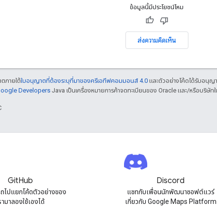
ข้อมูลนี้มีประโยชน์ไหม
ส่งความคิดเห็น
ญาตภายใต้
ใบอนุญาตที่ต้องระบุที่มาของครีเอทีฟคอมมอนส์ 4.0
และตัวอย่างโค้ดได้รับอนุญ
 Google Developers
Java เป็นเครื่องหมายการค้าจดทะเบียนของ Oracle และ/หรือบริษัทใ
C
GitHub
Discord
ถไปแยกโค้ดตัวอย่างของ
แชทกับเพื่อนนักพัฒนาซอฟต์แวร์
รามาลองใช้เองได้
เกี่ยวกับ Google Maps Platform