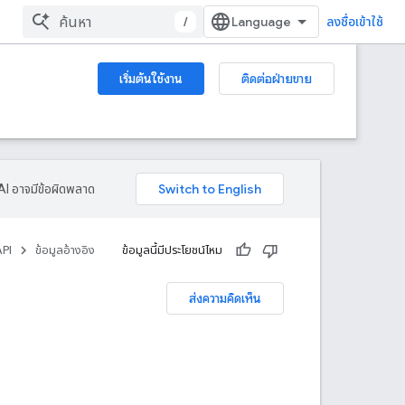
/
ลงชื่อเข้าใช้
เริ่มต้นใช้งาน
ติดต่อฝ่ายขาย
AI อาจมีข้อผิดพลาด
API
ข้อมูลอ้างอิง
ข้อมูลนี้มีประโยชน์ไหม
ส่งความคิดเห็น