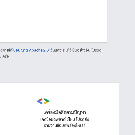
าตภายใต้
ใบอนุญาต Apache 2.0
เว้นแต่จะระบุไว้เป็นอย่างอื่น โปรดดู
นเครือ
เครื่องมือติดตามปัญหา
เกิดข้อผิดพลาดใช่ไหม โปรดส่ง
รายงานข้อบกพร่องให้เรา