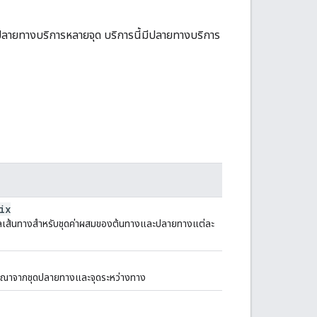
จมีปลายทางบริการหลายจุด บริการนี้มีปลายทางบริการ
ix
ูลเส้นทางสำหรับชุดค่าผสมของต้นทางและปลายทางแต่ละ
ารณาจากชุดปลายทางและจุดระหว่างทาง