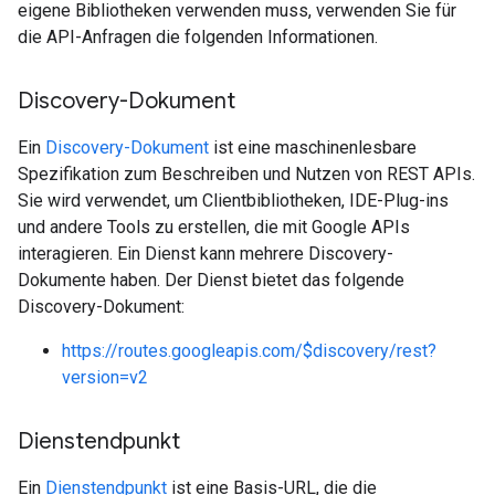
eigene Bibliotheken verwenden muss, verwenden Sie für
die API-Anfragen die folgenden Informationen.
Discovery-Dokument
Ein
Discovery-Dokument
ist eine maschinenlesbare
Spezifikation zum Beschreiben und Nutzen von REST APIs.
Sie wird verwendet, um Clientbibliotheken, IDE-Plug-ins
und andere Tools zu erstellen, die mit Google APIs
interagieren. Ein Dienst kann mehrere Discovery-
Dokumente haben. Der Dienst bietet das folgende
Discovery-Dokument:
https://routes.googleapis.com/$discovery/rest?
version=v2
Dienstendpunkt
Ein
Dienstendpunkt
ist eine Basis-URL, die die