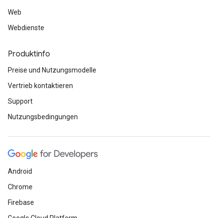
Web
Webdienste
Produktinfo
Preise und Nutzungsmodelle
Vertrieb kontaktieren
Support
Nutzungsbedingungen
Android
Chrome
Firebase