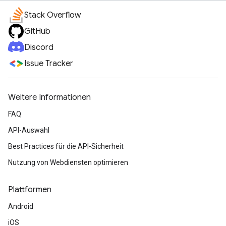
Stack Overflow
GitHub
Discord
Issue Tracker
Weitere Informationen
FAQ
API-Auswahl
Best Practices für die API-Sicherheit
Nutzung von Webdiensten optimieren
Plattformen
Android
iOS