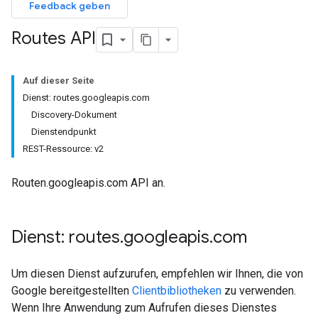
Feedback geben
Routes API
Auf dieser Seite
Dienst: routes.googleapis.com
Discovery-Dokument
Dienstendpunkt
REST-Ressource: v2
Routen.googleapis.com API an.
Dienst: routes
.
googleapis
.
com
Um diesen Dienst aufzurufen, empfehlen wir Ihnen, die von
Google bereitgestellten
Clientbibliotheken
zu verwenden.
Wenn Ihre Anwendung zum Aufrufen dieses Dienstes