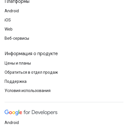
Платформы
Android
iOS
Web
Веб-сервисы
Информация о продукте
Цены и планы
Обратиться в отдел продаж
Поддержка
Условия использования
Android