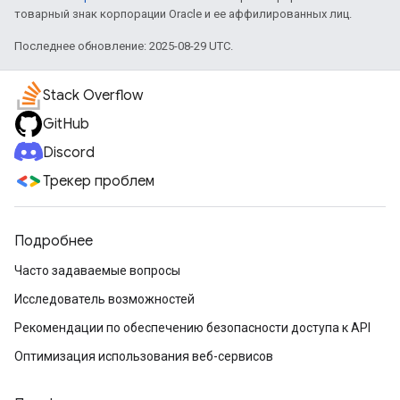
товарный знак корпорации Oracle и ее аффилированных лиц.
Последнее обновление: 2025-08-29 UTC.
Stack Overflow
GitHub
Discord
Трекер проблем
Подробнее
Часто задаваемые вопросы
Исследователь возможностей
Рекомендации по обеспечению безопасности доступа к API
Оптимизация использования веб-сервисов