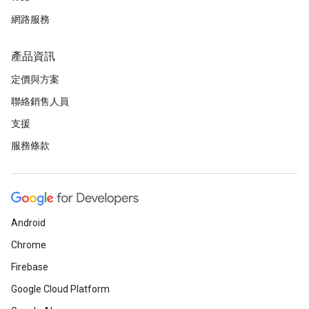
網路服務
產品資訊
定價與方案
聯絡銷售人員
支援
服務條款
Android
Chrome
Firebase
Google Cloud Platform