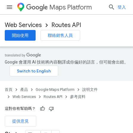
Maps Platform
登入
Web Services
Routes API
開始使用
聯絡銷售人員
Google 會運用 AI 技術將內容翻譯成你偏好的語言，但可能會出錯。
首頁
產品
Google Maps Platform
說明文件
Web Services
Routes API
參考資料
這對你有幫助嗎？
提供意見