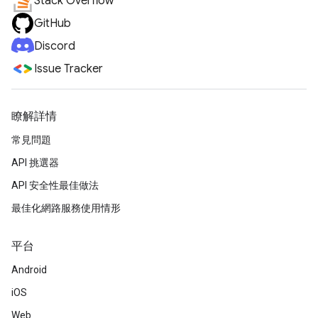
Stack Overflow
GitHub
Discord
Issue Tracker
瞭解詳情
常見問題
API 挑選器
API 安全性最佳做法
最佳化網路服務使用情形
平台
Android
iOS
Web