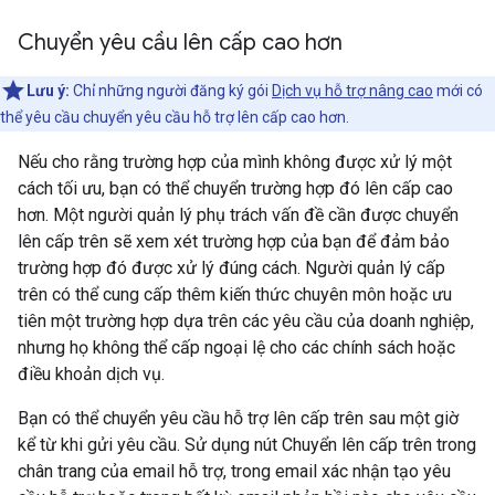
Chuyển yêu cầu lên cấp cao hơn
Lưu ý:
Chỉ những người đăng ký gói
Dịch vụ hỗ trợ nâng cao
mới có
thể yêu cầu chuyển yêu cầu hỗ trợ lên cấp cao hơn.
Nếu cho rằng trường hợp của mình không được xử lý một
cách tối ưu, bạn có thể chuyển trường hợp đó lên cấp cao
hơn. Một người quản lý phụ trách vấn đề cần được chuyển
lên cấp trên sẽ xem xét trường hợp của bạn để đảm bảo
trường hợp đó được xử lý đúng cách. Người quản lý cấp
trên có thể cung cấp thêm kiến thức chuyên môn hoặc ưu
tiên một trường hợp dựa trên các yêu cầu của doanh nghiệp,
nhưng họ không thể cấp ngoại lệ cho các chính sách hoặc
điều khoản dịch vụ.
Bạn có thể chuyển yêu cầu hỗ trợ lên cấp trên sau một giờ
kể từ khi gửi yêu cầu. Sử dụng nút Chuyển lên cấp trên trong
chân trang của email hỗ trợ, trong email xác nhận tạo yêu