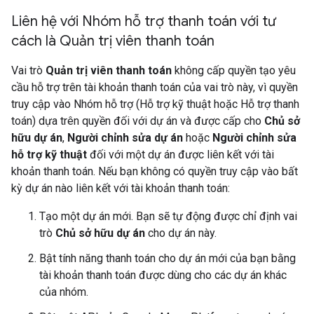
Liên hệ với Nhóm hỗ trợ thanh toán với tư
cách là Quản trị viên thanh toán
Vai trò
Quản trị viên thanh toán
không cấp quyền tạo yêu
cầu hỗ trợ trên tài khoản thanh toán của vai trò này, vì quyền
truy cập vào Nhóm hỗ trợ (Hỗ trợ kỹ thuật hoặc Hỗ trợ thanh
toán) dựa trên quyền đối với dự án và được cấp cho
Chủ sở
hữu dự án
,
Người chỉnh sửa dự án
hoặc
Người chỉnh sửa
hỗ trợ kỹ thuật
đối với một dự án được liên kết với tài
khoản thanh toán. Nếu bạn không có quyền truy cập vào bất
kỳ dự án nào liên kết với tài khoản thanh toán:
Tạo một dự án mới. Bạn sẽ tự động được chỉ định vai
trò
Chủ sở hữu dự án
cho dự án này.
Bật tính năng thanh toán cho dự án mới của bạn bằng
tài khoản thanh toán được dùng cho các dự án khác
của nhóm.