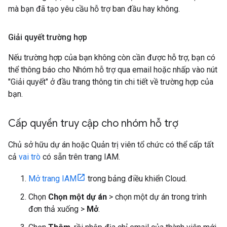
mà bạn đã tạo yêu cầu hỗ trợ ban đầu hay không.
Giải quyết trường hợp
Nếu trường hợp của bạn không còn cần được hỗ trợ, bạn có
thể thông báo cho Nhóm hỗ trợ qua email hoặc nhấp vào nút
"Giải quyết" ở đầu trang thông tin chi tiết về trường hợp của
bạn.
Cấp quyền truy cập cho nhóm hỗ trợ
Chủ sở hữu dự án hoặc Quản trị viên tổ chức có thể cấp tất
cả
vai trò
có sẵn trên trang IAM.
Mở trang IAM
trong bảng điều khiển Cloud.
Chọn
Chọn một dự án
> chọn một dự án trong trình
đơn thả xuống >
Mở
.