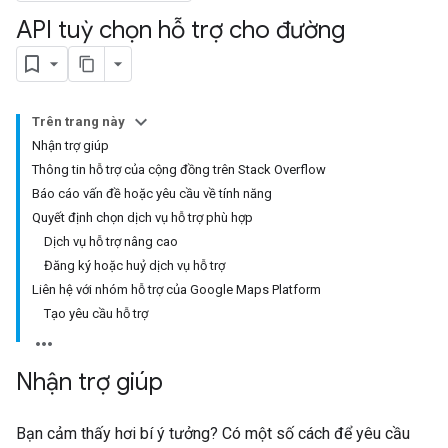
API tuỳ chọn hỗ trợ cho đường
Trên trang này
Nhận trợ giúp
Thông tin hỗ trợ của cộng đồng trên Stack Overflow
Báo cáo vấn đề hoặc yêu cầu về tính năng
Quyết định chọn dịch vụ hỗ trợ phù hợp
Dịch vụ hỗ trợ nâng cao
Đăng ký hoặc huỷ dịch vụ hỗ trợ
Liên hệ với nhóm hỗ trợ của Google Maps Platform
Tạo yêu cầu hỗ trợ
Nhận trợ giúp
Bạn cảm thấy hơi bí ý tưởng? Có một số cách để yêu cầu