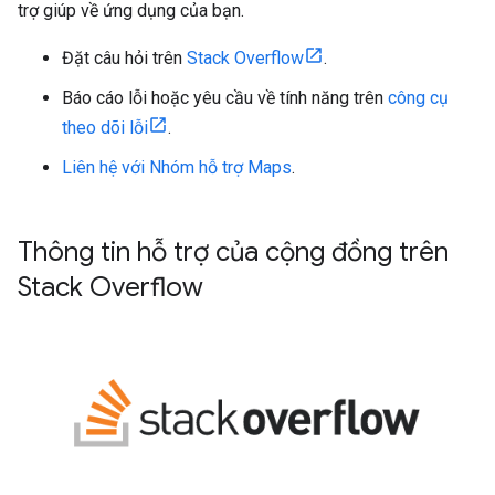
trợ giúp về ứng dụng của bạn.
Đặt câu hỏi trên
Stack Overflow
.
Báo cáo lỗi hoặc yêu cầu về tính năng trên
công cụ
theo dõi lỗi
.
Liên hệ với Nhóm hỗ trợ Maps
.
Thông tin hỗ trợ của cộng đồng trên
Stack Overflow