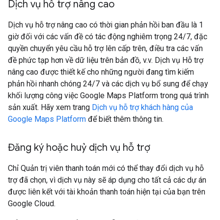
Dịch vụ hỗ trợ nâng cao
Dịch vụ hỗ trợ nâng cao có thời gian phản hồi ban đầu là 1
giờ đối với các vấn đề có tác động nghiêm trọng 24/7, đặc
quyền chuyển yêu cầu hỗ trợ lên cấp trên, điều tra các vấn
đề phức tạp hơn về dữ liệu trên bản đồ, v.v. Dịch vụ Hỗ trợ
nâng cao được thiết kế cho những người đang tìm kiếm
phản hồi nhanh chóng 24/7 và các dịch vụ bổ sung để chạy
khối lượng công việc Google Maps Platform trong quá trình
sản xuất. Hãy xem trang
Dịch vụ hỗ trợ khách hàng của
Google Maps Platform
để biết thêm thông tin.
Đăng ký hoặc huỷ dịch vụ hỗ trợ
Chỉ Quản trị viên thanh toán mới có thể thay đổi dịch vụ hỗ
trợ đã chọn, vì dịch vụ này sẽ áp dụng cho tất cả các dự án
được liên kết với tài khoản thanh toán hiện tại của bạn trên
Google Cloud.