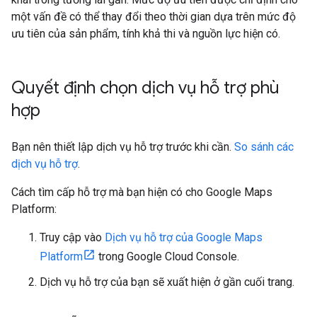
một vấn đề có thể thay đổi theo thời gian dựa trên mức độ
ưu tiên của sản phẩm, tính khả thi và nguồn lực hiện có.
Quyết định chọn dịch vụ hỗ trợ phù
hợp
Bạn nên thiết lập dịch vụ hỗ trợ trước khi cần.
So sánh các
dịch vụ hỗ trợ
.
Cách tìm cấp hỗ trợ mà bạn hiện có cho Google Maps
Platform:
Truy cập vào
Dịch vụ hỗ trợ của Google Maps
Platform
trong Google Cloud Console.
Dịch vụ hỗ trợ của bạn sẽ xuất hiện ở gần cuối trang.