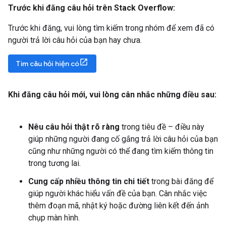
Trước khi đăng câu hỏi trên Stack Overflow:
Trước khi đăng, vui lòng tìm kiếm trong nhóm để xem đã có
người trả lời câu hỏi của bạn hay chưa.
Tìm câu hỏi hiện có
Khi đăng câu hỏi mới
,
vui lòng cân nhắc những điều sau:
Nêu câu hỏi thật rõ ràng
trong tiêu đề – điều này
giúp những người đang cố gắng trả lời câu hỏi của bạn
cũng như những người có thể đang tìm kiếm thông tin
trong tương lai.
Cung cấp nhiều thông tin chi tiết
trong bài đăng để
giúp người khác hiểu vấn đề của bạn. Cân nhắc việc
thêm đoạn mã, nhật ký hoặc đường liên kết đến ảnh
chụp màn hình.