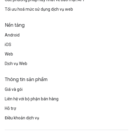
Tối ưu hoá mức sử dụng dịch vụ web
Nền tảng
Android
iOS
Web
Dịch vụ Web
Thông tin sản phẩm
Giá và gói
Liên hệ với bộ phận bán hàng
Hỗ trợ
Điều khoản dịch vụ