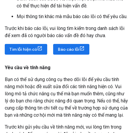
có thể thực hiện để tái hiện vấn đề.
Mọi thông tin khác mà mẫu báo cáo lỗi có thể yêu cầu.
Trước khi báo cáo lỗi, vui lòng tìm kiếm trong danh sách lỗi
để xem đã có người báo cáo vấn đề đó hay chưa.
Tìm lỗi hiện có
Báo cáo lỗi
Yêu cầu về tính năng
Bạn có thể sử dụng công cụ theo dõi lỗi để yêu cầu tính
năng mới hoặc đề xuất sửa đổi các tính năng hiện có. Vui
lòng mô tả chức năng cụ thể mà bạn muốn thêm, cũng như
lý do bạn cho rằng chức năng đó quan trọng. Nếu có thể, hãy
cung cấp thông tin chi tiết cụ thể về trường hợp sử dụng của
bạn và những cơ hội mới mà tính năng này có thể mang lại.
Trước khi gửi yêu cầu về tính năng mới, vui lòng tìm trong