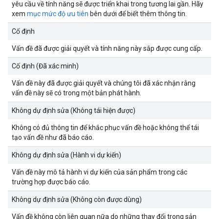
yêu cầu về tính năng sẽ được triển khai trong tương lai gần. Hãy
xem
mục mức độ ưu tiên
bên dưới để biết thêm thông tin.
Cố định
Vấn đề đã được giải quyết và tính năng này sắp được cung cấp.
Cố định (Đã xác minh)
Vấn đề này đã được giải quyết và chúng tôi đã xác nhận rằng
vấn đề này sẽ có trong một bản phát hành.
Không dự định sửa (Không tái hiện được)
Không có đủ thông tin để khắc phục vấn đề hoặc không thể tái
tạo vấn đề như đã báo cáo.
Không dự định sửa (Hành vi dự kiến)
Vấn đề này mô tả hành vi dự kiến của sản phẩm trong các
trường hợp được báo cáo.
Không dự định sửa (Không còn được dùng)
Vấn đề không còn liên quan nữa do những thay đổi trong sản