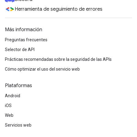
Herramienta de seguimiento de errores
Más información
Preguntas frecuentes
Selector de API
Prácticas recomendadas sobre la seguridad de las APIs
Cómo optimizar el uso del servicio web
Plataformas
Android
iOS
Web
Servicios web