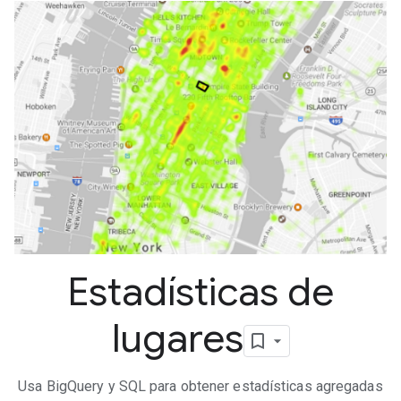
Estadísticas de
lugares
Usa BigQuery y SQL para obtener estadísticas agregadas