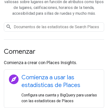
valiosas sobre lugares en función de atributos como tipos
de lugares, calificaciones, horarios de la tienda,
accesibilidad para sillas de ruedas y mucho más.
Comenzar
Comienza a crear con Places Insights.
explore
Comienza a usar las
estadísticas de Places
Configura una cuenta y BigQuery para usarlas
con las estadísticas de Places