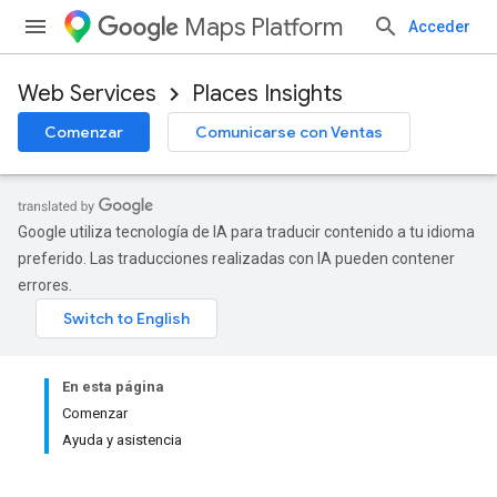
Maps Platform
Acceder
Web Services
Places Insights
Comenzar
Comunicarse con Ventas
Google utiliza tecnología de IA para traducir contenido a tu idioma
preferido. Las traducciones realizadas con IA pueden contener
errores.
En esta página
Comenzar
Ayuda y asistencia