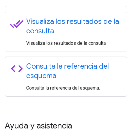
done_all
Visualiza los resultados de la
consulta
Visualiza los resultados de la consulta.
code
Consulta la referencia del
esquema
Consulta la referencia del esquema.
Ayuda y asistencia