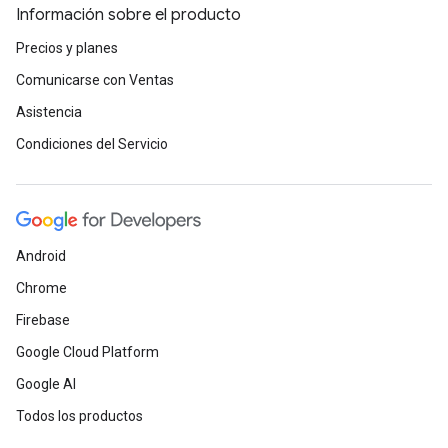
Información sobre el producto
Precios y planes
Comunicarse con Ventas
Asistencia
Condiciones del Servicio
Android
Chrome
Firebase
Google Cloud Platform
Google AI
Todos los productos