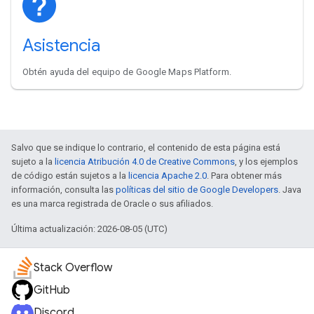
Asistencia
Obtén ayuda del equipo de Google Maps Platform.
Salvo que se indique lo contrario, el contenido de esta página está
sujeto a la
licencia Atribución 4.0 de Creative Commons
, y los ejemplos
de código están sujetos a la
licencia Apache 2.0
. Para obtener más
información, consulta las
políticas del sitio de Google Developers
. Java
es una marca registrada de Oracle o sus afiliados.
Última actualización: 2026-08-05 (UTC)
Stack Overflow
GitHub
Discord