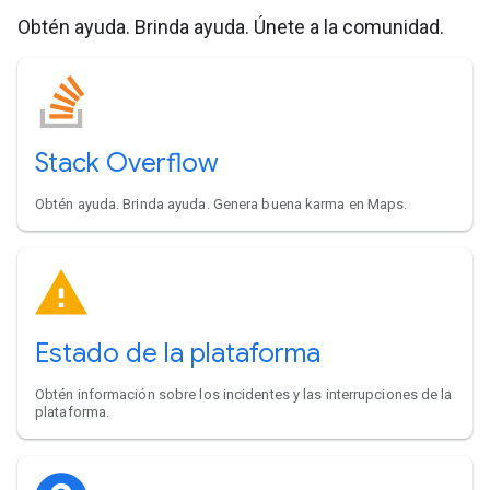
Obtén ayuda. Brinda ayuda. Únete a la comunidad.
Stack Overflow
Obtén ayuda. Brinda ayuda. Genera buena karma en Maps.
Estado de la plataforma
Obtén información sobre los incidentes y las interrupciones de la
plataforma.