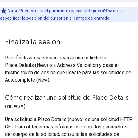
Nota:
Puedes usar el parámetro opcional
inputOffset
para
especificar la posición del cursor en el campo de entrada.
Finaliza la sesión
Para finalizar una sesión, realiza una solicitud a
Place Details (New) o a Address Validation y pasa el
mismo token de sesión que usaste para las solicitudes de
Autocomplete (New).
Cómo realizar una solicitud de Place Details
(nueva)
Una solicitud a Place Details (nuevo) es una solicitud HTTP
GET. Para obtener más información sobre los parámetros
del cuerpo de la solicitud, consulta las solicitudes de