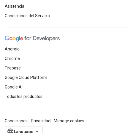
Asistencia
Condiciones del Servicio
Android
Chrome
Firebase
Google Cloud Platform
Google AI
Todos los productos
Condiciones
Privacidad
Manage cookies