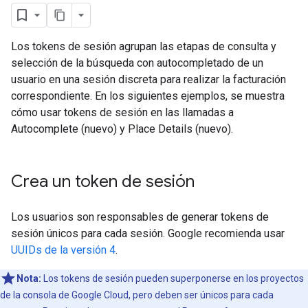
Los tokens de sesión agrupan las etapas de consulta y
selección de la búsqueda con autocompletado de un
usuario en una sesión discreta para realizar la facturación
correspondiente. En los siguientes ejemplos, se muestra
cómo usar tokens de sesión en las llamadas a
Autocomplete (nuevo) y Place Details (nuevo).
Crea un token de sesión
Los usuarios son responsables de generar tokens de
sesión únicos para cada sesión. Google recomienda usar
UUIDs de la versión 4
.
Nota:
Los tokens de sesión pueden superponerse en los proyectos
de la consola de Google Cloud, pero deben ser únicos para cada