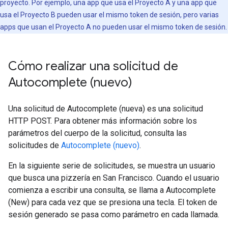
proyecto. Por ejemplo, una app que usa el Proyecto A y una app que
usa el Proyecto B pueden usar el mismo token de sesión, pero varias
apps que usan el Proyecto A no pueden usar el mismo token de sesión.
Cómo realizar una solicitud de
Autocomplete (nuevo)
Una solicitud de Autocomplete (nueva) es una solicitud
HTTP POST. Para obtener más información sobre los
parámetros del cuerpo de la solicitud, consulta las
solicitudes de
Autocomplete (nuevo)
.
En la siguiente serie de solicitudes, se muestra un usuario
que busca una pizzería en San Francisco. Cuando el usuario
comienza a escribir una consulta, se llama a Autocomplete
(New) para cada vez que se presiona una tecla. El token de
sesión generado se pasa como parámetro en cada llamada.