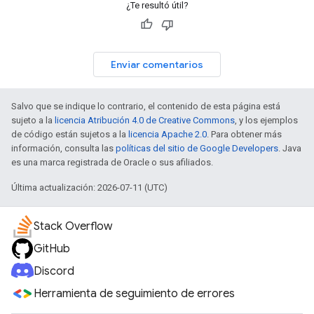
¿Te resultó útil?
Enviar comentarios
Salvo que se indique lo contrario, el contenido de esta página está
sujeto a la
licencia Atribución 4.0 de Creative Commons
, y los ejemplos
de código están sujetos a la
licencia Apache 2.0
. Para obtener más
información, consulta las
políticas del sitio de Google Developers
. Java
es una marca registrada de Oracle o sus afiliados.
Última actualización: 2026-07-11 (UTC)
Stack Overflow
GitHub
Discord
Herramienta de seguimiento de errores