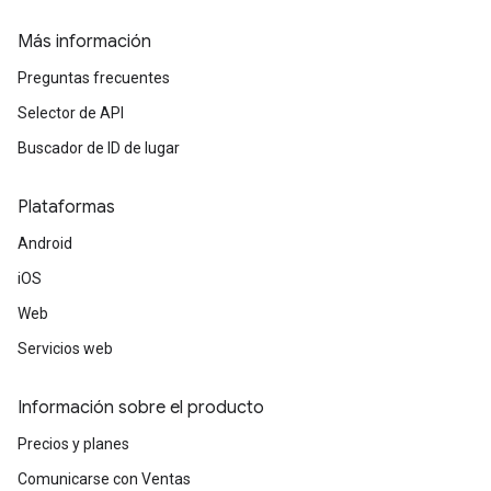
Más información
Preguntas frecuentes
Selector de API
Buscador de ID de lugar
Plataformas
Android
iOS
Web
Servicios web
Información sobre el producto
Precios y planes
Comunicarse con Ventas