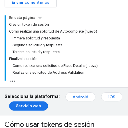
Enviar comentarios
En esta página
Crea un token de sesión
Cómo realizar una solicitud de Autocomplete (nuevo)
Primera solicitud y respuesta
Segunda solicitud y respuesta
Tercera solicitud y respuesta
Finaliza la sesión
Cómo realizar una solicitud de Place Details (nueva)
Realiza una solicitud de Address Validation
Selecciona la plataforma:
Android
iOS
Servicio web
Cómo usar tokens de sesión