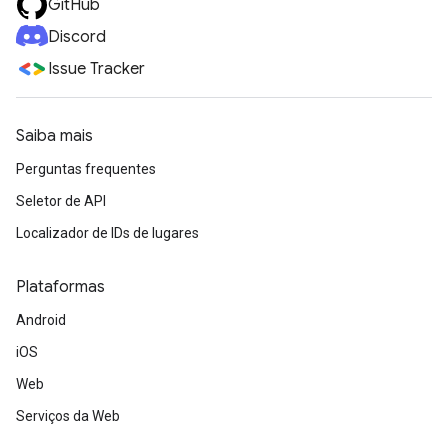
GitHub
Discord
Issue Tracker
Saiba mais
Perguntas frequentes
Seletor de API
Localizador de IDs de lugares
Plataformas
Android
iOS
Web
Serviços da Web