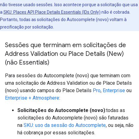
não tivesse usado sessões. Isso acontece porque a solicitação que usa
a
SKU: Places API Place Details Essentials (IDs Only)
não é cobrada.
Portanto, todas as solicitações do Autocomplete (novo) voltam à
precificação por solicitação.
Sessões que terminam em solicitações de
Address Validation ou Place Details (New)
(não Essentials)
Para sessões do Autocomplete (novo) que terminam com
uma solicitação de Address Validation ou de Place Details
(novo) usando campos do Place Details
Pro
,
Enterprise
ou
Enterprise + Atmosphere
:
Solicitações do Autocomplete (novo)
:todas as
solicitações do Autocomplete (novo) são faturadas
na
SKU: uso da sessão do Autocomplete
, ou seja, não
há cobrança por essas solicitações.