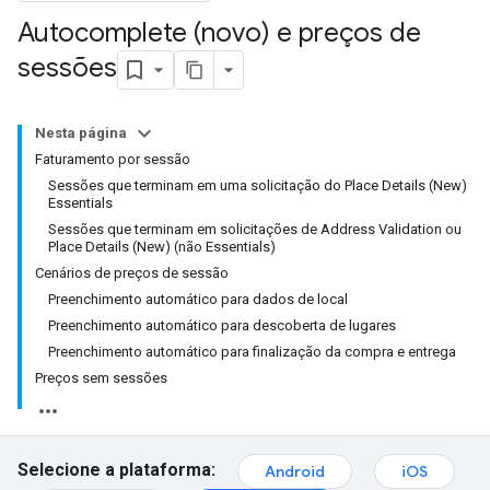
Autocomplete (novo) e preços de
sessões
Nesta página
Faturamento por sessão
Sessões que terminam em uma solicitação do Place Details (New)
Essentials
Sessões que terminam em solicitações de Address Validation ou
Place Details (New) (não Essentials)
Cenários de preços de sessão
Preenchimento automático para dados de local
Preenchimento automático para descoberta de lugares
Preenchimento automático para finalização da compra e entrega
Preços sem sessões
Selecione a plataforma:
Android
iOS