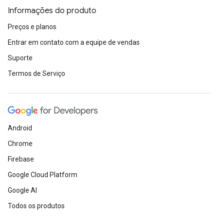
Informações do produto
Preços e planos
Entrar em contato com a equipe de vendas
Suporte
Termos de Serviço
Android
Chrome
Firebase
Google Cloud Platform
Google AI
Todos os produtos