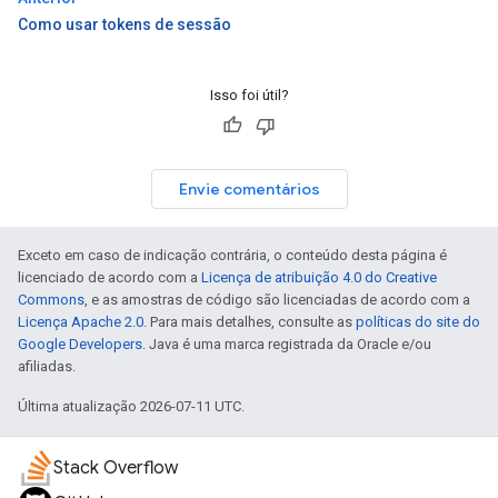
Como usar tokens de sessão
Isso foi útil?
Envie comentários
Exceto em caso de indicação contrária, o conteúdo desta página é
licenciado de acordo com a
Licença de atribuição 4.0 do Creative
Commons
, e as amostras de código são licenciadas de acordo com a
Licença Apache 2.0
. Para mais detalhes, consulte as
políticas do site do
Google Developers
. Java é uma marca registrada da Oracle e/ou
afiliadas.
Última atualização 2026-07-11 UTC.
Stack Overflow