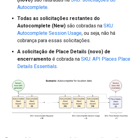
Autocomplete
.
Todas as solicitações restantes do
Autocomplete (New)
são cobradas na
SKU:
Autocomplete Session Usage
, ou seja, não há
cobrança para essas solicitações.
A solicitação de Place Details (novo) de
encerramento
é cobrada na
SKU: API Places Place
Details Essentials
.