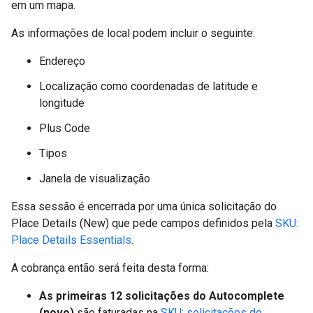
em um mapa.
As informações de local podem incluir o seguinte:
Endereço
Localização como coordenadas de latitude e
longitude
Plus Code
Tipos
Janela de visualização
Essa sessão é encerrada por uma única solicitação do
Place Details (New) que pede campos definidos pela
SKU:
Place Details Essentials
.
A cobrança então será feita desta forma:
As primeiras 12 solicitações do Autocomplete
(novo)
são faturadas na
SKU: solicitações do