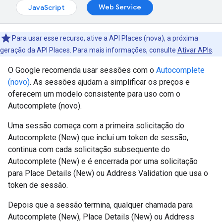
Web Service
JavaScript
Para usar esse recurso, ative a API Places (nova), a próxima
geração da API Places. Para mais informações, consulte
Ativar APIs
.
O Google recomenda usar sessões com o
Autocomplete
(novo)
. As sessões ajudam a simplificar os preços e
oferecem um modelo consistente para uso com o
Autocomplete (novo).
Uma sessão começa com a primeira solicitação do
Autocomplete (New) que inclui um token de sessão,
continua com cada solicitação subsequente do
Autocomplete (New) e é encerrada por uma solicitação
para Place Details (New) ou Address Validation que usa o
token de sessão.
Depois que a sessão termina, qualquer chamada para
Autocomplete (New), Place Details (New) ou Address