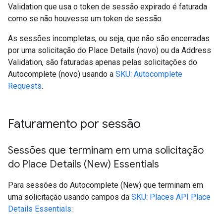
Validation que usa o token de sessão expirado é faturada
como se não houvesse um token de sessão.
As sessões incompletas, ou seja, que não são encerradas
por uma solicitação do Place Details (novo) ou da Address
Validation, são faturadas apenas pelas solicitações do
Autocomplete (novo) usando a
SKU: Autocomplete
Requests
.
Faturamento por sessão
Sessões que terminam em uma solicitação
do Place Details (New) Essentials
Para sessões do Autocomplete (New) que terminam em
uma solicitação usando campos da
SKU: Places API Place
Details Essentials
: