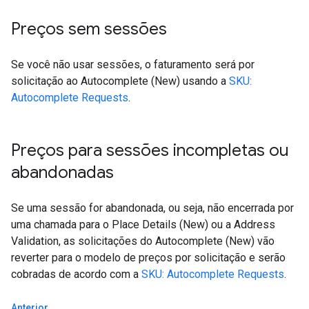
Preços sem sessões
Se você não usar sessões, o faturamento será por
solicitação ao Autocomplete (New) usando a
SKU:
Autocomplete Requests
.
Preços para sessões incompletas ou
abandonadas
Se uma sessão for abandonada, ou seja, não encerrada por
uma chamada para o Place Details (New) ou a Address
Validation, as solicitações do Autocomplete (New) vão
reverter para o modelo de preços por solicitação e serão
cobradas de acordo com a
SKU: Autocomplete Requests
.
Anterior