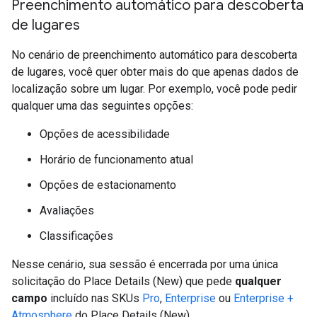
Preenchimento automático para descoberta
de lugares
No cenário de preenchimento automático para descoberta
de lugares, você quer obter mais do que apenas dados de
localização sobre um lugar. Por exemplo, você pode pedir
qualquer uma das seguintes opções:
Opções de acessibilidade
Horário de funcionamento atual
Opções de estacionamento
Avaliações
Classificações
Nesse cenário, sua sessão é encerrada por uma única
solicitação do Place Details (New) que pede
qualquer
campo
incluído nas SKUs
Pro
,
Enterprise
ou
Enterprise +
Atmosphere
do Place Details (New).