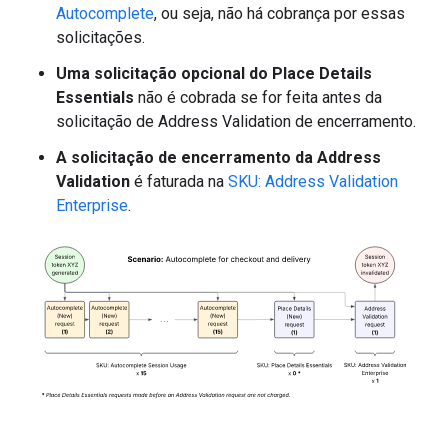
Autocomplete
, ou seja, não há cobrança por essas
solicitações.
Uma solicitação opcional do Place Details
Essentials
não é cobrada se for feita antes da
solicitação de Address Validation de encerramento.
A solicitação de encerramento da Address
Validation
é faturada na
SKU: Address Validation
Enterprise
.