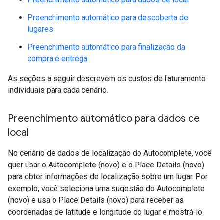
Preenchimento automático para descoberta de
lugares
Preenchimento automático para finalização da
compra e entrega
As seções a seguir descrevem os custos de faturamento
individuais para cada cenário.
Preenchimento automático para dados de
local
No cenário de dados de localização do Autocomplete, você
quer usar o Autocomplete (novo) e o Place Details (novo)
para obter informações de localização sobre um lugar. Por
exemplo, você seleciona uma sugestão do Autocomplete
(novo) e usa o Place Details (novo) para receber as
coordenadas de latitude e longitude do lugar e mostrá-lo