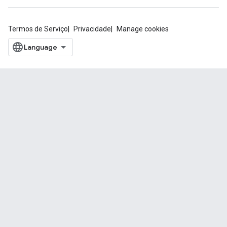
Termos de Serviço
Privacidade
Manage cookies