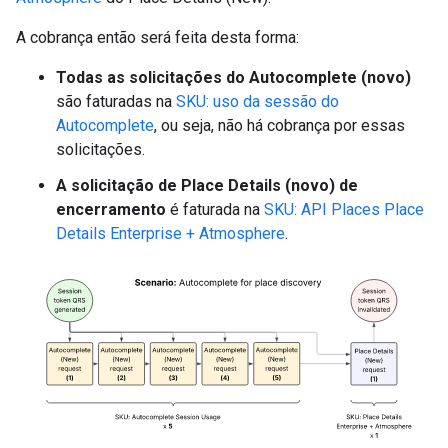
A cobrança então será feita desta forma:
Todas as solicitações do Autocomplete (novo)
são faturadas na
SKU: uso da sessão do
Autocomplete
, ou seja, não há cobrança por essas
solicitações.
A solicitação de Place Details (novo) de
encerramento
é faturada na
SKU: API Places Place
Details Enterprise + Atmosphere
.