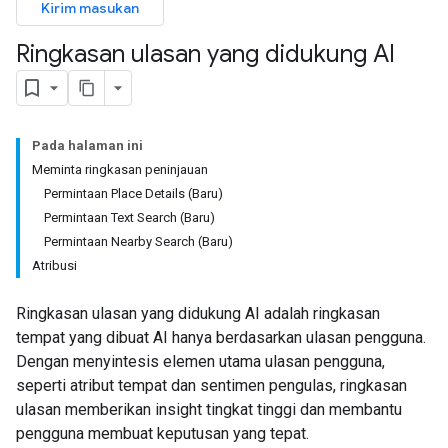
Kirim masukan
Ringkasan ulasan yang didukung AI
Pada halaman ini
Meminta ringkasan peninjauan
Permintaan Place Details (Baru)
Permintaan Text Search (Baru)
Permintaan Nearby Search (Baru)
Atribusi
Ringkasan ulasan yang didukung AI adalah ringkasan
tempat yang dibuat AI hanya berdasarkan ulasan pengguna.
Dengan menyintesis elemen utama ulasan pengguna,
seperti atribut tempat dan sentimen pengulas, ringkasan
ulasan memberikan insight tingkat tinggi dan membantu
pengguna membuat keputusan yang tepat.