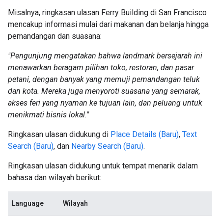
Misalnya, ringkasan ulasan Ferry Building di San Francisco
mencakup informasi mulai dari makanan dan belanja hingga
pemandangan dan suasana:
"Pengunjung mengatakan bahwa landmark bersejarah ini
menawarkan beragam pilihan toko, restoran, dan pasar
petani, dengan banyak yang memuji pemandangan teluk
dan kota. Mereka juga menyoroti suasana yang semarak,
akses feri yang nyaman ke tujuan lain, dan peluang untuk
menikmati bisnis lokal."
Ringkasan ulasan didukung di
Place Details (Baru)
,
Text
Search (Baru)
, dan
Nearby Search (Baru)
.
Ringkasan ulasan didukung untuk tempat menarik dalam
bahasa dan wilayah berikut:
Language
Wilayah