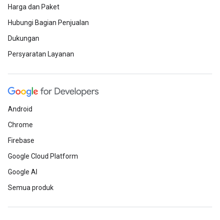
Harga dan Paket
Hubungi Bagian Penjualan
Dukungan
Persyaratan Layanan
Android
Chrome
Firebase
Google Cloud Platform
Google AI
Semua produk