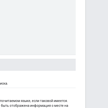
иска.
почитаемом языке, если таковой имеется.
ет быть отображена информация о месте на