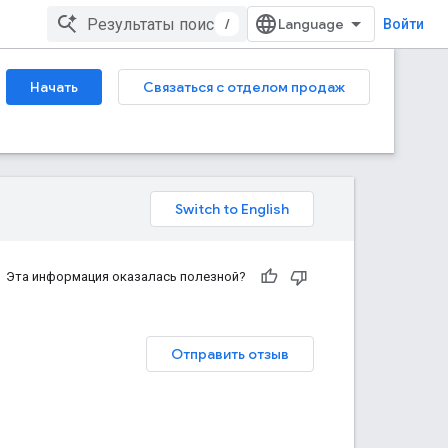
/
Войти
Начать
Связаться с отделом продаж
Эта информация оказалась полезной?
Отправить отзыв