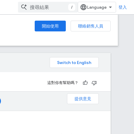
/
登入
開始使用
聯絡銷售人員
。
這對你有幫助嗎？
提供意見