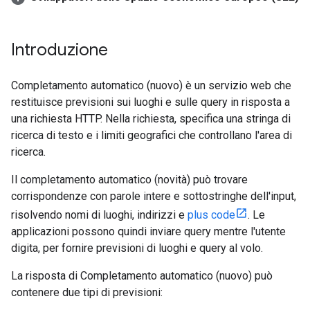
Introduzione
Completamento automatico (nuovo) è un servizio web che
restituisce previsioni sui luoghi e sulle query in risposta a
una richiesta HTTP. Nella richiesta, specifica una stringa di
ricerca di testo e i limiti geografici che controllano l'area di
ricerca.
Il completamento automatico (novità) può trovare
corrispondenze con parole intere e sottostringhe dell'input,
risolvendo nomi di luoghi, indirizzi e
plus code
. Le
applicazioni possono quindi inviare query mentre l'utente
digita, per fornire previsioni di luoghi e query al volo.
La risposta di Completamento automatico (nuovo) può
contenere due tipi di previsioni: