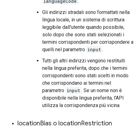
languageCode
.
Gli indirizzi stradali sono formattati nella
lingua locale, in un sistema di scrittura
leggibile dall'utente quando possibile,
solo dopo che sono stati selezionati i
termini corrispondenti per corrispondere a
quelli nel parametro
input
.
Tutti gli altri indirizzi vengono restituiti
nella lingua preferita, dopo che i termini
corrispondenti sono stati scelti in modo
che corrispondano ai termini nel
parametro
input
. Se un nome non è
disponibile nella lingua preferita, l'API
utilizza la corrispondenza più vicina.
location
Bias o location
Restriction