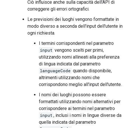
Ciò influisce anche sulla capacità dell'API di
correggere gli errori ortografici.
Le previsioni dei luoghi vengono formattate in
modo diverso a seconda dell'input dell'utente in
ogni richiesta.
I termini corrispondenti nel parametro
input
vengono scelti per primi,
utilizzando nomi allineati alla preferenza
di lingua indicata dal parametro
languageCode
quando disponibile,
altrimenti utilizzando nomi che
corrispondono meglio all'input dell'utente.
I nomi dei luoghi possono essere
formattati utilizzando nomi alternativi per
corrispondere ai termini nel parametro
input
, inclusi i nomi in lingue diverse da
quella indicata dal parametro