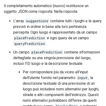
Il completamento automatico (nuovo) restituisce un
oggetto JSON come risposta. Nella risposta:
L'array
suggestions
contiene tutti i luoghi e le query
previsti in ordine in base alla loro pertinenza
percepita. Ogni luogo è rappresentato da un campo
placePrediction
e ogni query da un campo
queryPrediction
.
Un campo
placePrediction
contiene informazioni
dettagliate su una singola previsione del luogo,
inclusi l'ID luogo e la descrizione testuale.
Per corrispondere più da vicino all'input
dell'utente fornito nel parametro
input
, la
descrizione testuale di una previsione di un
luogo può includere nomi alternativi per luoghi,
strade e altri componenti dell'indirizzo. Questi
nomi alternativi potrebbero differire da quelli