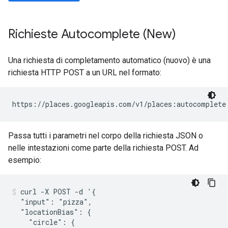
Richieste Autocomplete (New)
Una richiesta di completamento automatico (nuovo) è una
richiesta HTTP POST a un URL nel formato:
Passa tutti i parametri nel corpo della richiesta JSON o
nelle intestazioni come parte della richiesta POST. Ad
esempio:
curl -X POST -d '{

  "input": "pizza",

  "locationBias": {

    "circle": {
