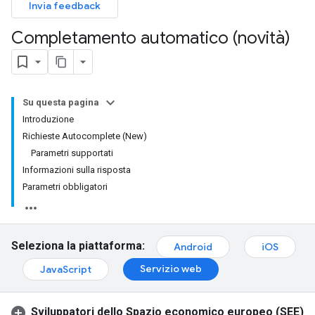
Invia feedback
Completamento automatico (novità)
Su questa pagina
Introduzione
Richieste Autocomplete (New)
Parametri supportati
Informazioni sulla risposta
Parametri obbligatori
Seleziona la piattaforma:
Android
iOS
Servizio web
JavaScript
Sviluppatori dello Spazio economico europeo (SEE)