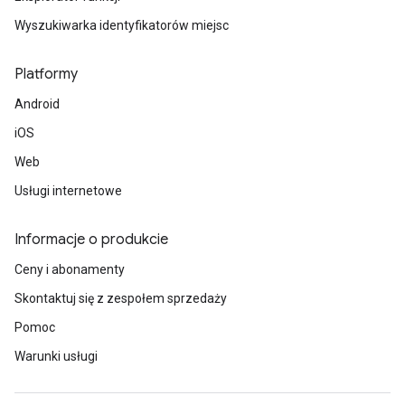
Wyszukiwarka identyfikatorów miejsc
Platformy
Android
iOS
Web
Usługi internetowe
Informacje o produkcie
Ceny i abonamenty
Skontaktuj się z zespołem sprzedaży
Pomoc
Warunki usługi