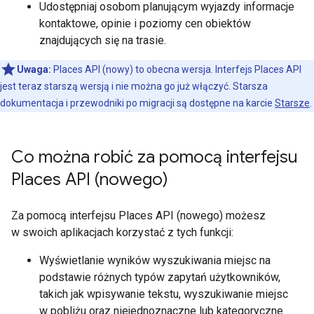
Udostępniaj osobom planującym wyjazdy informacje
kontaktowe, opinie i poziomy cen obiektów
znajdujących się na trasie.
Uwaga:
Places API (nowy) to obecna wersja. Interfejs Places API
jest teraz starszą wersją i nie można go już włączyć. Starsza
dokumentacja i przewodniki po migracji są dostępne na karcie
Starsze
.
Co można robić za pomocą interfejsu
Places API (nowego)
Za pomocą interfejsu Places API (nowego) możesz
w swoich aplikacjach korzystać z tych funkcji:
Wyświetlanie wyników wyszukiwania miejsc na
podstawie różnych typów zapytań użytkowników,
takich jak wpisywanie tekstu, wyszukiwanie miejsc
w pobliżu oraz niejednoznaczne lub kategoryczne