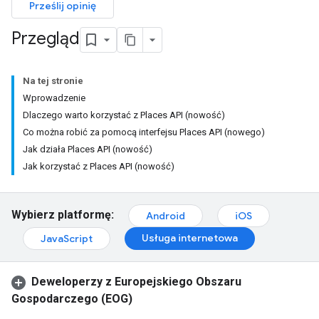
Prześlij opinię
Przegląd
Na tej stronie
Wprowadzenie
Dlaczego warto korzystać z Places API (nowość)
Co można robić za pomocą interfejsu Places API (nowego)
Jak działa Places API (nowość)
Jak korzystać z Places API (nowość)
Wybierz platformę:
Android
iOS
Usługa internetowa
JavaScript
Deweloperzy z Europejskiego Obszaru
Gospodarczego (EOG)