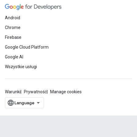
Android
Chrome
Firebase
Google Cloud Platform
Google AI
Wszystkie usługi
Warunki
Prywatność
Manage cookies