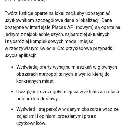
Twórz funkcje oparte na lokalizacji, aby udostępniać
użytkownikom szczegółowe dane o lokalizacji. Dane
dostępne w interfejsie Places API (nowym) są oparte na
jednym z najdokładniejszych, najbardziej aktualnych
i najbardziej kompleksowych modeli miejsc
w rzeczywistym świecie. Oto przykładowe przypadki
użycia aplikacji:
Wyświetlaj oferty wynajmu mieszkań w głównych
obszarach metropolitalnych, a wyniki kieruj do
konkretnych miast.
Uwzględnij szczegóły miejsca w aktualizacji stanu
odbioru lub dostawy.
Wyświetl listę parków w danym obszarze wraz ze
zdjęciami i opiniami przesłanymi przez
użytkowników.