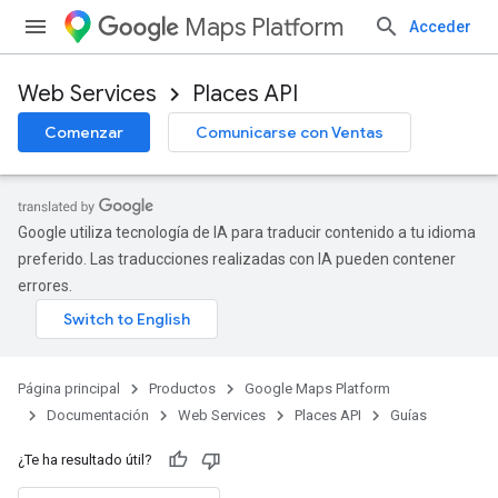
Maps Platform
Acceder
Web Services
Places API
Comenzar
Comunicarse con Ventas
Google utiliza tecnología de IA para traducir contenido a tu idioma
preferido. Las traducciones realizadas con IA pueden contener
errores.
Página principal
Productos
Google Maps Platform
Documentación
Web Services
Places API
Guías
¿Te ha resultado útil?