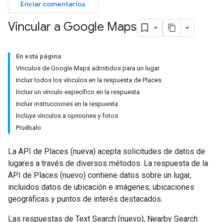
Enviar comentarios
Vincular a Google Maps
En esta página
Vínculos de Google Maps admitidos para un lugar
Incluir todos los vínculos en la respuesta de Places
Incluir un vínculo específico en la respuesta
Incluir instrucciones en la respuesta
Incluye vínculos a opiniones y fotos
Pruébalo
La API de Places (nueva) acepta solicitudes de datos de
lugares a través de diversos métodos. La respuesta de la
API de Places (nuevo) contiene datos sobre un lugar,
incluidos datos de ubicación e imágenes, ubicaciones
geográficas y puntos de interés destacados.
Las respuestas de Text Search (nuevo), Nearby Search