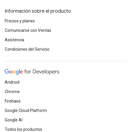
Información sobre el producto
Precios y planes
Comunicarse con Ventas
Asistencia
Condiciones del Servicio
Android
Chrome
Firebase
Google Cloud Platform
Google AI
Todos los productos