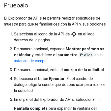
Pruébalo
El Explorador de APIs te permite realizar solicitudes de
muestra para que te familiarices con la API y sus opciones.
api
Selecciona el ícono de la API de
en el lado
derecho de la página.
De manera opcional, expande
Mostrar parámetros
estándar
y establece
el parámetro
fields
en la
máscara de campo
.
De manera opcional, edita el
cuerpo de la solicitud
.
Selecciona el botón
Ejecutar
. En el cuadro de
diálogo, elige la cuenta que deseas usar para realizar
la solicitud.
fullscreen
En el panel del Explorador de APIs, selecciona
.
Pantalla completa
para expandir la ventana del