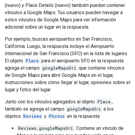
(nuevo) y Place Details (nuevo) también pueden contener
vínculos a Google Maps. Tus usuarios pueden navegar a
estos vínculos de Google Maps para ver información
adicional sobre un lugar en la respuesta.
Por ejemplo, buscas aeropuertos en San Francisco,
California. Luego, la respuesta incluye el Aeropuerto
Internacional de San Francisco (SFO) en la lista de lugares.
El objeto
Place
para el aeropuerto SFO en la respuesta
agrega el campo
googleMapsUri
que contiene vínculos
de Google Maps para abrir Google Maps en el lugar,
instrucciones sobre cómo llegar al lugar, opiniones sobre el
lugar y fotos del lugar.
Junto con los vínculos agregados al objeto
Place
,
también se agrega el campo
googleMapsUri
a los
objetos
Reviews
y
Photos
en la respuesta:
Reviews.googleMapsUri
: Contiene un vínculo de