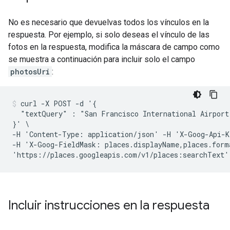
No es necesario que devuelvas todos los vínculos en la
respuesta. Por ejemplo, si solo deseas el vínculo de las
fotos en la respuesta, modifica la máscara de campo como
se muestra a continuación para incluir solo el campo
photosUri
:
curl -X POST -d '{

  "textQuery" : "San Francisco International Airport"
}' \

-H 'Content-Type: application/json' -H 'X-Goog-Api-K
-H 'X-Goog-FieldMask: places.displayName,places.form
Incluir instrucciones en la respuesta