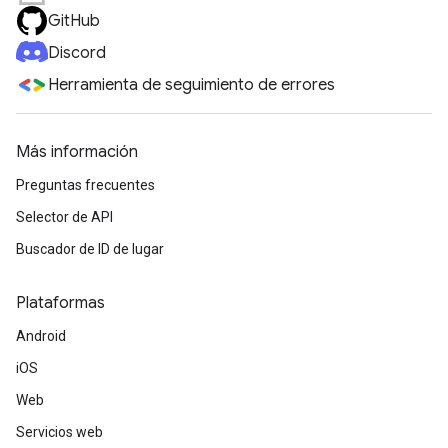
GitHub
Discord
Herramienta de seguimiento de errores
Más información
Preguntas frecuentes
Selector de API
Buscador de ID de lugar
Plataformas
Android
iOS
Web
Servicios web