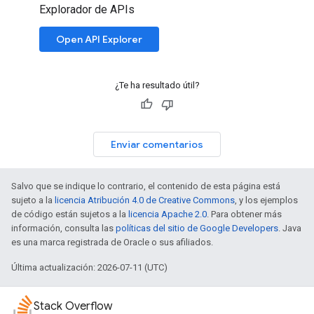
Explorador de APIs
Open API Explorer
¿Te ha resultado útil?
Enviar comentarios
Salvo que se indique lo contrario, el contenido de esta página está
sujeto a la
licencia Atribución 4.0 de Creative Commons
, y los ejemplos
de código están sujetos a la
licencia Apache 2.0
. Para obtener más
información, consulta las
políticas del sitio de Google Developers
. Java
es una marca registrada de Oracle o sus afiliados.
Última actualización: 2026-07-11 (UTC)
Stack Overflow