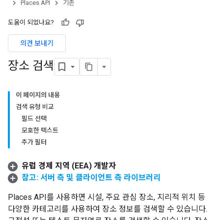
Places API
기존
도움이 되었나요?
의견 보내기
장소 검색
이 페이지의 내용
검색 유형 비교
필드 선택
모호한 텍스트
추가 필터
유럽 경제 지역 (EEA) 개발자
참고: 서버 측 및 클라이언트 측 라이브러리
Places API를 사용하면 시설, 주요 관심 장소, 지리적 위치 등
다양한 카테고리를 사용하여 장소 정보를 검색할 수 있습니다.