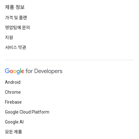
제품 정보
가격 및 플랜
영업팀에 문의
지원
서비스 약관
Android
Chrome
Firebase
Google Cloud Platform
Google AI
모든 제품