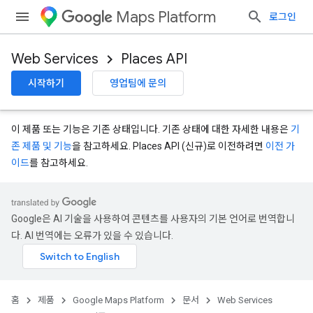
Maps Platform
로그인
Web Services
Places API
시작하기
영업팀에 문의
이 제품 또는 기능은 기존 상태입니다. 기존 상태에 대한 자세한 내용은
기
존 제품 및 기능
을 참고하세요. Places API (신규)로 이전하려면
이전 가
이드
를 참고하세요.
Google은 AI 기술을 사용하여 콘텐츠를 사용자의 기본 언어로 번역합니
다. AI 번역에는 오류가 있을 수 있습니다.
홈
제품
Google Maps Platform
문서
Web Services