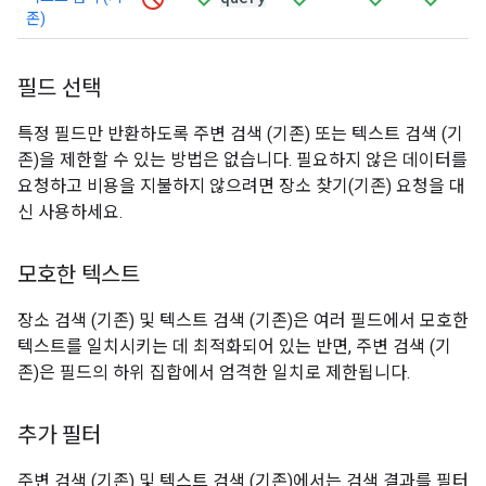
존)
필드 선택
특정 필드만 반환하도록 주변 검색 (기존) 또는 텍스트 검색 (기
존)을 제한할 수 있는 방법은 없습니다. 필요하지 않은 데이터를
요청하고 비용을 지불하지 않으려면 장소 찾기(기존) 요청을 대
신 사용하세요.
모호한 텍스트
장소 검색 (기존) 및 텍스트 검색 (기존)은 여러 필드에서 모호한
텍스트를 일치시키는 데 최적화되어 있는 반면, 주변 검색 (기
존)은 필드의 하위 집합에서 엄격한 일치로 제한됩니다.
추가 필터
주변 검색 (기존) 및 텍스트 검색 (기존)에서는 검색 결과를 필터