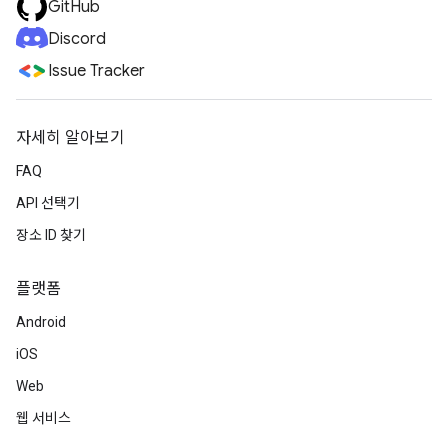
GitHub
Discord
Issue Tracker
자세히 알아보기
FAQ
API 선택기
장소 ID 찾기
플랫폼
Android
iOS
Web
웹 서비스