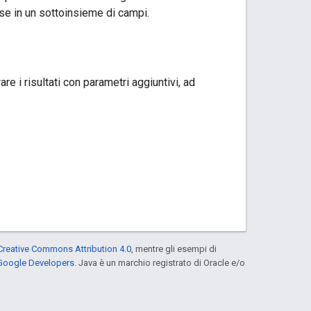
se in un sottoinsieme di campi.
are i risultati con parametri aggiuntivi, ad
Creative Commons Attribution 4.0
, mentre gli esempi di
 Google Developers
. Java è un marchio registrato di Oracle e/o