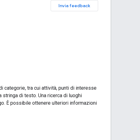
Invia feedback
categorie, tra cui attività, punti di interesse
a stringa di testo. Una ricerca di luoghi
o. È possibile ottenere ulteriori informazioni