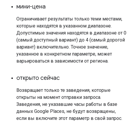
мини-цена
Ограничивает результаты только теми местами,
которые находятся в указанном диапазоне.
Допустимые значения находятся в диапазоне от 0
(самый доступный вариант) до 4 (самый дорогой
вариант) включительно. Точное значение,
указанное в конкретном параметре, может
варьироваться в зависимости от региона.
открыто сейчас
Возвращает только те заведения, которые
открыты на момент отправки запроса.
Заведения, не указавшие часы работы в базе
данных Google Places, не будут возвращены,
если вы включите этот параметр в свой запрос.