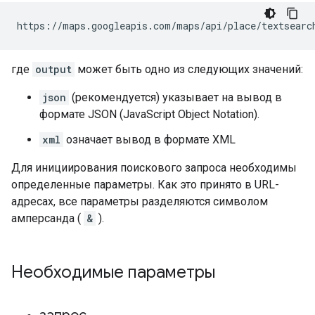
https://maps.googleapis.com/maps/api/place/textsearc
где
output
может быть одно из следующих значений:
json
(рекомендуется) указывает на вывод в
формате JSON (JavaScript Object Notation).
xml
означает вывод в формате XML
Для инициирования поискового запроса необходимы
определенные параметры. Как это принято в URL-
адресах, все параметры разделяются символом
амперсанда (
&
).
Необходимые параметры