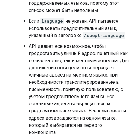
поддерживаемых языков, поэтому этот
список может быть неполным.
Если
language
не указан, API пытается
использовать предпочтительный язык,
указанный в заголовке
Accept-Language
.
API делает все возможное, чтобы
предоставить уличный адрес, понятный как
пользователю, так и местным жителям. Для
достижения этой цели он возвращает
уличные адреса на местном языке, при
необходимости транслитерированные в
письменность, понятную пользователю, с
учетом предпочтительного языка. Все
остальные адреса возвращаются на
предпочтительном языке. Все компоненты
адреса возвращаются на одном языке,
который выбирается из первого
компонента.