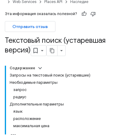
Web Services
Places API
Наследие
Эта информация оказалась полезной?
Отправить отзыв
Текстовый поиск (устаревшая
версия)
Содержание
Запросы на текстовый поиск (устаревшие)
Необходимые параметры
запрос
радиус
Дополнительные параметры
язык
расположение
максимальная цена