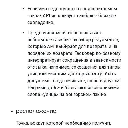
Если имя недоступно на предпочитаемом
языке, API использует наиболее близкое
совпадение.
Предпочитаемый язык оказывает
небольшое влияние на набор результатов,
которые API выбирает для возврата, и на
порядок их возврата. Геокодер по-разному
интерпретирует сокращения в зависимости
от языка, например, сокращения для типов
улиц или синонимы, которые могут быть
допустимы в одном языке, но не в другом.
Например,
utca
и
tér
являются синонимами
слова «улица» на венгерском языке.
расположение
Точка, вокруг которой необходимо получить