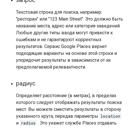
запрос
Текстовая строка для поиска, например:
"ресторан" или "123 Main Street". Это должно быть
название места, адрес или категория заведений.
Любые другие типы ввода могут привести к
ошибкам и не гарантируют корректных
результатов. Сервис Google Places вернет
подходящие варианты на основе этой строки и
упорядочит результаты в зависимости от их
предполагаемой релевантности.
радиус
Определяет расстояние (в метрах), в пределах
которого следует отображать результаты поиска
мест. Вы можете сместить результаты в сторону
указанного круга, передав параметры
location
и
radius
. Это укажет службе Places отдавать