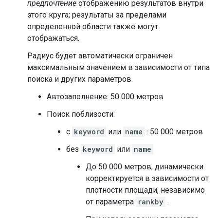
предпочтение
отображению результатов внутри
этого круга; результаты за пределами
определенной области также могут
отображаться.
Радиус будет автоматически ограничен
максимальным значением в зависимости от типа
поиска и других параметров.
Автозаполнение: 50 000 метров
Поиск поблизости:
с
keyword
или
name
: 50 000 метров
без
keyword
или
name
До 50 000 метров, динамически
корректируется в зависимости от
плотности площади, независимо
от параметра
rankby
.