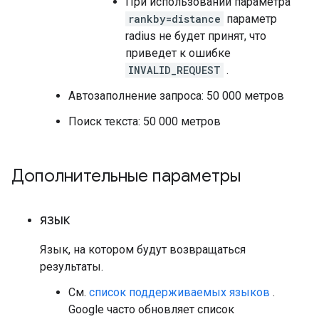
При использовании параметра
rankby=distance
параметр
radius не будет принят, что
приведет к ошибке
INVALID_REQUEST
.
Автозаполнение запроса: 50 000 метров
Поиск текста: 50 000 метров
Дополнительные параметры
язык
Язык, на котором будут возвращаться
результаты.
См.
список поддерживаемых языков
.
Google часто обновляет список