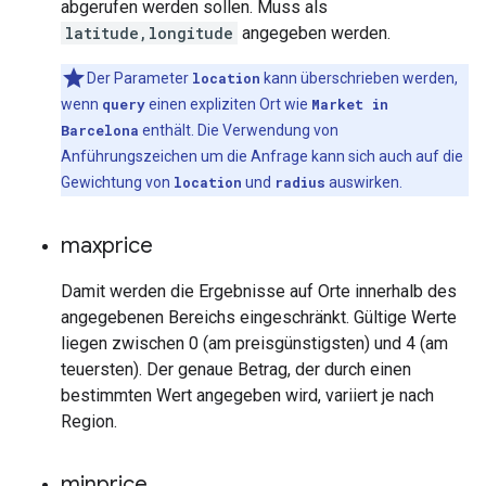
abgerufen werden sollen. Muss als
latitude,longitude
angegeben werden.
Der Parameter
location
kann überschrieben werden,
wenn
query
einen expliziten Ort wie
Market in
Barcelona
enthält. Die Verwendung von
Anführungszeichen um die Anfrage kann sich auch auf die
Gewichtung von
location
und
radius
auswirken.
maxprice
Damit werden die Ergebnisse auf Orte innerhalb des
angegebenen Bereichs eingeschränkt. Gültige Werte
liegen zwischen 0 (am preisgünstigsten) und 4 (am
teuersten). Der genaue Betrag, der durch einen
bestimmten Wert angegeben wird, variiert je nach
Region.
minprice