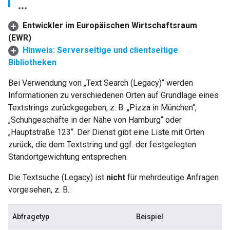
Entwickler im Europäischen Wirtschaftsraum
(EWR)
Hinweis: Serverseitige und clientseitige
Bibliotheken
Bei Verwendung von „Text Search (Legacy)“ werden
Informationen zu verschiedenen Orten auf Grundlage eines
Textstrings zurückgegeben, z. B. „Pizza in München“,
„Schuhgeschäfte in der Nähe von Hamburg“ oder
„Hauptstraße 123“. Der Dienst gibt eine Liste mit Orten
zurück, die dem Textstring und ggf. der festgelegten
Standortgewichtung entsprechen.
Die Textsuche (Legacy) ist
nicht
für mehrdeutige Anfragen
vorgesehen, z. B.:
Abfragetyp
Beispiel