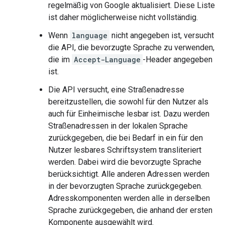
regelmäßig von Google aktualisiert. Diese Liste
ist daher möglicherweise nicht vollständig.
Wenn
language
nicht angegeben ist, versucht
die API, die bevorzugte Sprache zu verwenden,
die im
Accept-Language
-Header angegeben
ist.
Die API versucht, eine Straßenadresse
bereitzustellen, die sowohl für den Nutzer als
auch für Einheimische lesbar ist. Dazu werden
Straßenadressen in der lokalen Sprache
zurückgegeben, die bei Bedarf in ein für den
Nutzer lesbares Schriftsystem transliteriert
werden. Dabei wird die bevorzugte Sprache
berücksichtigt. Alle anderen Adressen werden
in der bevorzugten Sprache zurückgegeben.
Adresskomponenten werden alle in derselben
Sprache zurückgegeben, die anhand der ersten
Komponente ausgewählt wird.