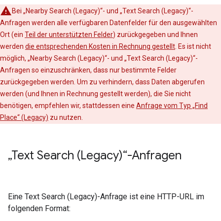
Bei „Nearby Search (Legacy)“- und „Text Search (Legacy)“-
Anfragen werden alle verfügbaren Datenfelder für den ausgewählten
Ort (ein
Teil der unterstützten Felder
) zurückgegeben und Ihnen
werden
die entsprechenden Kosten in Rechnung gestellt
. Es ist nicht
möglich, „Nearby Search (Legacy)“- und „Text Search (Legacy)“-
Anfragen so einzuschränken, dass nur bestimmte Felder
zurückgegeben werden. Um zu verhindern, dass Daten abgerufen
werden (und Ihnen in Rechnung gestellt werden), die Sie nicht
benötigen, empfehlen wir, stattdessen eine
Anfrage vom Typ „Find
Place“ (Legacy)
zu nutzen.
„Text Search (Legacy)“-Anfragen
Eine Text Search (Legacy)-Anfrage ist eine HTTP-URL im
folgenden Format: