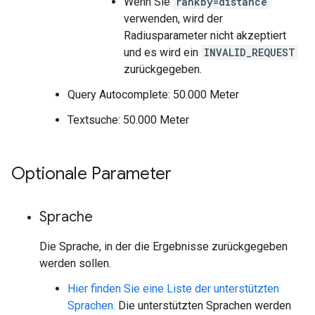
Wenn Sie
rankby=distance
verwenden, wird der
Radiusparameter nicht akzeptiert
und es wird ein
INVALID_REQUEST
zurückgegeben.
Query Autocomplete: 50.000 Meter
Textsuche: 50.000 Meter
Optionale Parameter
Sprache
Die Sprache, in der die Ergebnisse zurückgegeben
werden sollen.
Hier finden Sie eine Liste der unterstützten
Sprachen.
Die unterstützten Sprachen werden