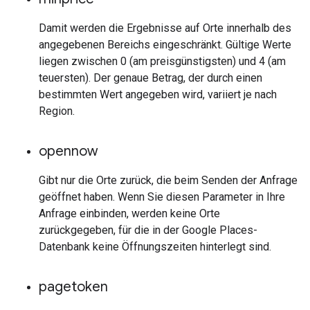
Damit werden die Ergebnisse auf Orte innerhalb des
angegebenen Bereichs eingeschränkt. Gültige Werte
liegen zwischen 0 (am preisgünstigsten) und 4 (am
teuersten). Der genaue Betrag, der durch einen
bestimmten Wert angegeben wird, variiert je nach
Region.
opennow
Gibt nur die Orte zurück, die beim Senden der Anfrage
geöffnet haben. Wenn Sie diesen Parameter in Ihre
Anfrage einbinden, werden keine Orte
zurückgegeben, für die in der Google Places-
Datenbank keine Öffnungszeiten hinterlegt sind.
pagetoken