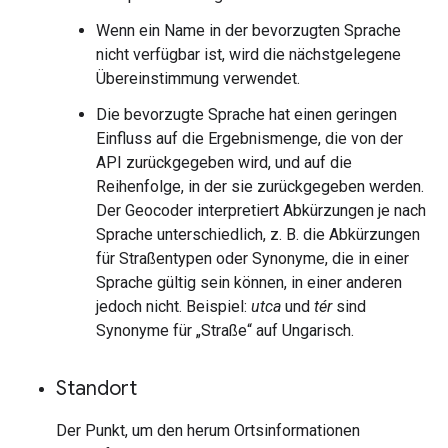
Wenn ein Name in der bevorzugten Sprache
nicht verfügbar ist, wird die nächstgelegene
Übereinstimmung verwendet.
Die bevorzugte Sprache hat einen geringen
Einfluss auf die Ergebnismenge, die von der
API zurückgegeben wird, und auf die
Reihenfolge, in der sie zurückgegeben werden.
Der Geocoder interpretiert Abkürzungen je nach
Sprache unterschiedlich, z. B. die Abkürzungen
für Straßentypen oder Synonyme, die in einer
Sprache gültig sein können, in einer anderen
jedoch nicht. Beispiel:
utca
und
tér
sind
Synonyme für „Straße“ auf Ungarisch.
Standort
Der Punkt, um den herum Ortsinformationen