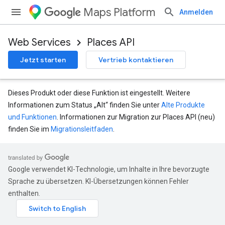
Maps Platform
Anmelden
Web Services
Places API
Jetzt starten
Vertrieb kontaktieren
Dieses Produkt oder diese Funktion ist eingestellt. Weitere
Informationen zum Status „Alt“ finden Sie unter
Alte Produkte
und Funktionen
. Informationen zur Migration zur Places API (neu)
finden Sie im
Migrationsleitfaden
.
Google verwendet KI-Technologie, um Inhalte in Ihre bevorzugte
Sprache zu übersetzen. KI-Übersetzungen können Fehler
enthalten.