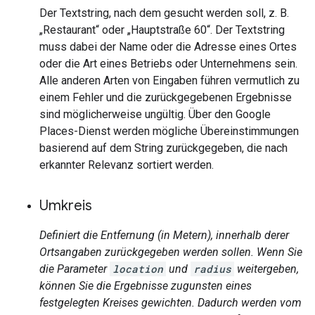
Der Textstring, nach dem gesucht werden soll, z. B.
„Restaurant“ oder „Hauptstraße 60“. Der Textstring
muss dabei der Name oder die Adresse eines Ortes
oder die Art eines Betriebs oder Unternehmens sein.
Alle anderen Arten von Eingaben führen vermutlich zu
einem Fehler und die zurückgegebenen Ergebnisse
sind möglicherweise ungültig. Über den Google
Places-Dienst werden mögliche Übereinstimmungen
basierend auf dem String zurückgegeben, die nach
erkannter Relevanz sortiert werden.
Umkreis
Definiert die Entfernung (in Metern), innerhalb derer
Ortsangaben zurückgegeben werden sollen. Wenn Sie
die Parameter
location
und
radius
weitergeben,
können Sie die Ergebnisse zugunsten eines
festgelegten Kreises gewichten. Dadurch werden vom