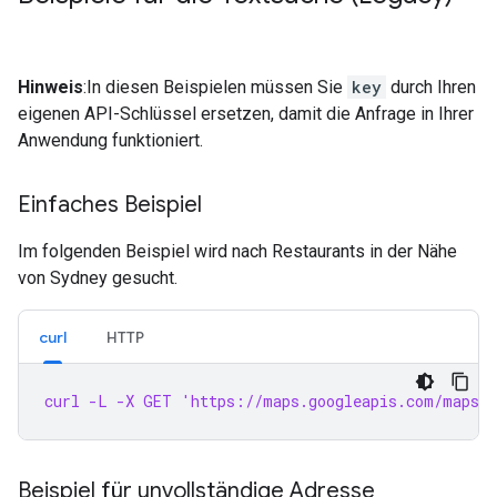
Hinweis
:In diesen Beispielen müssen Sie
key
durch Ihren
eigenen API-Schlüssel ersetzen, damit die Anfrage in Ihrer
Anwendung funktioniert.
Einfaches Beispiel
Im folgenden Beispiel wird nach Restaurants in der Nähe
von Sydney gesucht.
curl
HTTP
curl -L -X GET 'https://maps.googleapis.com/maps/
Beispiel für unvollständige Adresse