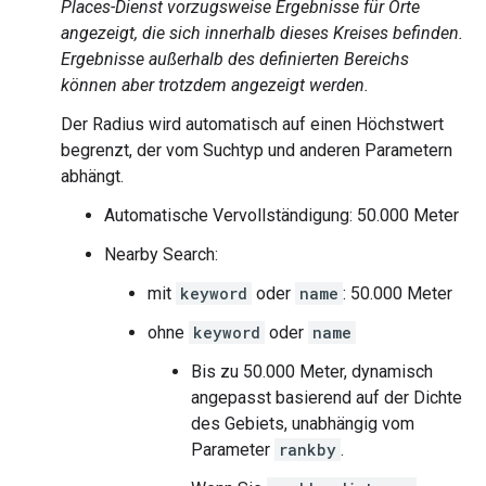
Places-Dienst vorzugsweise Ergebnisse für Orte
angezeigt, die sich innerhalb dieses Kreises befinden.
Ergebnisse außerhalb des definierten Bereichs
können aber trotzdem angezeigt werden.
Der Radius wird automatisch auf einen Höchstwert
begrenzt, der vom Suchtyp und anderen Parametern
abhängt.
Automatische Vervollständigung: 50.000 Meter
Nearby Search:
mit
keyword
oder
name
: 50.000 Meter
ohne
keyword
oder
name
Bis zu 50.000 Meter, dynamisch
angepasst basierend auf der Dichte
des Gebiets, unabhängig vom
Parameter
rankby
.