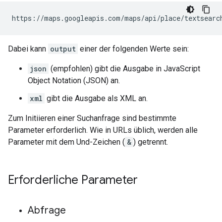
https://maps.googleapis.com/maps/api/place/textsearc
Dabei kann
output
einer der folgenden Werte sein:
json
(empfohlen) gibt die Ausgabe in JavaScript
Object Notation (JSON) an.
xml
gibt die Ausgabe als XML an.
Zum Initiieren einer Suchanfrage sind bestimmte
Parameter erforderlich. Wie in URLs üblich, werden alle
Parameter mit dem Und-Zeichen (
&
) getrennt.
Erforderliche Parameter
Abfrage