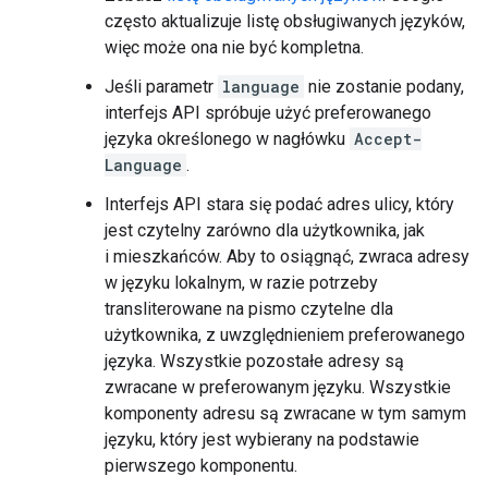
często aktualizuje listę obsługiwanych języków,
więc może ona nie być kompletna.
Jeśli parametr
language
nie zostanie podany,
interfejs API spróbuje użyć preferowanego
języka określonego w nagłówku
Accept-
Language
.
Interfejs API stara się podać adres ulicy, który
jest czytelny zarówno dla użytkownika, jak
i mieszkańców. Aby to osiągnąć, zwraca adresy
w języku lokalnym, w razie potrzeby
transliterowane na pismo czytelne dla
użytkownika, z uwzględnieniem preferowanego
języka. Wszystkie pozostałe adresy są
zwracane w preferowanym języku. Wszystkie
komponenty adresu są zwracane w tym samym
języku, który jest wybierany na podstawie
pierwszego komponentu.