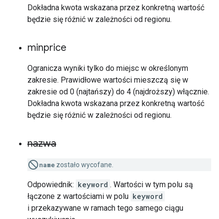
Dokładna kwota wskazana przez konkretną wartość
będzie się różnić w zależności od regionu.
minprice
Ogranicza wyniki tylko do miejsc w określonym
zakresie. Prawidłowe wartości mieszczą się w
zakresie od 0 (najtańszy) do 4 (najdroższy) włącznie.
Dokładna kwota wskazana przez konkretną wartość
będzie się różnić w zależności od regionu.
nazwa
name
zostało wycofane.
Odpowiednik:
keyword
. Wartości w tym polu są
łączone z wartościami w polu
keyword
i przekazywane w ramach tego samego ciągu