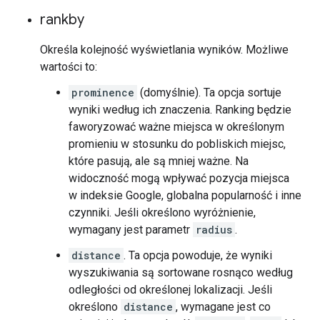
rankby
Określa kolejność wyświetlania wyników. Możliwe
wartości to:
prominence
(domyślnie). Ta opcja sortuje
wyniki według ich znaczenia. Ranking będzie
faworyzować ważne miejsca w określonym
promieniu w stosunku do pobliskich miejsc,
które pasują, ale są mniej ważne. Na
widoczność mogą wpływać pozycja miejsca
w indeksie Google, globalna popularność i inne
czynniki. Jeśli określono wyróżnienie,
wymagany jest parametr
radius
.
distance
. Ta opcja powoduje, że wyniki
wyszukiwania są sortowane rosnąco według
odległości od określonej lokalizacji. Jeśli
określono
distance
, wymagane jest co