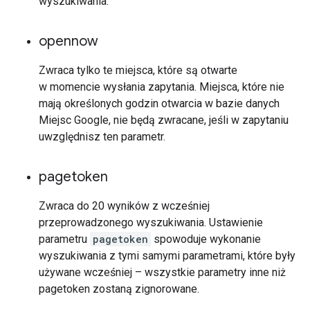
wyszukiwania.
opennow
Zwraca tylko te miejsca, które są otwarte
w momencie wysłania zapytania. Miejsca, które nie
mają określonych godzin otwarcia w bazie danych
Miejsc Google, nie będą zwracane, jeśli w zapytaniu
uwzględnisz ten parametr.
pagetoken
Zwraca do 20 wyników z wcześniej
przeprowadzonego wyszukiwania. Ustawienie
parametru
pagetoken
spowoduje wykonanie
wyszukiwania z tymi samymi parametrami, które były
używane wcześniej – wszystkie parametry inne niż
pagetoken zostaną zignorowane.