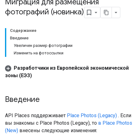
Миграция для размещения
фотографий (новинка)
Содержание
Введение
Увеличен размер фотографии
Изменить на фотоссылки
Разработчики из Европейской экономической
зоны (ЕЭЗ)
Введение
API Places поддерживает
Place Photos (Legacy)
. Если
вы знакомы с Place Photos (Legacy), то
в Place Photos
(New)
внесены следующие изменения: