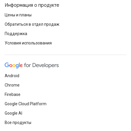
Информация о продукте
Цены и планы
Обратиться в отдел продаж
Поддержка
Условия использования
Android
Chrome
Firebase
Google Cloud Platform
Google AI
Все продукты