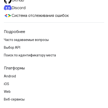
GitHub
Discord
Система отслеживания ошибок
Подробнее
Часто задаваемые вопросы
Выбор API
Поиск по идентификатору места
Платформы
Android
iOS
Web
Веб-сервисы