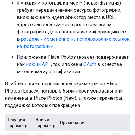
Функция «Фотографии мест» (новая функция)
требует передачи имени ресурса фотографии,
включающего идентификатор места в URL-
адресе запроса, вместо просто ссылки на
фотографию. Дополнительную информацию см.
в
разделе «Изменение на использование ссылок
на фотографии»
.
Приложение Place Photos (новое) поддерживает
как
ключи API
, так и токены
OAuth
в качестве
механизма аутентификации.
В таблице ниже перечислены параметры из Place
Photos (Legacy), которые были переименованы или
изменены в Place Photos (New), а также параметры,
поддержка которых прекращена.
Текущий
Новый
Примечания
параметр
параметр