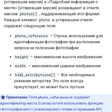
(устаревшая версия) и «Подробная информация о
месте» (устаревшая версия) возвращают в ответе
массив
photos[]
, поддерживающий этот формат.
Каждый элемент
photo
в устаревшем ответе
содержит следующие поля:
photo_reference
— Строка, используемая для
идентификации фотографии при выполнении
запроса на получение фотографии.
height
— максимальная высота изображения.
width
— максимальная ширина изображения.
html_attributions[]
— Все необходимые
указания авторства. Это поле всегда
присутствует, но может быть пустым.
Примечание:
Поле
photo_reference
не содержит
идентификатор места. Если вы хотите использовать функцию
«Фотографии мест» (новая версия) с этими устаревшими API,