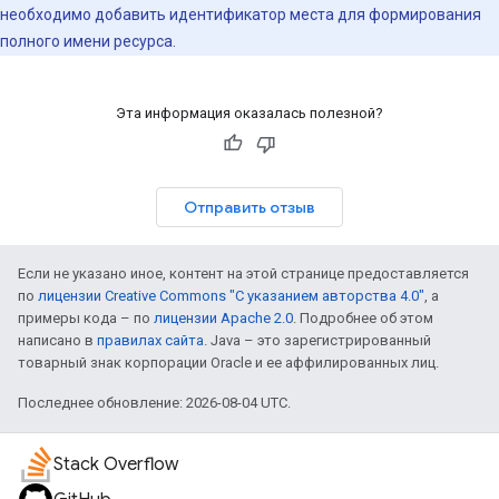
необходимо добавить идентификатор места для формирования
полного имени ресурса.
Эта информация оказалась полезной?
Отправить отзыв
Если не указано иное, контент на этой странице предоставляется
по
лицензии Creative Commons "С указанием авторства 4.0"
, а
примеры кода – по
лицензии Apache 2.0
. Подробнее об этом
написано в
правилах сайта
. Java – это зарегистрированный
товарный знак корпорации Oracle и ее аффилированных лиц.
Последнее обновление: 2026-08-04 UTC.
Stack Overflow