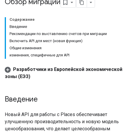
Обзор миграции
Содержание
Введение
Рекомендации по выставлению счетов при миграции
Включить API для мест (новая функция)
Общие изменения
изменения, специфичные для API
Разработчики из Европейской экономической
зоны (ЕЭЗ)
Введение
Новый API для работы с Places обеспечивает
улучшенную производительность и новую модель
ценообразования, что делает целесообразным