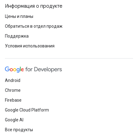
Информация о продукте
Цены и планы
Обратиться в отдел продаж
Поддержка
Условия использования
Android
Chrome
Firebase
Google Cloud Platform
Google AI
Все продукты