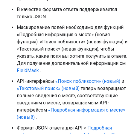
В качестве формата ответа поддерживается
только JSON.
Маскирование полей необходимо для функций
«Подробная информация о месте» (новая
функция), «Поиск поблизости» (новая функция) и
«Текстовый поиск» (новая функция), чтобы
указать, какие поля вы хотите получить в ответе.
Для получения дополнительной информации см.
FieldMask
.
API-интерфейсы
«Поиск поблизости» (новый)
и
«Текстовый поиск» (новый)
теперь возвращают
полные сведения о месте, соответствующие
сведениям о месте, возвращаемым API-
интерфейсом
«Подробная информация о месте»
(новый)
.
Формат JSON-ответа для API «
Подробная