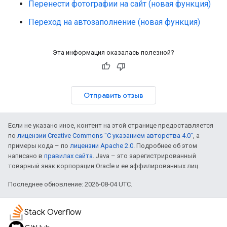
Перенести фотографии на сайт (новая функция)
Переход на автозаполнение (новая функция)
Эта информация оказалась полезной?
Отправить отзыв
Если не указано иное, контент на этой странице предоставляется
по
лицензии Creative Commons "С указанием авторства 4.0"
, а
примеры кода – по
лицензии Apache 2.0
. Подробнее об этом
написано в
правилах сайта
. Java – это зарегистрированный
товарный знак корпорации Oracle и ее аффилированных лиц.
Последнее обновление: 2026-08-04 UTC.
Stack Overflow