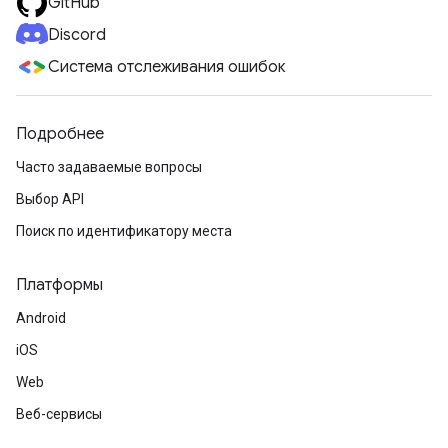
GitHub
Discord
Система отслеживания ошибок
Подробнее
Часто задаваемые вопросы
Выбор API
Поиск по идентификатору места
Платформы
Android
iOS
Web
Веб-сервисы