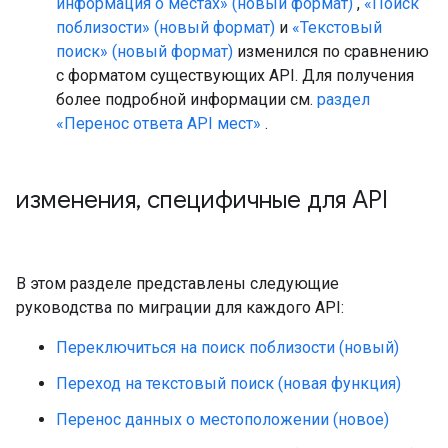
информация о местах» (новый формат)
,
«Поиск
поблизости» (новый формат)
и
«Текстовый
поиск» (новый формат)
изменился по сравнению
с форматом существующих API. Для получения
более подробной информации см.
раздел
«Перенос ответа API мест»
.
изменения
,
специфичные для API
В этом разделе представлены следующие
руководства по миграции для каждого API:
Переключиться на поиск поблизости (новый)
Переход на текстовый поиск (новая функция)
Перенос данных о местоположении (новое)