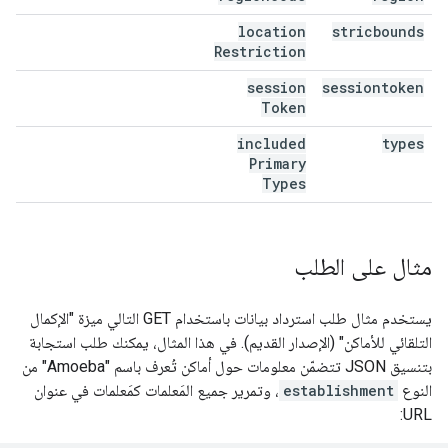
location
stricbounds
Restriction
session
sessiontoken
Token
included
types
Primary
Types
مثال على الطلب
يستخدم مثال طلب استرداد بيانات باستخدام GET التالي ميزة "الإكمال
التلقائي للأماكن" (الإصدار القديم). في هذا المثال، يمكنك طلب استجابة
بتنسيق JSON تتضمّن معلومات حول أماكن تُعرف باسم "Amoeba" من
النوع
establishment
، وتمرير جميع المَعلمات كمَعلمات في عنوان
URL: