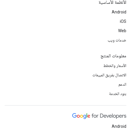
الأنظمة الأساسية
Android
iOS
Web
خدمات ويب
معلومات المنتج
الأسعار والخطط
الاتصال بفريق المبيعات
الدعم
بنود الخدمة
Android