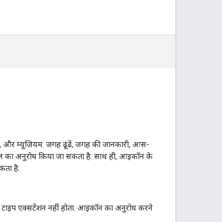
ी, और म्यूज़ियम. जगह ढूंढें, जगह की जानकारी, आस-
आरएल का अनुरोध किया जा सकता है. साथ ही, आइकॉन के
कता है.
ल टाइप एक्सटेंशन नहीं होता. आइकॉन का अनुरोध करने