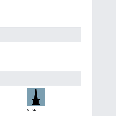
स्मारक