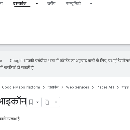
ना
दस्तावेज़
ब्लॉग
कम्यूनिटी
Google आपकी पसंदीदा भाषा में कॉन्टेंट का अनुवाद करने के लिए, एआई टेक्नोलॉ
ें गलतियां हो सकती हैं.
Google Maps Platform
दस्तावेज़
Web Services
Places API
गाइड
 आइकॉन
ारी उपलब्ध है