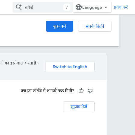
/
प्रवेश करें
शुरू करें
संपर्क बिक्री
जी का इस्तेमाल करता है.
क्या इस कॉन्टेंट से आपको मदद मिली?
सुझाव भेजें