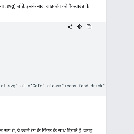
.svg) जोड़ें. इसके बाद, आइकॉन को बैकग्राउंड के
let.svg" alt="Cafe" class="icons-food-drink"/>
रूप से, ये काले रंग के ग्लिफ़ के साथ दिखते हैं. जगह