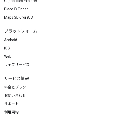
Capabilities Explorer
Place ID Finder
Maps SDK for iOS
プラットフォーム
Android
iOS
Web
ウェブサービス
サービス情報
料金とプラン
お問い合わせ
サポート
利用規約