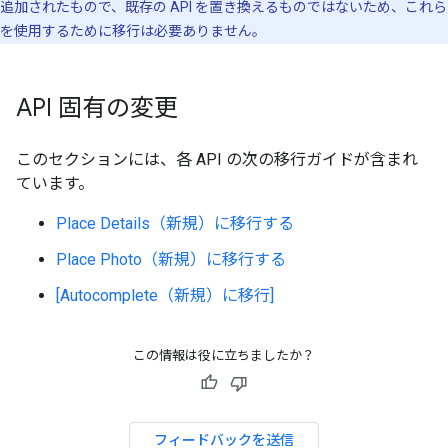
追加されたもので、既存の API を置き換えるものではないため、これら
を使用するために移行は必要ありません。
API 固有の変更
このセクションには、各 API の次の移行ガイドが含まれ
ています。
Place Details（新規）に移行する
Place Photo（新規）に移行する
[Autocomplete（新規）に移行]
この情報は役に立ちましたか？
フィードバックを送信