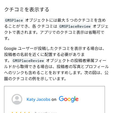
クチコミを表示する
GMSPlace
オブジェクトには最大 5 つのクチコミを含め
ることができ、各 クチコミは
GMSPlaceReview
オブジェ
クトで表されます。アプリでのクチコミ表示は省略可で
す。
Google ユーザーが投稿したクチコミを表示する場合は、
投稿者の名前を近くに配置する必要がありま
す。
GMSPlaceReview
オブジェクトの投稿者帰属フィー
ルドから取得できる場合は、投稿者の写真とプロフィール
へのリンクも含めることをおすすめします。次の図は、公
園のクチコミの例を示しています。