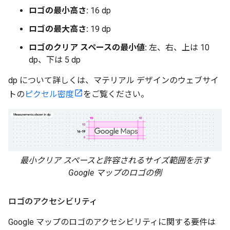
ロゴの最小高さ:
16 dp
ロゴの最大高さ:
19 dp
ロゴのクリア スペースの最小値:
左、右、上は 10
dp、下は 5 dp
dp について詳しくは、マテリアル デザインのウェブサイ
トの
ピクセル密度
をご覧ください。
最小クリア スペースと許容されるサイズ範囲を示す
Google マップのロゴの例
ロゴのアクセシビリティ
Google マップのロゴのアクセシビリティに関する要件は