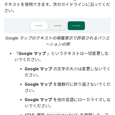
テキストを使用できます。次のガイドラインに沿ってくだ
さい。
Google マップのテキストの帰属表示で許容されるバリエ
ーションの例
「
Google マップ
」というテキストは一切変更しな
いでください。
Google マップ
の文字の大小は変更しないでく
ださい。
Google マップ
を複数行に折り返さないでくだ
さい。
Google マップ
を他の言語にローカライズしな
いでください。