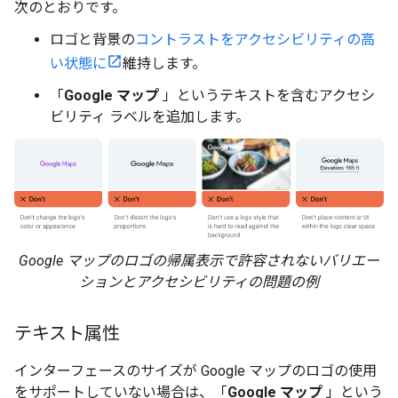
次のとおりです。
ロゴと背景の
コントラストをアクセシビリティの高
い状態に
維持します。
「
Google マップ
」というテキストを含むアクセシ
ビリティ ラベルを追加します。
Google マップのロゴの帰属表示で許容されないバリエー
ションとアクセシビリティの問題の例
テキスト属性
インターフェースのサイズが Google マップのロゴの使用
をサポートしていない場合は、「
Google マップ
」という