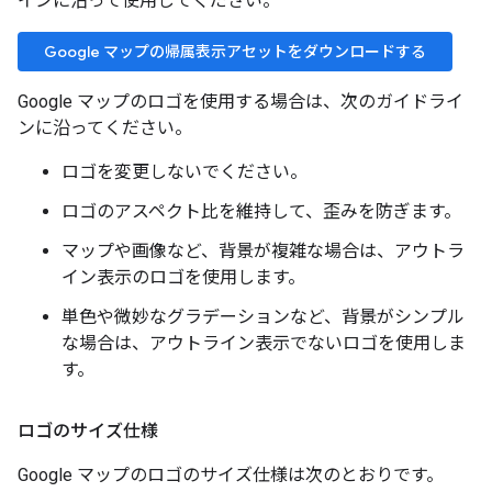
インに沿って使用してください。
Google マップの帰属表示アセットをダウンロードする
Google マップのロゴを使用する場合は、次のガイドライ
ンに沿ってください。
ロゴを変更しないでください。
ロゴのアスペクト比を維持して、歪みを防ぎます。
マップや画像など、背景が複雑な場合は、アウトラ
イン表示のロゴを使用します。
単色や微妙なグラデーションなど、背景がシンプル
な場合は、アウトライン表示でないロゴを使用しま
す。
ロゴのサイズ仕様
Google マップのロゴのサイズ仕様は次のとおりです。