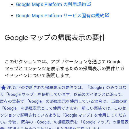
Google Maps Platform の利用規約
Google Maps Platform サービス固有の規約
Google マップの帰属表示の要件
このセクションでは、アプリケーションを通じて Google
マップとコンテンツを表示するための帰属表示の要件とガ
イドラインについて説明します。
注:
以下の更新された帰属表示の要件では、「Google」のみではな
く「Google マップ」を使用しています。以前のガイダンスに沿って、
既存の実装で 「Google」の帰属表示を使用している場合は、 当面の間
「Google」を帰属表示として使用できます。 新しい実装では、このセ
クションで説明されているように「Google マップ」を使用してくださ
い。今後、 既存の「Google」の帰属表示を 「Google マップ」の帰属表