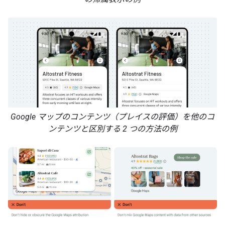
Google マップのコンテンツ（プレイスの評価）を他のコ
ンテンツと区別する 2 つの方法の例