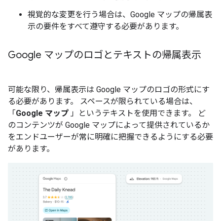
視覚的な変更を行う場合は、Google マップの帰属表
示の要件をすべて遵守する必要があります。
Google マップのロゴとテキストの帰属表示
可能な限り、帰属表示は Google マップのロゴの形式にす
る必要があります。 スペースが限られている場合は、
「
Google マップ
」というテキストを使用できます。 ど
のコンテンツが Google マップによって提供されているか
をエンドユーザーが常に明確に把握できるようにする必要
があります。