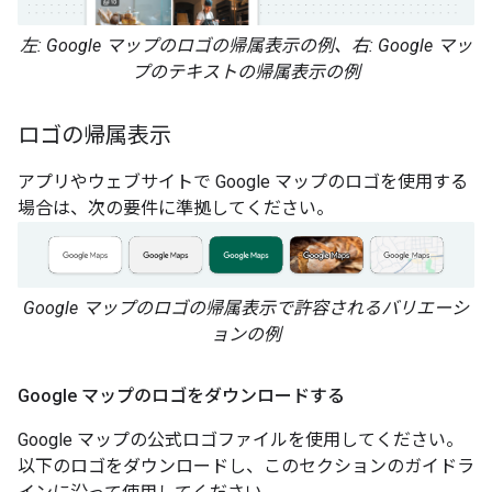
左: Google マップのロゴの帰属表示の例、右: Google マッ
プのテキストの帰属表示の例
ロゴの帰属表示
アプリやウェブサイトで Google マップのロゴを使用する
場合は、次の要件に準拠してください。
Google マップのロゴの帰属表示で許容されるバリエーシ
ョンの例
Google マップのロゴをダウンロードする
Google マップの公式ロゴファイルを使用してください。
以下のロゴをダウンロードし、このセクションのガイドラ