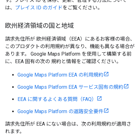
す。プレイス ID を保存、更新、管理する方法について
は、
プレイス ID のガイド
をご覧ください。
欧州経済領域の国と地域
請求先住所が 欧州経済領域（EEA）にあるお客様の場合、
このプロダクトの利用規約が異なり、機能も異なる場合が
あります。 Google Maps Platform を使用して構築する前
に、EEA 固有の次の 規約と情報をご確認ください。
Google Maps Platform EEA の利用規約
Google Maps Platform EEA サービス固有の規約
EEA に関するよくある質問（FAQ）
Google Maps Platform の道路安全要件
請求先住所が EEA にない場合は、次の利用規約が適用さ
れます。