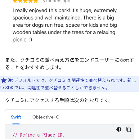
また、クチコミの並べ替え方法をエンドユーザーに表示す
ることをおすすめします。
注:
デフォルトでは、クチコミは 関連性で並べ替えられます。新し
い SDK では、関連性で並べ替えることしかできません。
クチコミにアクセスする手順は次のとおりです。
Swift
Objective-C
// Define a Place ID.