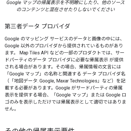
Google マップの帰属表示を不明瞭にしたり、他のソース
のコンテンツと混在させたりしないでください
第三者データ プロバイダ
Google のマッピング サービスのデータと画像の中には、
Google 以外のプロバイダから提供されているものがあり
ます。 Map Tiles API などの一部のプロダクトでは、サー
ドパーティのデータ プロバイダに必要な帰属表示 が提供
される場合があります。その場合、帰属情報の文言には
「Google マップ」の名称と関連する データ プロバイダ名
（「地図データ: Google, Maxar Technologies」など）を記
載する必要があります。Google がサードパーティの帰属
表示を提供する場合、「Google マップ」または Google ロ
ゴのみを表示しただけでは帰属表示として適切ではありま
せん。