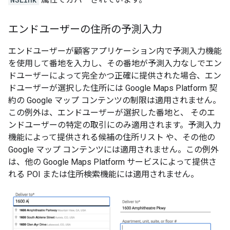
エンドユーザーの住所の予測入力
エンドユーザーが顧客アプリケーション内で予測入力機能
を使用して番地を入力し、その番地が予測入力なしでエン
ドユーザーによって完全かつ正確に提供された場合、エン
ドユーザーが選択した住所には Google Maps Platform 契
約の Google マップ コンテンツの制限は適用されません。
この例外は、エンドユーザーが選択した番地と、 そのエ
ンドユーザーの特定の取引にのみ適用されます。予測入力
機能によって提供される候補の住所リスト や、その他の
Google マップ コンテンツには適用されません。この例外
は、他の Google Maps Platform サービスによって提供さ
れる POI または住所検索機能には適用されません。