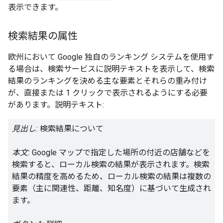
表示できます。
検索結果の属性
欧州において Google 独自のランキング システムを使用す
る場合は、検索サービスに説明テキストを表示して、検索
結果のランキングを決める主な要素とそれらの重み付け
が、直接または 1 クリックで表示されるようにする必要
があります。説明テキスト:
見出し:
検索結果について
本文:
Google マップで指定した場所の付近の店舗などを
検索すると、ローカル検索の結果が表示されます。検索
結果の精度を高めるため、ローカル検索の結果は複数の
要素（主に関連性、距離、知名度）に基づいて生成され
ます。