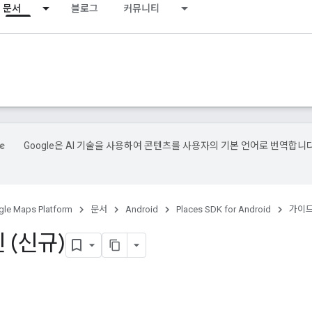
문서
블로그
커뮤니티
Google은 AI 기술을 사용하여 콘텐츠를 사용자의 기본 언어로 번역합니다
le Maps Platform
문서
Android
Places SDK for Android
가이
 (신규)