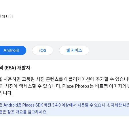
최대 너비
Android
iOS
웹 서비스
 (EEA) 개발자
)을 사용하면 고품질 사진 콘텐츠를 애플리케이션에 추가할 수 있습니
 사진에 액세스할 수 있습니다. Place Photos는 비트맵 이미지의
셀입니다.
 Android용 Places SDK 버전 3.4.0 이상에서 사용할 수 있습니다. 자세한 
내용은
참조 개요
를 참고하세요.