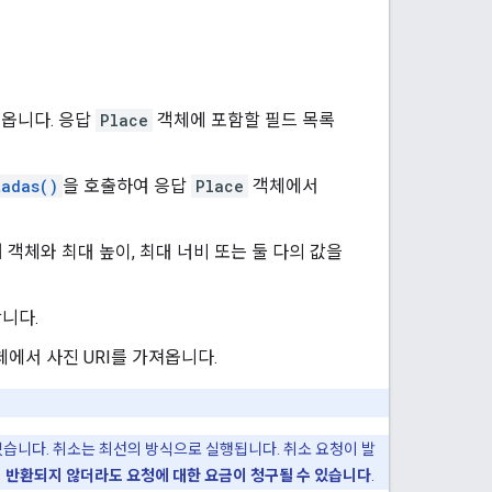
옵니다. 응답
Place
객체에 포함할 필드 목록
tadas()
을 호출하여 응답
Place
객체에서
객체와 최대 높이, 최대 너비 또는 둘 다의 값을
합니다.
에서 사진 URI를 가져옵니다.
 있습니다. 취소는 최선의 방식으로 실행됩니다. 취소 요청이 발
이 반환되지 않더라도 요청에 대한 요금이 청구될 수 있습니다
.