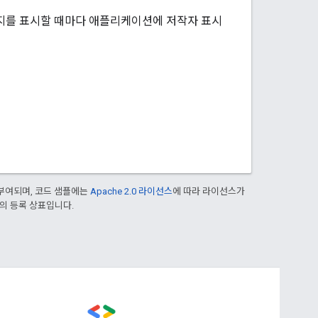
미지를 표시할 때마다 애플리케이션에 저작자 표시
부여되며, 코드 샘플에는
Apache 2.0 라이선스
에 따라 라이선스가
열사의 등록 상표입니다.