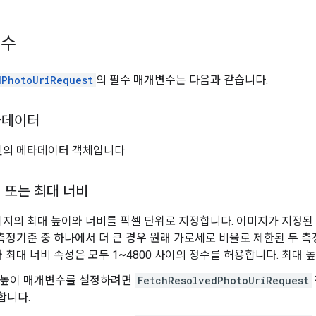
변수
dPhotoUriRequest
의 필수 매개변수는 다음과 같습니다.
타데이터
진의 메타데이터 객체입니다.
 또는 최대 너비
지의 최대 높이와 너비를 픽셀 단위로 지정합니다. 이미지가 지정된 
측정기준 중 하나에서 더 큰 경우 원래 가로세로 비율로 제한된 두 측
 최대 너비 속성은 모두 1~4800 사이의 정수를 허용합니다. 최대 높
 높이 매개변수를 설정하려면
FetchResolvedPhotoUriRequest
합니다.