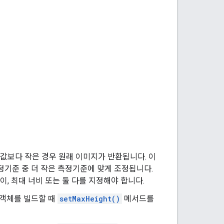
값보다 작은 경우 원래 이미지가 반환됩니다. 이
정기준 중 더 작은 측정기준에 맞게 조정됩니다.
이, 최대 너비 또는 둘 다를 지정해야 합니다.
객체를 빌드할 때
setMaxHeight()
메서드를