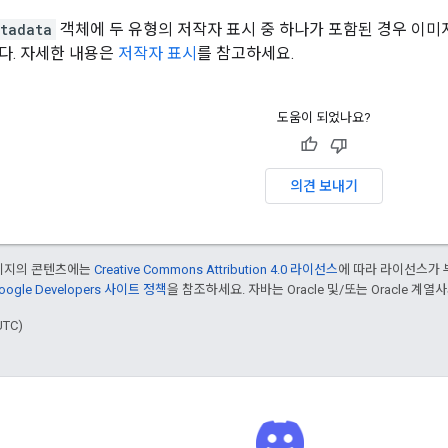
tadata
객체에 두 유형의 저작자 표시 중 하나가 포함된 경우 이
다. 자세한 내용은
저작자 표시
를 참고하세요.
도움이 되었나요?
의견 보내기
페이지의 콘텐츠에는
Creative Commons Attribution 4.0 라이선스
에 따라 라이선스가 
oogle Developers 사이트 정책
을 참조하세요. 자바는 Oracle 및/또는 Oracle 계
UTC)