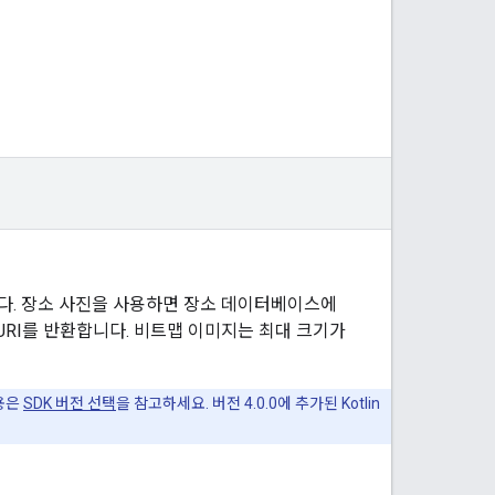
다. 장소 사진을 사용하면 장소 데이터베이스에
 URI를 반환합니다. 비트맵 이미지는 최대 크기가
내용은
SDK 버전 선택
을 참고하세요. 버전 4.0.0에 추가된 Kotlin