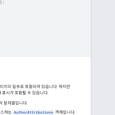
);
이미지의 일부로 포함되어 있습니다. 하지만
 표시가 포함될 수 있습니다.
석 문자열입니다.
세스하는
AuthorAttributions
객체입니다.