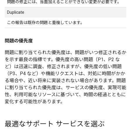
問題の修正には、当面加えることができない変更が必要です。
Duplicate
この報告は既存の問題と重複しています。
問題の優先度
問題に割り当てられた優先度は、問題がいつ修正されるか
を示す最良の指標です。優先度の高い問題（P1、P2 な
ど）は迅速に調査、修正されますが、優先度の低い問題
（P3、P4 など）や機能リクエストは、対処に時間がかか
る場合や、近い将来に実装されない場合があります。問題
に割り当てられた優先度は、サービスの優先度、実現可能
性、利用可能なリソースに基づいて、時間の経過とともに
変化する可能性があります。
最適なサポート サービスを選ぶ