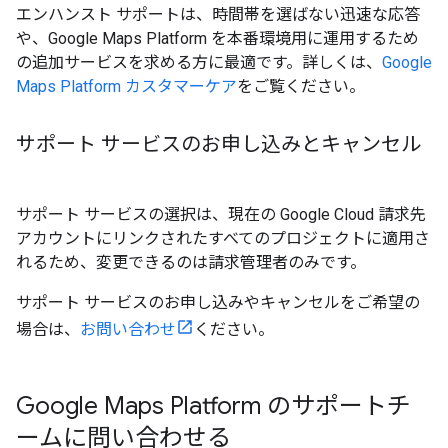
エンハンスト サポートは、時間帯を選ばない迅速な応答
や、Google Maps Platform を本番環境用に運用するため
の追加サービスを求める方に最適です。詳しくは、
Google
Maps Platform カスタマーケア
をご覧ください。
サポート サービスのお申し込みとキャンセル
サポート サービスの選択は、現在の Google Cloud 請求先
アカウントにリンクされたすべてのプロジェクトに適用さ
れるため、変更できるのは請求管理者のみです。
サポート サービスのお申し込みやキャンセルをご希望の
場合は、
お問い合わせ
ください。
Google Maps Platform のサポートチ
ームに問い合わせる