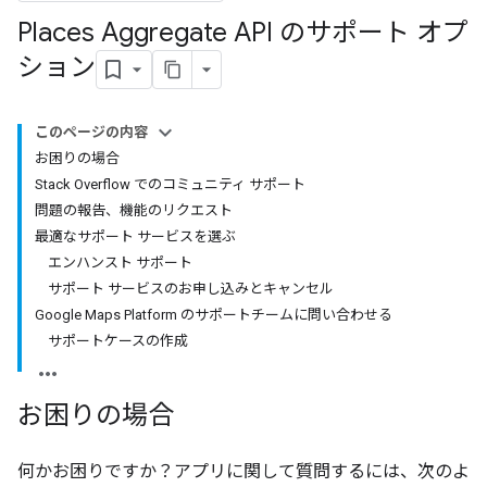
Places Aggregate API のサポート オプ
ション
このページの内容
お困りの場合
Stack Overflow でのコミュニティ サポート
問題の報告、機能のリクエスト
最適なサポート サービスを選ぶ
エンハンスト サポート
サポート サービスのお申し込みとキャンセル
Google Maps Platform のサポートチームに問い合わせる
サポートケースの作成
お困りの場合
何かお困りですか？アプリに関して質問するには、次のよ