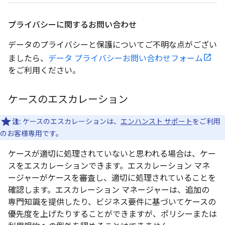
プライバシーに関するお問い合わせ
データのプライバシーと保護についてご不明な点がござい
ましたら、
データ プライバシーお問い合わせフォーム
をご利用ください。
ケースのエスカレーション
注:
ケースのエスカレーションは、
エンハンスト サポート
をご利用
のお客様専用です。
ケースが適切に処理されていないと思われる場合は、ケー
スをエスカレーションできます。エスカレーション マネ
ージャーがケースを審査し、適切に処理されていることを
確認します。エスカレーション マネージャーは、追加の
専門知識を提供したり、ビジネス要件に基づいてケースの
優先度を上げたりすることができますが、ポリシーまたは