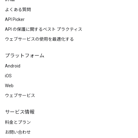
よくある質問
API Picker
API の保護に関するベスト プラクティス
ウェブサービスの使用を最適化する
プラットフォーム
Android
iOS
Web
ウェブサービス
サービス情報
料金とプラン
お問い合わせ