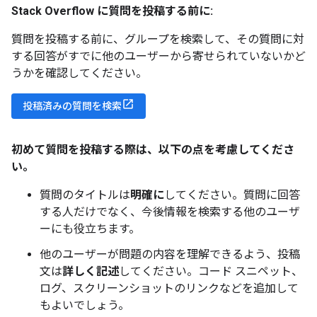
Stack Overflow に質問を投稿する前に:
質問を投稿する前に、グループを検索して、その質問に対
する回答がすでに他のユーザーから寄せられていないかど
うかを確認してください。
投稿済みの質問を検索
初めて質問を投稿する際は、以下の点を考慮してくださ
い。
質問のタイトルは
明確に
してください。質問に回答
する人だけでなく、今後情報を検索する他のユーザ
ーにも役立ちます。
他のユーザーが問題の内容を理解できるよう、投稿
文は
詳しく記述
してください。コード スニペット、
ログ、スクリーンショットのリンクなどを追加して
もよいでしょう。