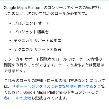
Google Maps Platform のコンソールでケースの管理を行
うためには、次のいずれかのロールが必要です。
プロジェクト オーナー
プロジェクト編集者
テクニカル サポート編集者
テクニカル サポート閲覧者
テクニカル サポート閲覧者のロールでは、ケース情報の
閲覧のみ行うことができます。ケースの操作または更新は
できません。
これらのロールの詳細（ロールの適用方法など）について
は、
サポートへのアクセスに必要な権限を付与する
をご覧
ください。Google Maps Platform のドキュメントには、
各ロールの比較
も記載されています。