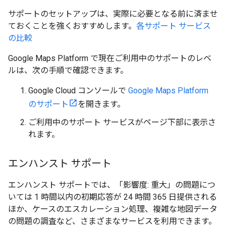
サポートのセットアップは、実際に必要となる前に済ませ
ておくことを強くおすすめします。
各サポート サービス
の比較
Google Maps Platform で現在ご利用中のサポートのレベ
ルは、次の手順で確認できます。
Google Cloud コンソールで
Google Maps Platform
のサポート
を開きます。
ご利用中のサポート サービスがページ下部に表示さ
れます。
エンハンスト サポート
エンハンスト サポートでは、「影響度: 重大」の問題につ
いては 1 時間以内の初期応答が 24 時間 365 日提供される
ほか、ケースのエスカレーション処理、複雑な地図データ
の問題の調査など、さまざまなサービスを利用できます。