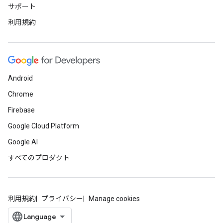
サポート
利用規約
Android
Chrome
Firebase
Google Cloud Platform
Google AI
すべてのプロダクト
利用規約
プライバシー
Manage cookies