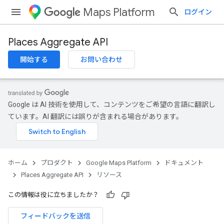
Maps Platform
ログイン
Places Aggregate API
開始する
お問い合わせ
Google は AI 技術を使用して、コンテンツをご希望の言語に翻訳し
ています。AI 翻訳には誤りが含まれる場合があります。
ホーム
プロダクト
Google Maps Platform
ドキュメント
Places Aggregate API
リソース
この情報は役に立ちましたか？
フィードバックを送信