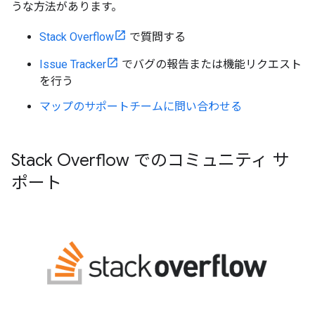
うな方法があります。
Stack Overflow
で質問する
Issue Tracker
でバグの報告または機能リクエスト
を行う
マップのサポートチームに問い合わせる
Stack Overflow でのコミュニティ サ
ポート