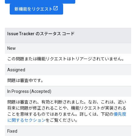
新機能をリクエスト
Issue Tracker のステータス コード
New
この問題または機能リクエストはトリアージされていません。
Assigned
問題は審査中です。
In Progress (Accepted)
問題は審査され、有効と判断されました。なお、これは、近い
将来に問題が修正されることや、機能リクエストが実装される
ことを意味するものではありません。詳しくは、下記の
優先度
に関するセクション
をご覧ください。
Fixed