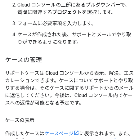
Cloud コンソールの上部にあるプルダウンバーで、
質問に関連する
プロジェクト
を選択します。
フォームに必要事項を入力します。
ケースが作成された後、サポートとメールでやり取
りができるようになります。
ケースの管理
サポートケースは Cloud コンソールから表示、解決、エス
カレーションできます。ケースについてサポートとやり取
りする場合は、そのケースに関するサポートからのメール
に返信してください。今後は、Cloud コンソール内でケー
スへの返信が可能となる予定です。
ケースの表示
作成したケースは
ケースページ
に表示されます。また、