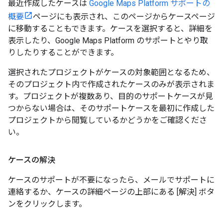
最近作成したケースは
Google Maps Platform サポートの
概要
ページにも表示され、このページからケースページ
に移動することもできます。ケースを選択すると、詳細を
表示したり、Google Maps Platform のサポートとやり取
りしたりすることができます。
選択されたプロジェクトがケースの対象範囲となるため、
そのプロジェクト内で作成されたケースのみが表示されま
す。プロジェクトが複数あり、目的のサポートケースが見
つからない場合は、そのサポートケースを最初に作成した
プロジェクトから閲覧しているかどうかをご確認くださ
い。
ケースの解決
ケースのサポートが不要になったら、メールでサポートに
連絡するか、ケースの詳細ページの上部にある [解決] ボタ
ンをクリックします。