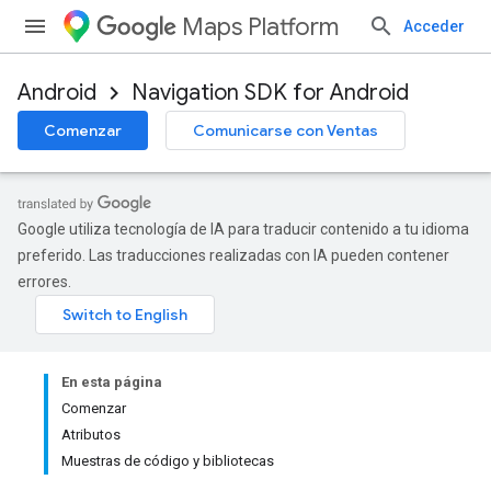
Maps Platform
Acceder
Android
Navigation SDK for Android
Comenzar
Comunicarse con Ventas
Google utiliza tecnología de IA para traducir contenido a tu idioma
preferido. Las traducciones realizadas con IA pueden contener
errores.
En esta página
Comenzar
Atributos
Muestras de código y bibliotecas