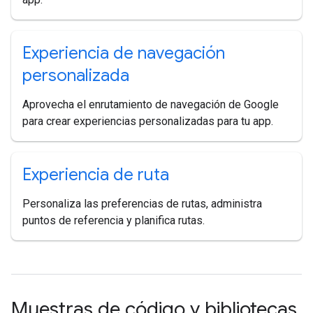
Experiencia de navegación
personalizada
Aprovecha el enrutamiento de navegación de Google
para crear experiencias personalizadas para tu app.
Experiencia de ruta
Personaliza las preferencias de rutas, administra
puntos de referencia y planifica rutas.
Muestras de código y bibliotecas