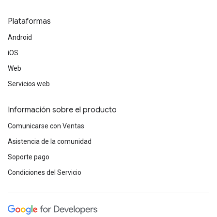
Plataformas
Android
iOS
Web
Servicios web
Información sobre el producto
Comunicarse con Ventas
Asistencia de la comunidad
Soporte pago
Condiciones del Servicio