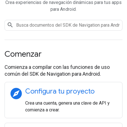
Crea experiencias de navegación dinámicas para tus apps
para Android.
Comenzar
Comienza a compilar con las funciones de uso
común del SDK de Navigation para Android.
explore
Configura tu proyecto
Crea una cuenta, genera una clave de API y
comienza a crear.