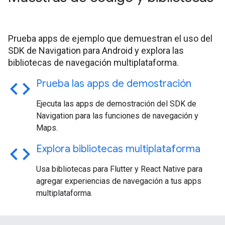
Prueba apps de ejemplo que demuestran el uso del
SDK de Navigation para Android y explora las
bibliotecas de navegación multiplataforma.
code
Prueba las apps de demostración
Ejecuta las apps de demostración del SDK de
Navigation para las funciones de navegación y
Maps.
code
Explora bibliotecas multiplataforma
Usa bibliotecas para Flutter y React Native para
agregar experiencias de navegación a tus apps
multiplataforma.