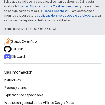
Salvo que se indique lo contrario, el contenido de esta página está
sujeto a la
licencia Atribución 4.0 de Creative Commons
, y los ejemplos
de código están sujetos a la
licencia Apache 2.0
. Para obtener más
información, consulta las
políticas del sitio de Google Developers
. Java
es una marca registrada de Oracle o sus afiliados.
Última actualización: 2025-08-29 (UTC)
Stack Overflow
GitHub
Discord
Más información
Instructivos
Precios y planes
Explorador de capacidades
Descripción general de las APIs de Google Maps