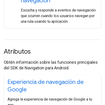
navegación
Escucha y responde a eventos de navegación
que ocurren cuando los usuarios navegan por
una ruta usando tu aplicación.
Atributos
Obtén información sobre las funciones principales
del SDK de Navigation para Android.
Experiencia de navegación de
Google
Agrega la experiencia de navegación de Google a tu
app.