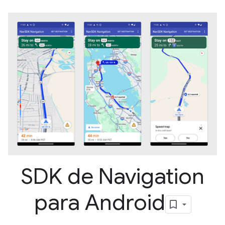
SDK de Navigation
para Android