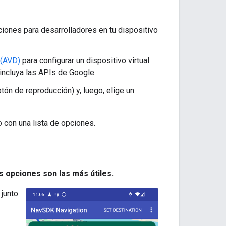
pciones para desarrolladores en tu dispositivo
 (AVD)
para configurar un dispositivo virtual.
incluya las APIs de Google.
tón de reproducción) y, luego, elige un
o con una lista de opciones.
 opciones son las más útiles.
junto