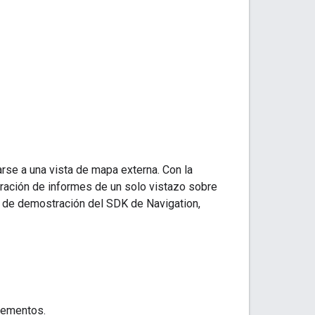
arse a una vista de mapa externa. Con la
ración de informes de un solo vistazo sobre
ps de demostración del SDK de Navigation,
elementos.