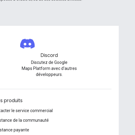
Discord
Discutez de Google
Maps Platform avec d'autres
développeurs.
os produits
acter le service commercial
istance de la communauté
stance payante