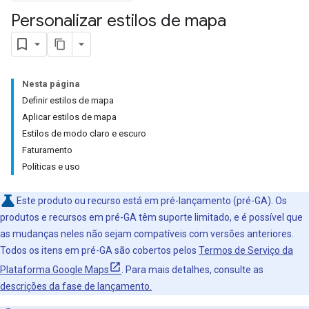
Personalizar estilos de mapa
Nesta página
Definir estilos de mapa
Aplicar estilos de mapa
Estilos de modo claro e escuro
Faturamento
Políticas e uso
Este produto ou recurso está em pré-lançamento (pré-GA). Os
produtos e recursos em pré-GA têm suporte limitado, e é possível que
as mudanças neles não sejam compatíveis com versões anteriores.
Todos os itens em pré-GA são cobertos pelos
Termos de Serviço da
Plataforma Google Maps
. Para mais detalhes, consulte as
descrições da fase de lançamento.