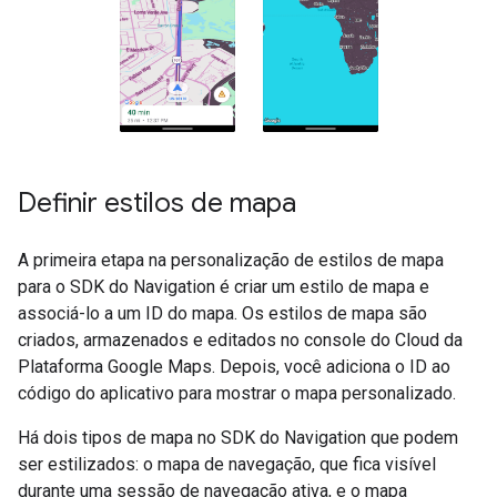
Definir estilos de mapa
A primeira etapa na personalização de estilos de mapa
para o SDK do Navigation é criar um estilo de mapa e
associá-lo a um ID do mapa. Os estilos de mapa são
criados, armazenados e editados no console do Cloud da
Plataforma Google Maps. Depois, você adiciona o ID ao
código do aplicativo para mostrar o mapa personalizado.
Há dois tipos de mapa no SDK do Navigation que podem
ser estilizados: o mapa de navegação, que fica visível
durante uma sessão de navegação ativa, e o mapa