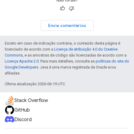
Isso foi útil?
Envie comentários
Exceto em caso de indicação contrária, o conteúdo desta página é
licenciado de acordo com a
Licença de atribuição 4.0 do Creative
Commons
, e as amostras de código são licenciadas de acordo com a
Licença Apache 2.0
. Para mais detalhes, consulte as
políticas do site do
Google Developers
. Java é uma marca registrada da Oracle e/ou
afiliadas.
Última atualização 2026-06-19 UTC.
Stack Overflow
GitHub
Discord