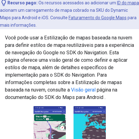
Recurso pago:
Os recursos acessados ao adicionar um
ID do mapa
acionam um carregamento de mapa cobrado na SKU do Dynamic
Maps para Android e iOS. Consulte
Faturamento do Google Maps
para
mais informações.
Você pode usar a Estilização de mapas baseada na nuvem
para definir estilos de mapa reutilizáveis para a experiência
de navegação do Google no SDK do Navigation. Esta
página oferece uma visão geral de como definir e aplicar
estilos de mapa, além de detalhes específicos de
implementação para o SDK do Navigation. Para
informações completas sobre a Estilização de mapas
baseada na nuvem, consulte a
Visão geral
página na
documentação do SDK do Maps para Android .