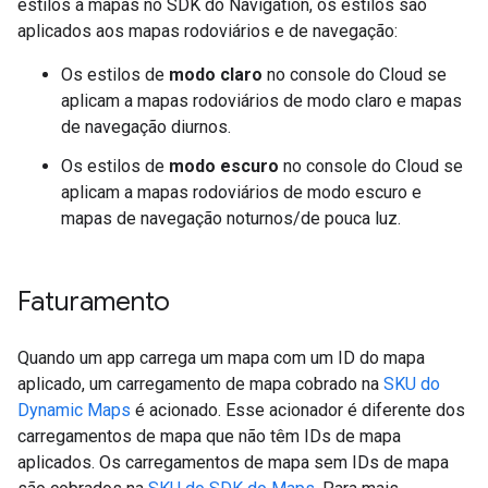
estilos a mapas no SDK do Navigation, os estilos são
aplicados aos mapas rodoviários e de navegação:
Os estilos de
modo claro
no console do Cloud se
aplicam a mapas rodoviários de modo claro e mapas
de navegação diurnos.
Os estilos de
modo escuro
no console do Cloud se
aplicam a mapas rodoviários de modo escuro e
mapas de navegação noturnos/de pouca luz.
Faturamento
Quando um app carrega um mapa com um ID do mapa
aplicado, um carregamento de mapa cobrado na
SKU do
Dynamic Maps
é acionado. Esse acionador é diferente dos
carregamentos de mapa que não têm IDs de mapa
aplicados. Os carregamentos de mapa sem IDs de mapa