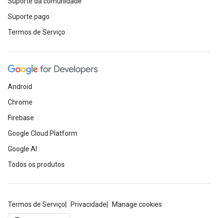
Suporte da comunidade
Suporte pago
Termos de Serviço
Android
Chrome
Firebase
Google Cloud Platform
Google AI
Todos os produtos
Termos de Serviço
Privacidade
Manage cookies