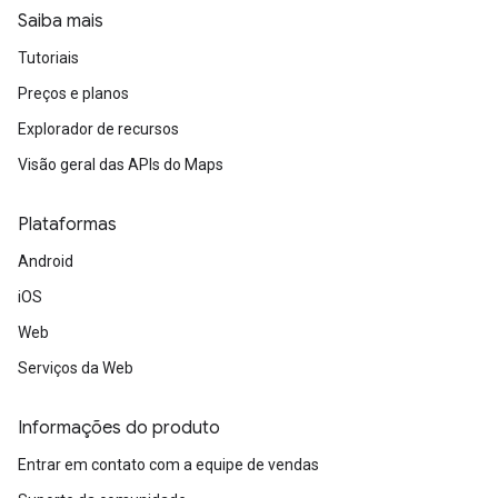
Saiba mais
Tutoriais
Preços e planos
Explorador de recursos
Visão geral das APIs do Maps
Plataformas
Android
iOS
Web
Serviços da Web
Informações do produto
Entrar em contato com a equipe de vendas