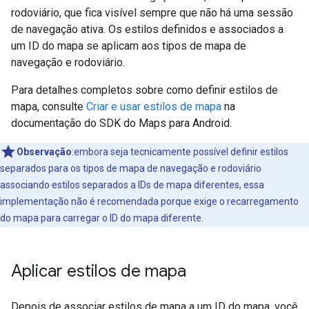
rodoviário, que fica visível sempre que não há uma sessão
de navegação ativa. Os estilos definidos e associados a
um ID do mapa se aplicam aos tipos de mapa de
navegação e rodoviário.
Para detalhes completos sobre como definir estilos de
mapa, consulte
Criar e usar estilos de mapa
na
documentação do SDK do Maps para Android.
Observação
:embora seja tecnicamente possível definir estilos
separados para os tipos de mapa de navegação e rodoviário
associando estilos separados a IDs de mapa diferentes, essa
implementação não é recomendada porque exige o recarregamento
do mapa para carregar o ID do mapa diferente.
Aplicar estilos de mapa
Depois de associar estilos de mapa a um ID do mapa, você