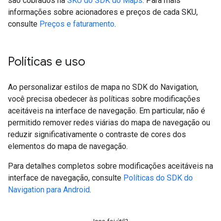
são cobrados na
SKU do SDK do Maps
. Para mais
informações sobre acionadores e preços de cada SKU,
consulte
Preços e faturamento
.
Políticas e uso
Ao personalizar estilos de mapa no SDK do Navigation,
você precisa obedecer às políticas sobre modificações
aceitáveis na interface de navegação. Em particular, não é
permitido remover redes viárias do mapa de navegação ou
reduzir significativamente o contraste de cores dos
elementos do mapa de navegação.
Para detalhes completos sobre modificações aceitáveis na
interface de navegação, consulte
Políticas do SDK do
Navigation para Android
.