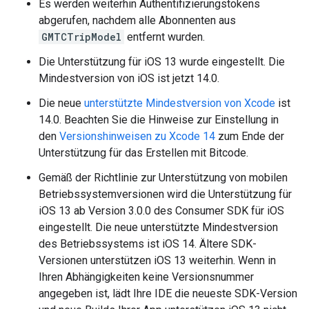
Es werden weiterhin Authentifizierungstokens
abgerufen, nachdem alle Abonnenten aus
GMTCTripModel
entfernt wurden.
Die Unterstützung für iOS 13 wurde eingestellt. Die
Mindestversion von iOS ist jetzt 14.0.
Die neue
unterstützte Mindestversion von Xcode
ist
14.0. Beachten Sie die Hinweise zur Einstellung in
den
Versionshinweisen zu Xcode 14
zum Ende der
Unterstützung für das Erstellen mit Bitcode.
Gemäß der Richtlinie zur Unterstützung von mobilen
Betriebssystemversionen wird die Unterstützung für
iOS 13 ab Version 3.0.0 des Consumer SDK für iOS
eingestellt. Die neue unterstützte Mindestversion
des Betriebssystems ist iOS 14. Ältere SDK-
Versionen unterstützen iOS 13 weiterhin. Wenn in
Ihren Abhängigkeiten keine Versionsnummer
angegeben ist, lädt Ihre IDE die neueste SDK-Version