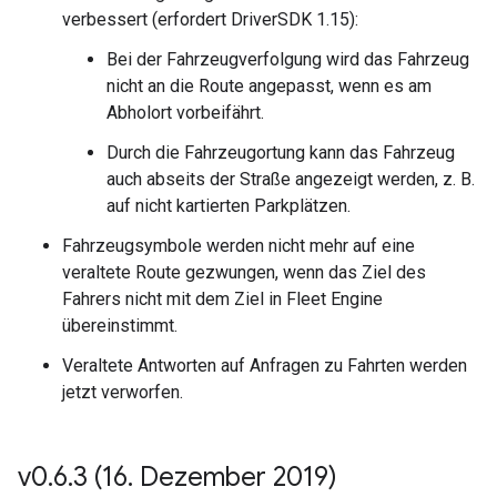
verbessert (erfordert DriverSDK 1.15):
Bei der Fahrzeugverfolgung wird das Fahrzeug
nicht an die Route angepasst, wenn es am
Abholort vorbeifährt.
Durch die Fahrzeugortung kann das Fahrzeug
auch abseits der Straße angezeigt werden, z. B.
auf nicht kartierten Parkplätzen.
Fahrzeugsymbole werden nicht mehr auf eine
veraltete Route gezwungen, wenn das Ziel des
Fahrers nicht mit dem Ziel in Fleet Engine
übereinstimmt.
Veraltete Antworten auf Anfragen zu Fahrten werden
jetzt verworfen.
v0
.
6
.
3 (16
.
Dezember 2019)