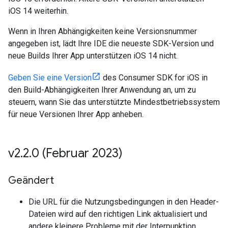
iOS 14 weiterhin.
Wenn in Ihren Abhängigkeiten keine Versionsnummer
angegeben ist, lädt Ihre IDE die neueste SDK-Version und
neue Builds Ihrer App unterstützen iOS 14 nicht.
Geben Sie eine Version
des Consumer SDK for iOS in
den Build-Abhängigkeiten Ihrer Anwendung an, um zu
steuern, wann Sie das unterstützte Mindestbetriebssystem
für neue Versionen Ihrer App anheben.
v2
.
2
.
0 (Februar 2023)
Geändert
Die URL für die Nutzungsbedingungen in den Header-
Dateien wird auf den richtigen Link aktualisiert und
andere kleinere Probleme mit der Interpunktion