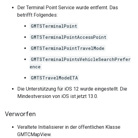
Der Terminal Point Service wurde entfernt. Das
betrifft Folgendes:
GMTSTerminalPoint
GMTSTerminalPointAccessPoint
GMTSTerminalPointTravelMode
GMTSTerminalPointsVehicleSearchPrefer
ence
GMTSTravelModeETA
Die Unterstützung für iOS 12 wurde eingestellt. Die
Mindestversion von iOS ist jetzt 13.0.
Verworfen
Veraltete Initialisierer in der öffentlichen Klasse
GMTCMapView.