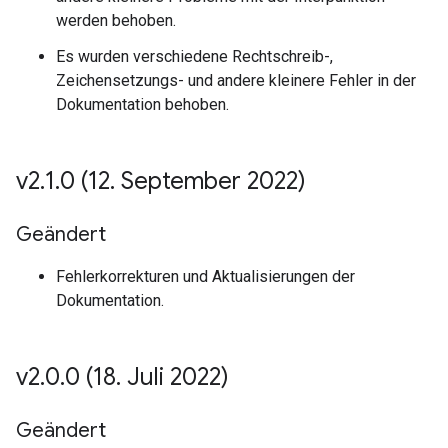
werden behoben.
Es wurden verschiedene Rechtschreib-,
Zeichensetzungs- und andere kleinere Fehler in der
Dokumentation behoben.
v2
.
1
.
0 (12
.
September 2022)
Geändert
Fehlerkorrekturen und Aktualisierungen der
Dokumentation.
v2
.
0
.
0 (18
.
Juli 2022)
Geändert