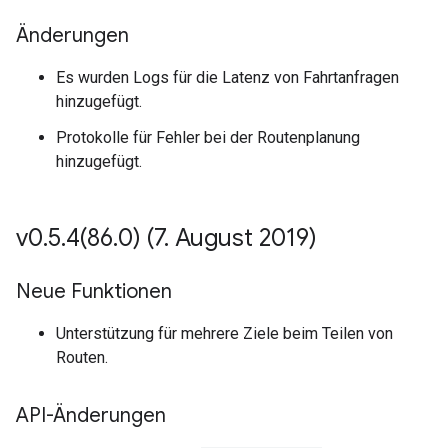
Änderungen
Es wurden Logs für die Latenz von Fahrtanfragen
hinzugefügt.
Protokolle für Fehler bei der Routenplanung
hinzugefügt.
v0
.
5
.
4(
86
.
0) (7
.
August 2019)
Neue Funktionen
Unterstützung für mehrere Ziele beim Teilen von
Routen.
API-Änderungen