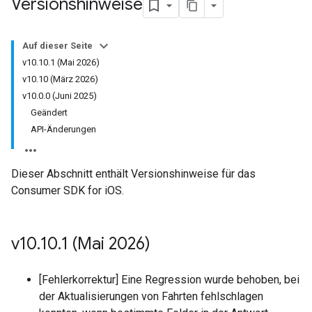
Versionshinweise
Auf dieser Seite
v10.10.1 (Mai 2026)
v10.10 (März 2026)
v10.0.0 (Juni 2025)
Geändert
API-Änderungen
Dieser Abschnitt enthält Versionshinweise für das
Consumer SDK for iOS.
v10
.
10
.
1 (Mai 2026)
[Fehlerkorrektur] Eine Regression wurde behoben, bei
der Aktualisierungen von Fahrten fehlschlagen