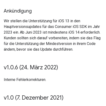
Ankündigung
Wir stellen die Unterstützung für iOS 13 in den
Hauptversionsupdates für das Consumer iOS SDK im Jahr
2023 ein. Ab Juni 2023 ist mindestens iOS 14 erforderlich.
Kunden sollten sich darauf vorbereiten, indem sie das Flag
für die Unterstützung der Mindestversion in ihrem Code
ändern, bevor sie das Update durchführen.
v1
.
0
.
6 (24
.
März 2022)
Interne Fehlerkorrekturen.
v1
.
0 (7
.
Dezember 2021)