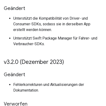
Geändert
Unterstützt die Kompatibilität von Driver- und
Consumer-SDKs, sodass sie in derselben App
erstellt werden können.
Unterstützt Swift Package Manager für Fahrer- und
Verbraucher-SDKs.
v3
.
2
.
0 (Dezember 2023)
Geändert
Fehlerkorrekturen und Aktualisierungen der
Dokumentation.
Verworfen