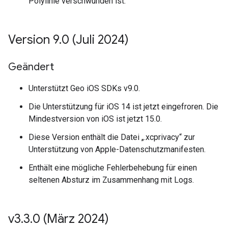
Polylinie verschwunden ist.
Version 9
.
0 (Juli 2024)
Geändert
Unterstützt Geo iOS SDKs v9.0.
Die Unterstützung für iOS 14 ist jetzt eingefroren. Die
Mindestversion von iOS ist jetzt 15.0.
Diese Version enthält die Datei „.xcprivacy“ zur
Unterstützung von Apple-Datenschutzmanifesten.
Enthält eine mögliche Fehlerbehebung für einen
seltenen Absturz im Zusammenhang mit Logs.
v3
.
3
.
0 (März 2024)