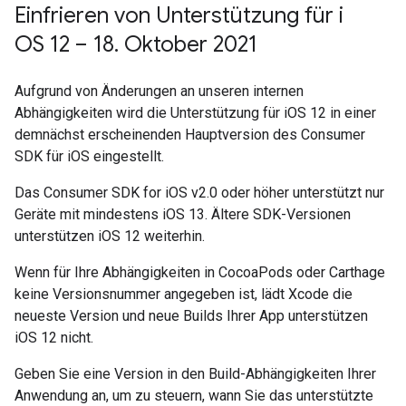
Einfrieren von Unterstützung für i
OS 12 – 18
.
Oktober 2021
Aufgrund von Änderungen an unseren internen
Abhängigkeiten wird die Unterstützung für iOS 12 in einer
demnächst erscheinenden Hauptversion des Consumer
SDK für iOS eingestellt.
Das Consumer SDK for iOS v2.0 oder höher unterstützt nur
Geräte mit mindestens iOS 13. Ältere SDK-Versionen
unterstützen iOS 12 weiterhin.
Wenn für Ihre Abhängigkeiten in CocoaPods oder Carthage
keine Versionsnummer angegeben ist, lädt Xcode die
neueste Version und neue Builds Ihrer App unterstützen
iOS 12 nicht.
Geben Sie eine Version in den Build-Abhängigkeiten Ihrer
Anwendung an, um zu steuern, wann Sie das unterstützte