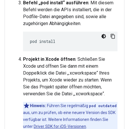
Befehl „pod install“ ausführen
: Mit diesem
Befehl werden die APIs installiert, die in der
Podfile-Datei angegeben sind, sowie alle
zugehörigen Abhängigkeiten.
pod
Projekt in Xcode öffnen
: Schließen Sie
Xcode und öffnen Sie dann mit einem
Doppelklick die Datei „.xcworkspace“ Ihres
Projekts, um Xcode wieder zu starten. Wenn
Sie das Projekt später öffnen möchten,
verwenden Sie die Datei „.xcworkspace“.
Hinweis:
Führen Sie regelmäßig
pod outdated
aus, um zu prüfen, ob eine neuere Version des SDK
verfügbar ist. Weitere Informationen finden Sie
unter
Driver SDK for iOS-Versionen
.