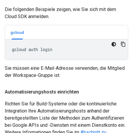
Die folgenden Beispiele zeigen, wie Sie sich mit dem
Cloud SDK anmelden.
gcloud
Sie müssen eine E-Mail-Adresse verwenden, die Mitglied
der Workspace-Gruppe ist.
Automatisierungshosts einrichten
Richten Sie für Build-Systeme oder die kontinuierliche
Integration Ihre Automatisierungshosts anhand der
bereitgestellten Liste der Methoden zum Authentifizieren
bei Google APIs und ‑Diensten mit einem Dienstkonto ein.
Weitere Informationen finden Sie im
Abschnitt zu