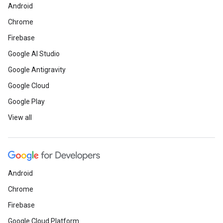
Android
Chrome
Firebase
Google AI Studio
Google Antigravity
Google Cloud
Google Play
View all
Android
Chrome
Firebase
Google Cloud Platform