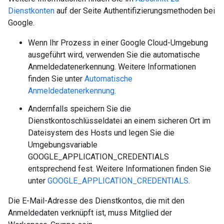
Dienstkonten
auf der Seite Authentifizierungsmethoden bei
Google.
Wenn Ihr Prozess in einer Google Cloud-Umgebung
ausgeführt wird, verwenden Sie die automatische
Anmeldedatenerkennung. Weitere Informationen
finden Sie unter
Automatische
Anmeldedatenerkennung
.
Andernfalls speichern Sie die
Dienstkontoschlüsseldatei an einem sicheren Ort im
Dateisystem des Hosts und legen Sie die
Umgebungsvariable
GOOGLE_APPLICATION_CREDENTIALS
entsprechend fest. Weitere Informationen finden Sie
unter
GOOGLE_APPLICATION_CREDENTIALS
.
Die E-Mail-Adresse des Dienstkontos, die mit den
Anmeldedaten verknüpft ist, muss Mitglied der