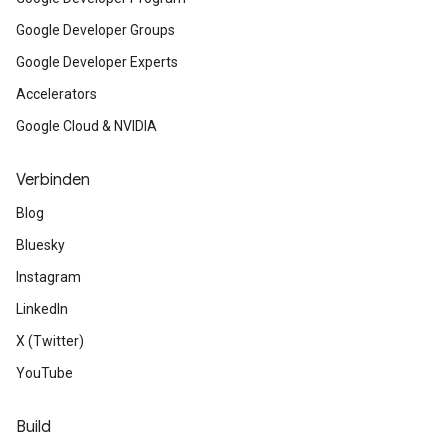
Google Developer Groups
Google Developer Experts
Accelerators
Google Cloud & NVIDIA
Verbinden
Blog
Bluesky
Instagram
LinkedIn
X (Twitter)
YouTube
Build