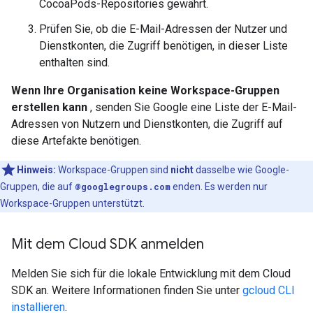
CocoaPods-Repositories gewährt.
Prüfen Sie, ob die E-Mail-Adressen der Nutzer und
Dienstkonten, die Zugriff benötigen, in dieser Liste
enthalten sind.
Wenn Ihre Organisation keine Workspace-Gruppen
erstellen kann
, senden Sie Google eine Liste der E-Mail-
Adressen von Nutzern und Dienstkonten, die Zugriff auf
diese Artefakte benötigen.
Hinweis:
Workspace-Gruppen sind
nicht
dasselbe wie Google-
Gruppen, die auf
@googlegroups.com
enden. Es werden nur
Workspace-Gruppen unterstützt.
Mit dem Cloud SDK anmelden
Melden Sie sich für die lokale Entwicklung mit dem Cloud
SDK an. Weitere Informationen finden Sie unter
gcloud CLI
installieren
.