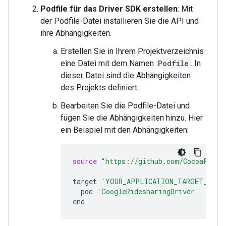
Podfile für das Driver SDK erstellen
: Mit
der Podfile-Datei installieren Sie die API und
ihre Abhängigkeiten.
Erstellen Sie in Ihrem Projektverzeichnis
eine Datei mit dem Namen
Podfile
. In
dieser Datei sind die Abhängigkeiten
des Projekts definiert.
Bearbeiten Sie die Podfile-Datei und
fügen Sie die Abhängigkeiten hinzu. Hier
ein Beispiel mit den Abhängigkeiten:
source
"https://github.com/CocoaPods/
target
'YOUR_APPLICATION_TARGET_NAME
pod
'GoogleRidesharingDriver'