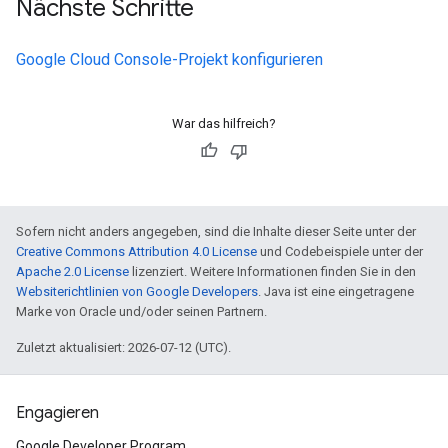
Nächste Schritte
Google Cloud Console-Projekt konfigurieren
War das hilfreich?
Sofern nicht anders angegeben, sind die Inhalte dieser Seite unter der
Creative Commons Attribution 4.0 License
und Codebeispiele unter der
Apache 2.0 License
lizenziert. Weitere Informationen finden Sie in den
Websiterichtlinien von Google Developers
. Java ist eine eingetragene
Marke von Oracle und/oder seinen Partnern.
Zuletzt aktualisiert: 2026-07-12 (UTC).
Engagieren
Google Developer Program