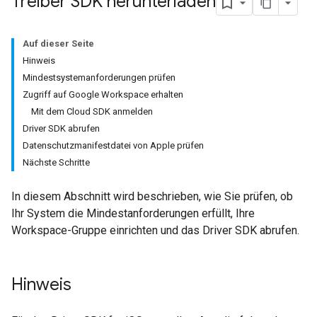
Treiber SDK herunterladen
Auf dieser Seite
Hinweis
Mindestsystemanforderungen prüfen
Zugriff auf Google Workspace erhalten
Mit dem Cloud SDK anmelden
Driver SDK abrufen
Datenschutzmanifestdatei von Apple prüfen
Nächste Schritte
In diesem Abschnitt wird beschrieben, wie Sie prüfen, ob
Ihr System die Mindestanforderungen erfüllt, Ihre
Workspace-Gruppe einrichten und das Driver SDK abrufen.
Hinweis