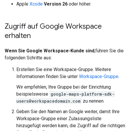
Apple
Xcode
Version 26
oder höher.
Zugriff auf Google Workspace
erhalten
Wenn Sie Google Workspace-Kunde sind
,führen Sie die
folgenden Schritte aus:
Erstellen Sie eine Workspace-Gruppe. Weitere
Informationen finden Sie unter
Workspace-Gruppe
.
Wir empfehlen, Ihre Gruppe bei der Einrichtung
beispielsweise
google-maps-platform-sdk-
users@workspacedomain.com
zu nennen.
Geben Sie den Namen an Google weiter, damit Ihre
Workspace-Gruppe einer Zulassungsliste
hinzugefügt werden kann, die Zugriff auf die richtigen