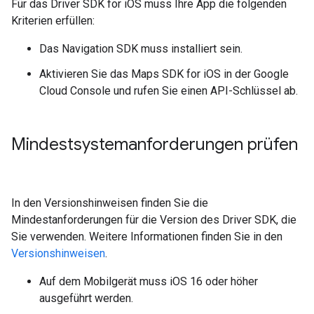
Für das Driver SDK for iOS muss Ihre App die folgenden
Kriterien erfüllen:
Das Navigation SDK muss installiert sein.
Aktivieren Sie das Maps SDK for iOS in der Google
Cloud Console und rufen Sie einen API-Schlüssel ab.
Mindestsystemanforderungen prüfen
In den Versionshinweisen finden Sie die
Mindestanforderungen für die Version des Driver SDK, die
Sie verwenden. Weitere Informationen finden Sie in den
Versionshinweisen
.
Auf dem Mobilgerät muss iOS 16 oder höher
ausgeführt werden.