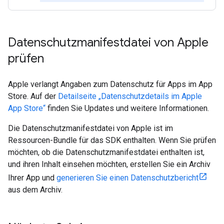
Datenschutzmanifestdatei von Apple
prüfen
Apple verlangt Angaben zum Datenschutz für Apps im App
Store. Auf der
Detailseite „Datenschutzdetails im Apple
App Store“
finden Sie Updates und weitere Informationen.
Die Datenschutzmanifestdatei von Apple ist im
Ressourcen-Bundle für das SDK enthalten. Wenn Sie prüfen
möchten, ob die Datenschutzmanifestdatei enthalten ist,
und ihren Inhalt einsehen möchten, erstellen Sie ein Archiv
Ihrer App und
generieren Sie einen Datenschutzbericht
aus dem Archiv.