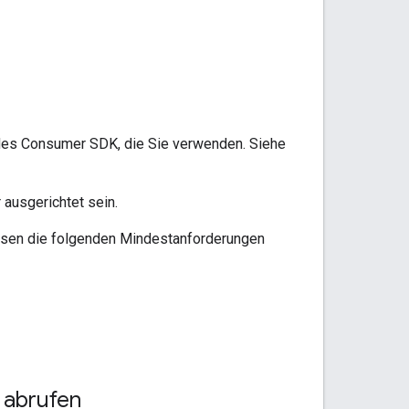
 des Consumer SDK, die Sie verwenden. Siehe
 ausgerichtet sein.
ssen die folgenden Mindestanforderungen
 abrufen