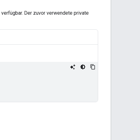
verfügbar. Der zuvor verwendete private