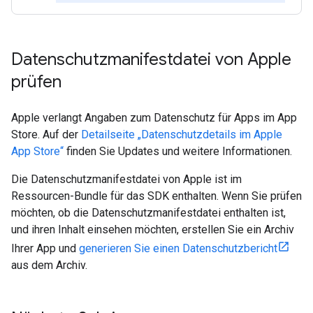
Datenschutzmanifestdatei von Apple
prüfen
Apple verlangt Angaben zum Datenschutz für Apps im App
Store. Auf der
Detailseite „Datenschutzdetails im Apple
App Store“
finden Sie Updates und weitere Informationen.
Die Datenschutzmanifestdatei von Apple ist im
Ressourcen-Bundle für das SDK enthalten. Wenn Sie prüfen
möchten, ob die Datenschutzmanifestdatei enthalten ist,
und ihren Inhalt einsehen möchten, erstellen Sie ein Archiv
Ihrer App und
generieren Sie einen Datenschutzbericht
aus dem Archiv.