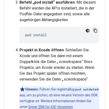
Befehl „pod install“ ausführen
: Mit diesem
Befehl werden die APIs installiert, die in der
Podfile-Datei angegeben sind, sowie alle
zugehörigen Abhängigkeiten.
pod
Projekt in Xcode öffnen
: Schließen Sie
Xcode und öffnen Sie dann mit einem
Doppelklick die Datei „.xcworkspace“ Ihres
Projekts, um Xcode wieder zu starten. Wenn
Sie das Projekt später öffnen möchten,
verwenden Sie die Datei „.xcworkspace“.
Hinweis:
Führen Sie regelmäßig
pod outdated
aus, um zu prüfen, ob eine neuere Version des SDK
verfügbar ist. Weitere Informationen finden Sie
unter
Driver SDK for iOS-Versionen
.