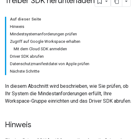
Treiber SDK herunterladen
Auf dieser Seite
Hinweis
Mindestsystemanforderungen prüfen
Zugriff auf Google Workspace erhalten
Mit dem Cloud SDK anmelden
Driver SDK abrufen
Datenschutzmanifestdatei von Apple prüfen
Nächste Schritte
In diesem Abschnitt wird beschrieben, wie Sie prüfen, ob
Ihr System die Mindestanforderungen erfüllt, Ihre
Workspace-Gruppe einrichten und das Driver SDK abrufen.
Hinweis