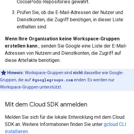
CocoaPods-Repositories gewährt.
Prüfen Sie, ob die E-Mail-Adressen der Nutzer und
Dienstkonten, die Zugriff benötigen, in dieser Liste
enthalten sind.
Wenn Ihre Organisation keine Workspace-Gruppen
erstellen kann
, senden Sie Google eine Liste der E-Mail-
Adressen von Nutzern und Dienstkonten, die Zugriff auf
diese Artefakte benötigen.
Hinweis:
Workspace-Gruppen sind
nicht
dasselbe wie Google-
Gruppen, die auf
@googlegroups.com
enden. Es werden nur
Workspace-Gruppen unterstützt.
Mit dem Cloud SDK anmelden
Melden Sie sich für die lokale Entwicklung mit dem Cloud
SDK an. Weitere Informationen finden Sie unter
gcloud CLI
installieren
.