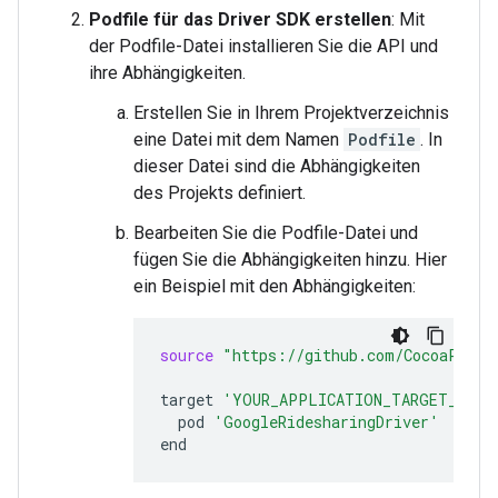
Podfile für das Driver SDK erstellen
: Mit
der Podfile-Datei installieren Sie die API und
ihre Abhängigkeiten.
Erstellen Sie in Ihrem Projektverzeichnis
eine Datei mit dem Namen
Podfile
. In
dieser Datei sind die Abhängigkeiten
des Projekts definiert.
Bearbeiten Sie die Podfile-Datei und
fügen Sie die Abhängigkeiten hinzu. Hier
ein Beispiel mit den Abhängigkeiten:
source
"https://github.com/CocoaPods/
target
'YOUR_APPLICATION_TARGET_NAME
pod
'GoogleRidesharingDriver'