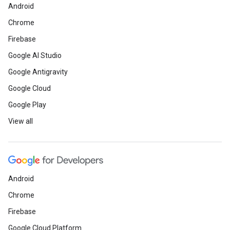
Android
Chrome
Firebase
Google AI Studio
Google Antigravity
Google Cloud
Google Play
View all
Android
Chrome
Firebase
Google Cloud Platform