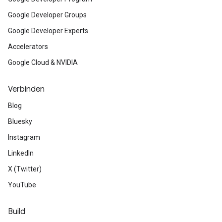
Google Developer Groups
Google Developer Experts
Accelerators
Google Cloud & NVIDIA
Verbinden
Blog
Bluesky
Instagram
LinkedIn
X (Twitter)
YouTube
Build