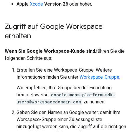
Apple
Xcode
Version 26
oder höher.
Zugriff auf Google Workspace
erhalten
Wenn Sie Google Workspace-Kunde sind
,führen Sie die
folgenden Schritte aus:
Erstellen Sie eine Workspace-Gruppe. Weitere
Informationen finden Sie unter
Workspace-Gruppe
.
Wir empfehlen, Ihre Gruppe bei der Einrichtung
beispielsweise
google-maps-platform-sdk-
users@workspacedomain.com
zu nennen.
Geben Sie den Namen an Google weiter, damit Ihre
Workspace-Gruppe einer Zulassungsliste
hinzugefügt werden kann, die Zugriff auf die richtigen