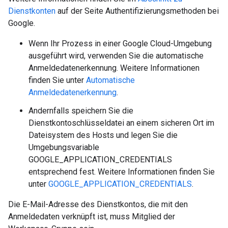
Dienstkonten
auf der Seite Authentifizierungsmethoden bei
Google.
Wenn Ihr Prozess in einer Google Cloud-Umgebung
ausgeführt wird, verwenden Sie die automatische
Anmeldedatenerkennung. Weitere Informationen
finden Sie unter
Automatische
Anmeldedatenerkennung
.
Andernfalls speichern Sie die
Dienstkontoschlüsseldatei an einem sicheren Ort im
Dateisystem des Hosts und legen Sie die
Umgebungsvariable
GOOGLE_APPLICATION_CREDENTIALS
entsprechend fest. Weitere Informationen finden Sie
unter
GOOGLE_APPLICATION_CREDENTIALS
.
Die E-Mail-Adresse des Dienstkontos, die mit den
Anmeldedaten verknüpft ist, muss Mitglied der