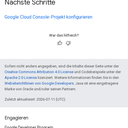
Nächste Schritte
Google Cloud Console-Projekt konfigurieren
War das hilfreich?
Sofern nicht anders angegeben, sind die Inhalte dieser Seite unter der
Creative Commons Attribution 4.0 License
und Codebeispiele unter der
Apache 2.0 License
lizenziert. Weitere Informationen finden Sie in den
Websiterichtlinien von Google Developers
. Java ist eine eingetragene
Marke von Oracle und/oder seinen Partnern.
Zuletzt aktualisiert: 2026-07-11 (UTC).
Engagieren
Google Developer Program