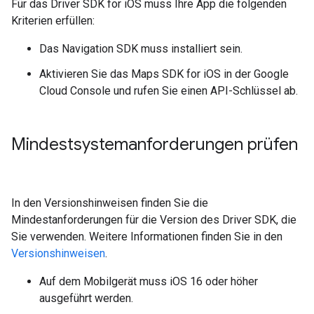
Für das Driver SDK for iOS muss Ihre App die folgenden
Kriterien erfüllen:
Das Navigation SDK muss installiert sein.
Aktivieren Sie das Maps SDK for iOS in der Google
Cloud Console und rufen Sie einen API-Schlüssel ab.
Mindestsystemanforderungen prüfen
In den Versionshinweisen finden Sie die
Mindestanforderungen für die Version des Driver SDK, die
Sie verwenden. Weitere Informationen finden Sie in den
Versionshinweisen
.
Auf dem Mobilgerät muss iOS 16 oder höher
ausgeführt werden.