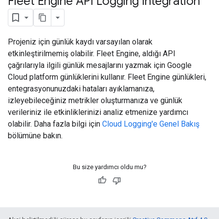
Fleet Engine API Logging Integration
Projeniz için günlük kaydı varsayılan olarak
etkinleştirilmemiş olabilir. Fleet Engine, aldığı API
çağrılarıyla ilgili günlük mesajlarını yazmak için Google
Cloud platform günlüklerini kullanır. Fleet Engine günlükleri,
entegrasyonunuzdaki hataları ayıklamanıza,
izleyebileceğiniz metrikler oluşturmanıza ve günlük
verileriniz ile etkinliklerinizi analiz etmenize yardımcı
olabilir. Daha fazla bilgi için
Cloud Logging'e Genel Bakış
bölümüne bakın.
Bu size yardımcı oldu mu?