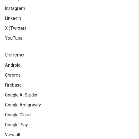
Instagram
LinkedIn
X (Twitter)
YouTube
Derleme
Android
Chrome
Firebase
Google AI Studio
Google Antigravity
Google Cloud
Google Play
View all