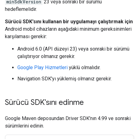
minSdkVersion
23 veya sonraki bir sürümü
hedeflemelidir.
Sürücü SDK'sını kullanan bir uygulamayı çalıştırmak için
Android mobil cihazların aşağıdaki minimum gereksinimleri
karşılaması gerekir:
Android 6.0 (API düzeyi 23) veya sonraki bir sürümü
çalıştırıyor olmanız gerekir.
Google Play Hizmetleri
yüklü olmalıdır.
Navigation SDK'yı yüklemiş olmanız gerekir.
Sürücü SDK'sını edinme
Google Maven deposundan Driver SDK'nın 4.99 ve sonraki
sürümlerini edinin.