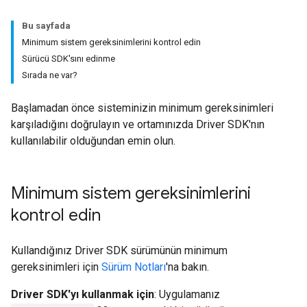
Bu sayfada
Minimum sistem gereksinimlerini kontrol edin
Sürücü SDK'sını edinme
Sırada ne var?
Başlamadan önce sisteminizin minimum gereksinimleri
karşıladığını doğrulayın ve ortamınızda Driver SDK'nın
kullanılabilir olduğundan emin olun.
Minimum sistem gereksinimlerini
kontrol edin
Kullandığınız Driver SDK sürümünün minimum
gereksinimleri için
Sürüm Notları
'na bakın.
Driver SDK'yı kullanmak için
: Uygulamanız