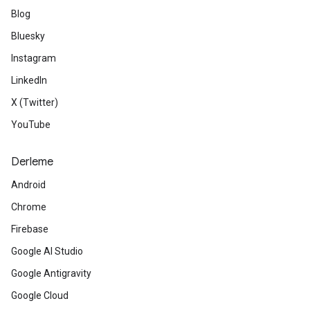
Blog
Bluesky
Instagram
LinkedIn
X (Twitter)
YouTube
Derleme
Android
Chrome
Firebase
Google AI Studio
Google Antigravity
Google Cloud