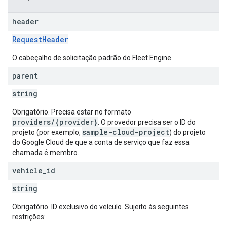
header
RequestHeader
O cabeçalho de solicitação padrão do Fleet Engine.
parent
string
Obrigatório. Precisa estar no formato
providers/{provider}
. O provedor precisa ser o ID do
sample-cloud-project
projeto (por exemplo,
) do projeto
do Google Cloud de que a conta de serviço que faz essa
chamada é membro.
vehicle
_
id
string
Obrigatório. ID exclusivo do veículo. Sujeito às seguintes
restrições: