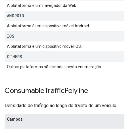
A plataforma é um navegador da Web.
ANDROID
A plataforma é um dispositivo móvel Android.
IOS
A plataforma é um dispositivo móvel iOS.
OTHERS
Outras plataformas não listadas nesta enumeração.
Consumable
Traffic
Polyline
Densidade de tráfego ao longo do trajeto de um veículo.
Campos