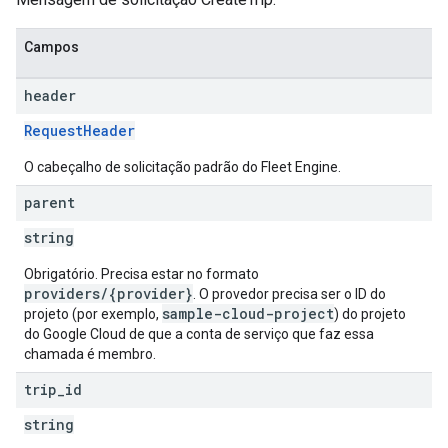
Campos
header
RequestHeader
O cabeçalho de solicitação padrão do Fleet Engine.
parent
string
Obrigatório. Precisa estar no formato
providers/{provider}
. O provedor precisa ser o ID do
sample-cloud-project
projeto (por exemplo,
) do projeto
do Google Cloud de que a conta de serviço que faz essa
chamada é membro.
trip
_
id
string