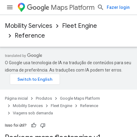
Maps Platform
Fazer login
Mobility Services
Fleet Engine
Reference
O Google usa tecnologia de IA na tradução de conteúdos para seu
idioma de preferência. As traduções com IA podem ter erros.
Página inicial
Produtos
Google Maps Platform
Mobility Services
Fleet Engine
Reference
Viagens sob demanda
Isso foi útil?