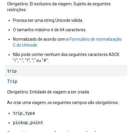
Obrigatório. ID exclusivo da viagem. Sujeito às seguintes
restrições:
Precisa ser uma string Unicode válida.
O tamanho máximo é de 64 caracteres.
Normalizado de acordo com o
Formulário de normalização
C do Unicode
.
Não pode conter nenhum dos seguintes caracteres ASCII:
"/", ":", "?", "," ou "#".
trip
Trip
Obrigatório. Entidade de viagem a ser criada.
Ao criar uma viagem, os seguintes campos são obrigatórios:
trip_type
pickup_point