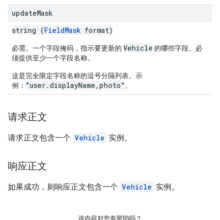
update
Mask
string (
FieldMask
format)
Vehicle
必需。一个字段掩码，指示要更新的
的哪些字段。必
须提供至少一个字段名称。
这是完全限定字段名称的逗号分隔列表。示
"user.displayName,photo"
例：
。
请求正文
请求正文包含一个
Vehicle
实例。
响应正文
如果成功，则响应正文包含一个
Vehicle
实例。
该内容对您有帮助吗？