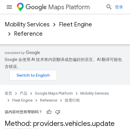
Maps Platform
登录
Mobility Services
Fleet Engine
Reference
Google 会使用 AI 技术将内容翻译成您偏好的语言。AI 翻译可能包
含错误。
首页
产品
Google Maps Platform
Mobility Services
Fleet Engine
Reference
按需行程
该内容对您有帮助吗？
Method: providers
.
vehicles
.
update