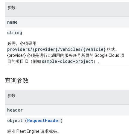
参数
name
string
必需。必须采用
providers/{provider}/vehicles/{vehicle}
格式。
{provider} 必须是进行此调用的服务账号所属的 Google Cloud 项
sample-cloud-project
目的项目 ID（例如
）。
查询参数
参数
header
object (
RequestHeader
)
标准 Fleet Engine 请求标头。