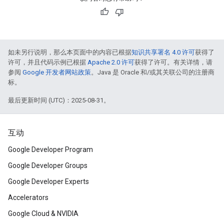
如未另行说明，那么本页面中的内容已根据
知识共享署名 4.0 许可
获得了
许可，并且代码示例已根据
Apache 2.0 许可
获得了许可。有关详情，请
参阅
Google 开发者网站政策
。Java 是 Oracle 和/或其关联公司的注册商
标。
最后更新时间 (UTC)：2025-08-31。
互动
Google Developer Program
Google Developer Groups
Google Developer Experts
Accelerators
Google Cloud & NVIDIA