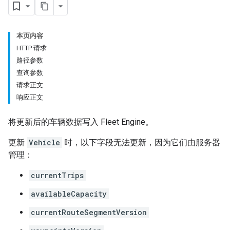
本页内容
HTTP 请求
路径参数
查询参数
请求正文
响应正文
将更新后的车辆数据写入 Fleet Engine。
更新
Vehicle
时，以下字段无法更新，因为它们由服务器
管理：
currentTrips
availableCapacity
currentRouteSegmentVersion