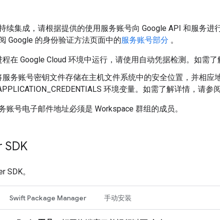
续集成，请根据提供的使用服务账号向 Google API 和服
 Google 的身份验证方法页面中的
服务账号部分
。
程在 Google Cloud 环境中运行，请使用自动凭据检测。如需
将服务账号密钥文件存储在主机文件系统中的安全位置，并相应
_APPLICATION_CREDENTIALS 环境变量。如需了解详情，请参
账号电子邮件地址必须是 Workspace 群组的成员。
r SDK
r SDK。
Swift Package Manager
手动安装