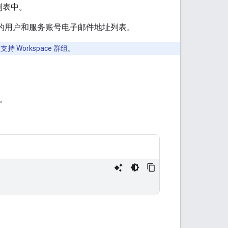
列表中。
工件的用户和服务账号电子邮件地址列表。
支持 Workspace 群组。
。