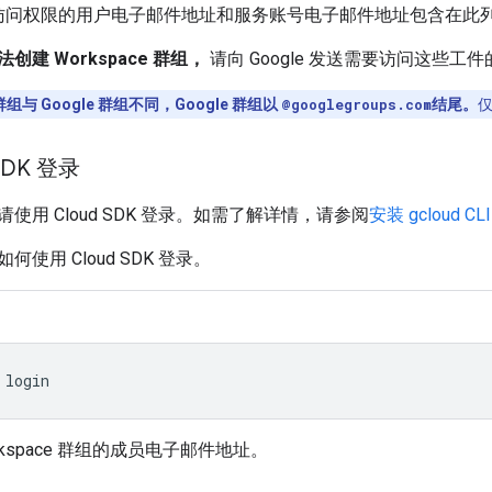
访问权限的用户电子邮件地址和服务账号电子邮件地址包含在此
建 Workspace 群组，
请向 Google 发送需要访问这些
 群组与 Google 群组不同，Google 群组以
@googlegroups.com
结尾。
仅
SDK 登录
使用 Cloud SDK 登录。如需了解详情，请参阅
安装 gcloud CLI
使用 Cloud SDK 登录。
rkspace 群组的成员电子邮件地址。