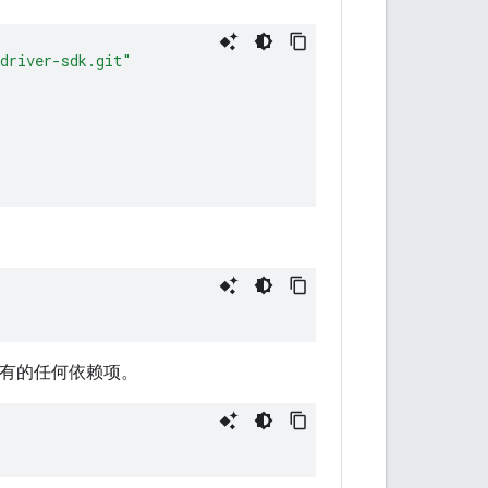
-driver-sdk.git"
可能具有的任何依赖项。