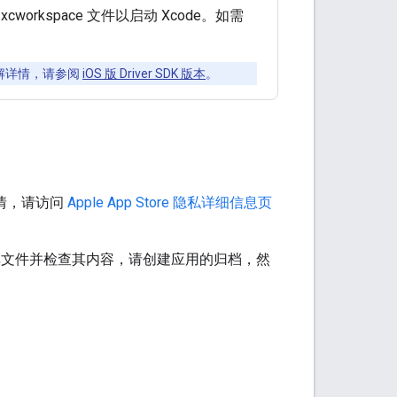
workspace 文件以启动 Xcode。如需
了解详情，请参阅
iOS 版 Driver SDK 版本
。
详情，请访问
Apple App Store 隐私详细信息页
私清单文件并检查其内容，请创建应用的归档，然