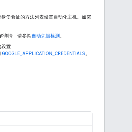
务进行身份验证的方法列表设置自动化主机。如需
了解详情，请参阅
自动凭据检测
。
地设置
阅
GOOGLE_APPLICATION_CREDENTIALS
。