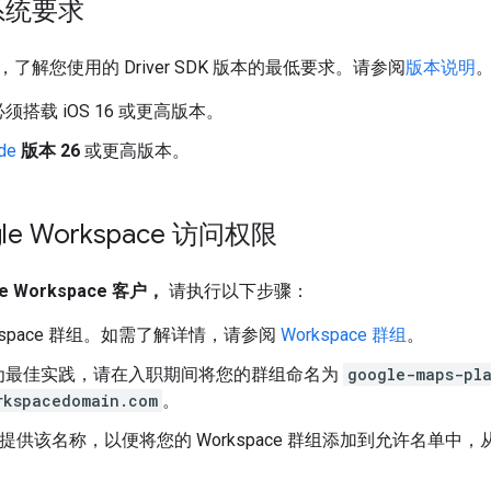
系统要求
了解您使用的 Driver SDK 版本的最低要求。请参阅
版本说明
须搭载 iOS 16 或更高版本。
de
版本 26
或更高版本。
le Workspace 访问权限
e Workspace 客户，
请执行以下步骤：
rkspace 群组。如需了解详情，请参阅
Workspace 群组
。
为最佳实践，请在入职期间将您的群组命名为
google-maps-pl
rkspacedomain.com
。
le 提供该名称，以便将您的 Workspace 群组添加到允许名单中，