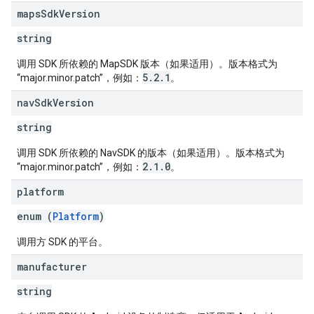
maps
Sdk
Version
string
调用 SDK 所依赖的 MapSDK 版本（如果适用）。版本格式为
5.2.1
“major.minor.patch”，例如：
。
nav
Sdk
Version
string
调用 SDK 所依赖的 NavSDK 的版本（如果适用）。版本格式为
2.1.0
“major.minor.patch”，例如：
。
platform
enum (
Platform
)
调用方 SDK 的平台。
manufacturer
string