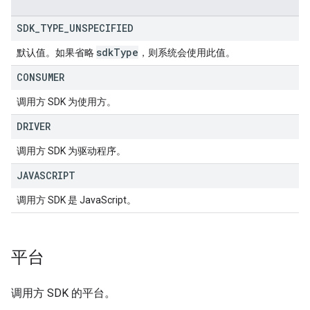
SDK
_
TYPE
_
UNSPECIFIED
sdk
Type
默认值。如果省略
，则系统会使用此值。
CONSUMER
调用方 SDK 为使用方。
DRIVER
调用方 SDK 为驱动程序。
JAVASCRIPT
调用方 SDK 是 JavaScript。
平台
调用方 SDK 的平台。