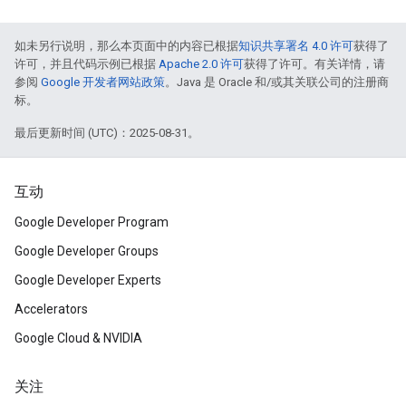
如未另行说明，那么本页面中的内容已根据
知识共享署名 4.0 许可
获得了
许可，并且代码示例已根据
Apache 2.0 许可
获得了许可。有关详情，请
参阅
Google 开发者网站政策
。Java 是 Oracle 和/或其关联公司的注册商
标。
最后更新时间 (UTC)：2025-08-31。
互动
Google Developer Program
Google Developer Groups
Google Developer Experts
Accelerators
Google Cloud & NVIDIA
关注