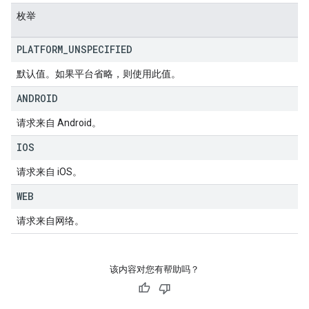
枚举
PLATFORM
_
UNSPECIFIED
默认值。如果平台省略，则使用此值。
ANDROID
请求来自 Android。
IOS
请求来自 iOS。
WEB
请求来自网络。
该内容对您有帮助吗？