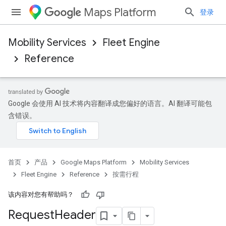
Maps Platform
登录
Mobility Services
Fleet Engine
Reference
Google 会使用 AI 技术将内容翻译成您偏好的语言。AI 翻译可能包
含错误。
首页
产品
Google Maps Platform
Mobility Services
Fleet Engine
Reference
按需行程
该内容对您有帮助吗？
Request
Header