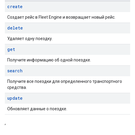
create
Создает рейс в Fleet Engine и возвращает новый рейс.
delete
Удаляет одну поездку.
get
Получите информацию об одной поездке.
search
Получите все поездки для определенного транспортного
средства.
update
Обновляет данные о поездке.
,