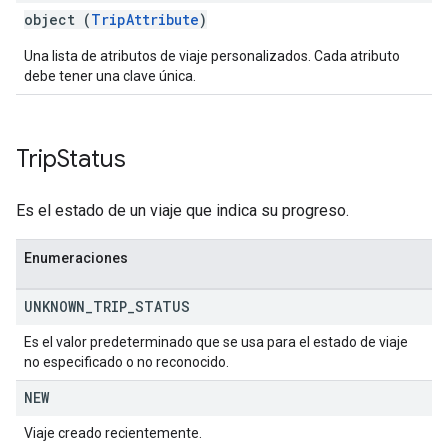
object (
TripAttribute
)
Una lista de atributos de viaje personalizados. Cada atributo
debe tener una clave única.
Trip
Status
Es el estado de un viaje que indica su progreso.
Enumeraciones
UNKNOWN
_
TRIP
_
STATUS
Es el valor predeterminado que se usa para el estado de viaje
no especificado o no reconocido.
NEW
Viaje creado recientemente.