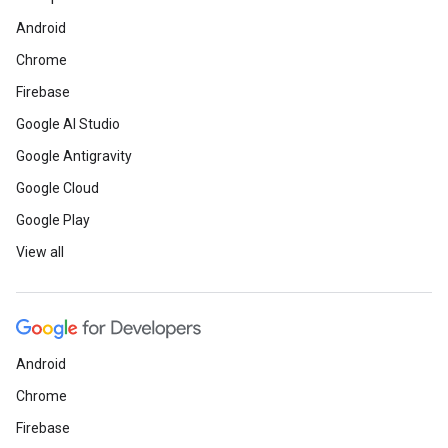
Android
Chrome
Firebase
Google AI Studio
Google Antigravity
Google Cloud
Google Play
View all
Android
Chrome
Firebase