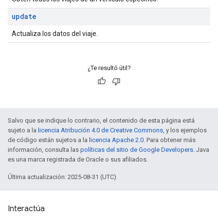
update
Actualiza los datos del viaje.
¿Te resultó útil?
Salvo que se indique lo contrario, el contenido de esta página está
sujeto a la
licencia Atribución 4.0 de Creative Commons
, y los ejemplos
de código están sujetos a la
licencia Apache 2.0
. Para obtener más
información, consulta las
políticas del sitio de Google Developers
. Java
es una marca registrada de Oracle o sus afiliados.
Última actualización: 2025-08-31 (UTC)
Interactúa