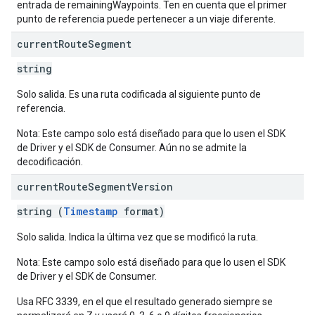
entrada de remainingWaypoints. Ten en cuenta que el primer
punto de referencia puede pertenecer a un viaje diferente.
current
Route
Segment
string
Solo salida. Es una ruta codificada al siguiente punto de
referencia.
Nota: Este campo solo está diseñado para que lo usen el SDK
de Driver y el SDK de Consumer. Aún no se admite la
decodificación.
current
Route
Segment
Version
string (
Timestamp
format)
Solo salida. Indica la última vez que se modificó la ruta.
Nota: Este campo solo está diseñado para que lo usen el SDK
de Driver y el SDK de Consumer.
Usa RFC 3339, en el que el resultado generado siempre se