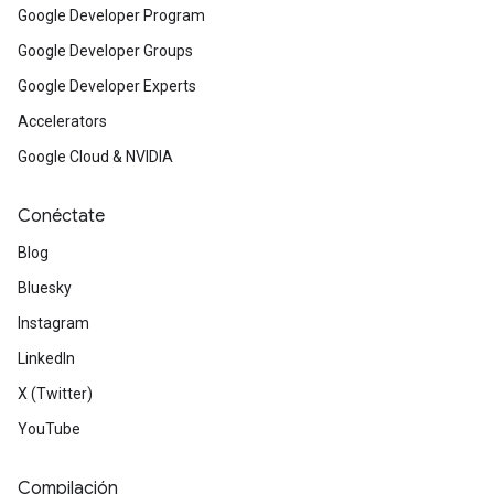
Google Developer Program
Google Developer Groups
Google Developer Experts
Accelerators
Google Cloud & NVIDIA
Conéctate
Blog
Bluesky
Instagram
LinkedIn
X (Twitter)
YouTube
Compilación