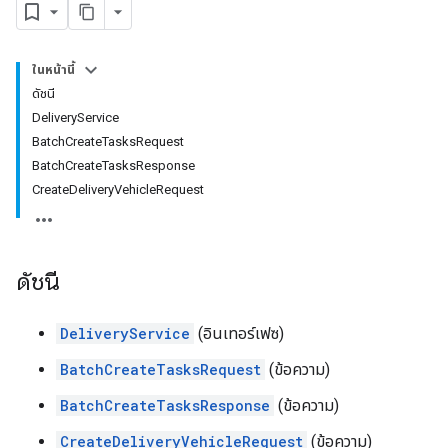
ในหน้านี้
ดัชนี
DeliveryService
BatchCreateTasksRequest
BatchCreateTasksResponse
CreateDeliveryVehicleRequest
ดัชนี
DeliveryService
(อินเทอร์เฟซ)
BatchCreateTasksRequest
(ข้อความ)
BatchCreateTasksResponse
(ข้อความ)
CreateDeliveryVehicleRequest
(ข้อความ)