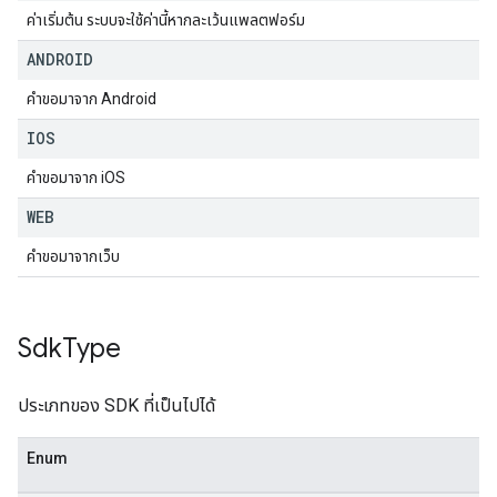
ค่าเริ่มต้น ระบบจะใช้ค่านี้หากละเว้นแพลตฟอร์ม
ANDROID
คำขอมาจาก Android
IOS
คำขอมาจาก iOS
WEB
คำขอมาจากเว็บ
Sdk
Type
ประเภทของ SDK ที่เป็นไปได้
Enum