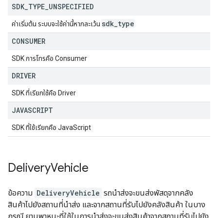
SDK
_
TYPE
_
UNSPECIFIED
sdk
_
type
ค่าเริ่มต้น ระบบจะใช้ค่านี้หากละเว้น
CONSUMER
SDK การโทรคือ Consumer
DRIVER
SDK ที่เรียกใช้คือ Driver
JAVASCRIPT
SDK ที่ใช้เรียกคือ JavaScript
Delivery
Vehicle
ข้อความ
DeliveryVehicle
รถนำส่งจะขนส่งพัสดุจากคลัง
สินค้าไปยังสถานที่นำส่ง และจากสถานที่รับไปยังคลังสินค้า ในบาง
กรณี ยานพาหนะที่ใช้ในการนำส่งจะขนส่งสินค้าจากสถานที่รับไปยัง