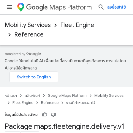
Maps Platform
ลงชื่อเข้าใช้
Mobility Services
Fleet Engine
Reference
Google ใช้เทคโนโลยี AI เพื่อแปลเนื้อหาเป็นภาษาที่คุณต้องการ การแปลโดย
AI อาจมีข้อผิดพลาด
หน้าแรก
ผลิตภัณฑ์
Google Maps Platform
Mobility Services
Fleet Engine
Reference
งานที่กำหนดเวลาไว้
ข้อมูลนี้มีประโยชน์ไหม
Package maps
.
fleetengine
.
delivery
.
v1