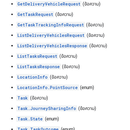
GetDeliveryVehicleRequest
(ข้อความ)
GetTaskRequest
(ข้อความ)
GetTaskTrackingInfoRequest
(ข้อความ)
ListDeliveryVehiclesRequest
(ข้อความ)
ListDeliveryVehiclesResponse
(ข้อความ)
ListTasksRequest
(ข้อความ)
ListTasksResponse
(ข้อความ)
LocationInfo
(ข้อความ)
LocationInfo.PointSource
(enum)
Task
(ข้อความ)
Task.JourneySharingInfo
(ข้อความ)
Task.State
(enum)
Task.TaskOutcome
(enum)