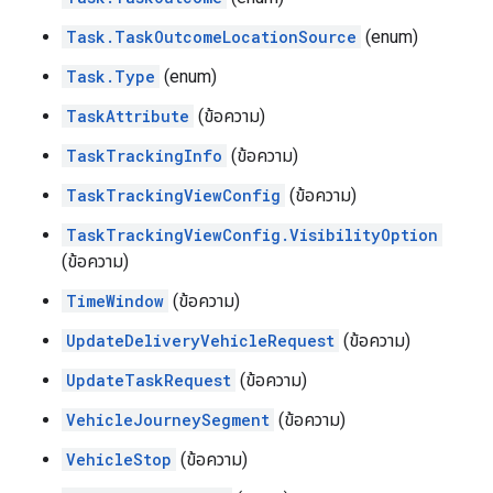
Task.TaskOutcomeLocationSource
(enum)
Task.Type
(enum)
TaskAttribute
(ข้อความ)
TaskTrackingInfo
(ข้อความ)
TaskTrackingViewConfig
(ข้อความ)
TaskTrackingViewConfig.VisibilityOption
(ข้อความ)
TimeWindow
(ข้อความ)
UpdateDeliveryVehicleRequest
(ข้อความ)
UpdateTaskRequest
(ข้อความ)
VehicleJourneySegment
(ข้อความ)
VehicleStop
(ข้อความ)