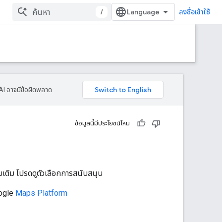
/
ลงชื่อเข้าใช้
AI อาจมีข้อผิดพลาด
ข้อมูลนี้มีประโยชน์ไหม
ิ่มเติม โปรดดูตัวเลือกการสนับสนุน
oogle
Maps Platform