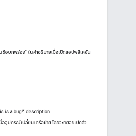
ป็นข้อบกพร่อง" ในคำอธิบายเมื่อเปิดแอปพลิเคชัน
is is a bug!" description.
่ออุปกรณ์เปลี่ยนเครือข่าย โดยจะทยอยเปิดตัว