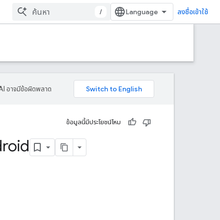
/
ลงชื่อเข้าใช้
AI อาจมีข้อผิดพลาด
ข้อมูลนี้มีประโยชน์ไหม
droid