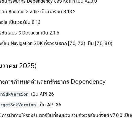
ร์ชันทรัพยากร Dependency ของ Kotlin เป็น v2.3.0
กอิน Android Gradle เป็นเวอร์ชัน 8.13.2
dle เป็นเวอร์ชัน 8.13
์ชันไลบรารี Desugar เป็น 2.1.5
ร์ชัน Navigation SDK ที่รองรับจาก [7.0, 7.3) เป็น [7.0, 8.0)
ันวาคม 2025)
ปลงการกำหนดค่าและทรัพยากร Dependency
inSdkVersion
เป็น API 26
argetSdkVersion
เป็น API 36
การนำทางให้รองรับเวอร์ชันที่ระบุช่วง รวมถึงเวอร์ชันตั้งแต่ v7.0.0 เป็น