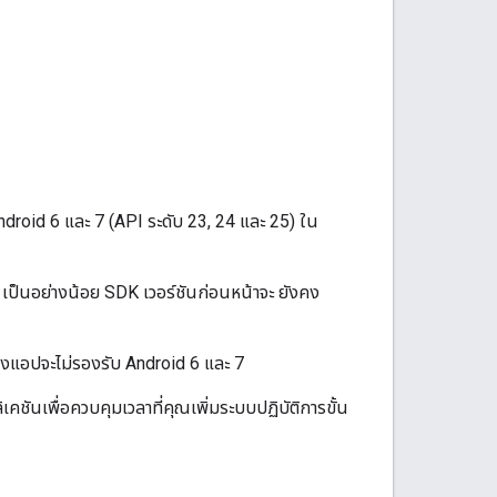
droid 6 และ 7 (API ระดับ 23, 24 และ 25) ใน
 เป็นอย่างน้อย SDK เวอร์ชันก่อนหน้าจะ ยังคง
ของแอปจะไม่รองรับ Android 6 และ 7
ันเพื่อควบคุมเวลาที่คุณเพิ่มระบบปฏิบัติการขั้น