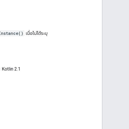
Instance()
เมื่อไม่ได้ระบุ
 Kotlin 2.1