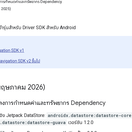
งการกำหนดค่าและทรัพยากร Dependency
ม 2025)
ะจำรุ่นสำหรับ Driver SDK สำหรับ Android
igation SDK v1
Navigation SDK v2 ขึ้นไป
พฤษภาคม 2026)
ปลงการกำหนดค่าและทรัพยากร Dependency
างอิง Jetpack DataStore:
androidx.datastore:datastore-core
.datastore:datastore-guava
เวอร์ชัน 1.2.0