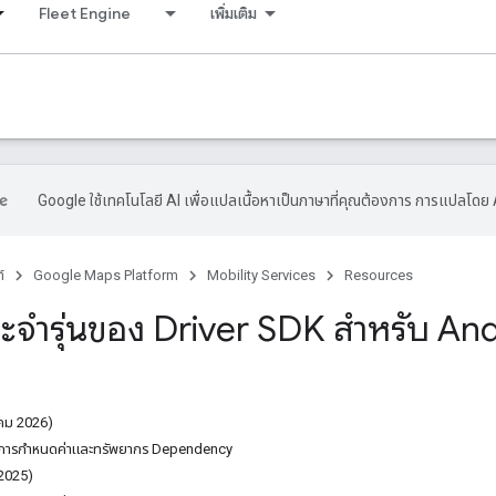
Fleet Engine
เพิ่มเติม
Google ใช้เทคโนโลยี AI เพื่อแปลเนื้อหาเป็นภาษาที่คุณต้องการ การแปลโดย 
์
Google Maps Platform
Mobility Services
Resources
ะจำรุ่นของ Driver SDK สำหรับ An
คม 2026)
งการกำหนดค่าและทรัพยากร Dependency
 2025)