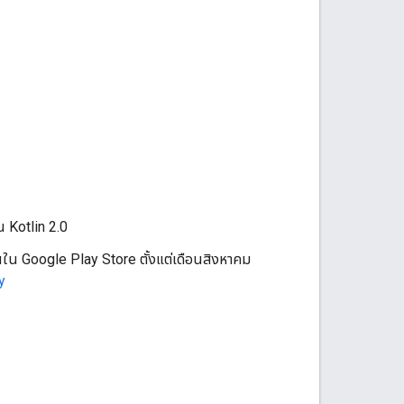
น Kotlin 2.0
นใน Google Play Store ตั้งแต่เดือนสิงหาคม
y