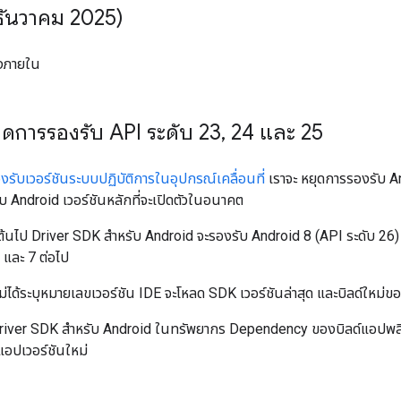
ธันวาคม 2025)
งภายใน
ุดการรองรับ API ระดับ 23
,
24 และ 25
ับเวอร์ชันระบบปฏิบัติการในอุปกรณ์เคลื่อนที่
เราจะ หยุดการรองรับ An
บ Android เวอร์ชันหลักที่จะเปิดตัวในอนาคต
็นต้นไป Driver SDK สำหรับ Android จะรองรับ Android 8 (API ระดับ 26)
 และ 7 ต่อไป
ม่ได้ระบุหมายเลขเวอร์ชัน IDE จะโหลด SDK เวอร์ชันล่าสุด และบิลด์ใหม่
Driver SDK สำหรับ Android ในทรัพยากร Dependency ของบิลด์แอปพลิเคช
บแอปเวอร์ชันใหม่