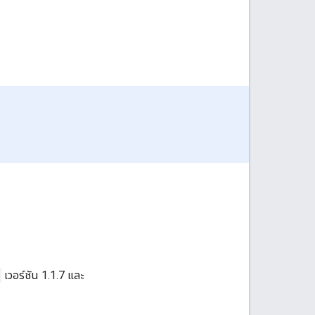
เวอร์ชัน 1.1.7 และ