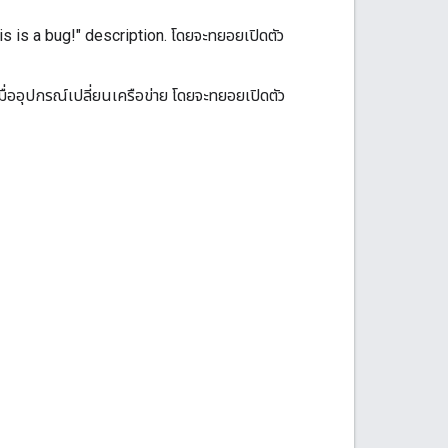
is is a bug!" description. โดยจะทยอยเปิดตัว
่ออุปกรณ์เปลี่ยนเครือข่าย โดยจะทยอยเปิดตัว