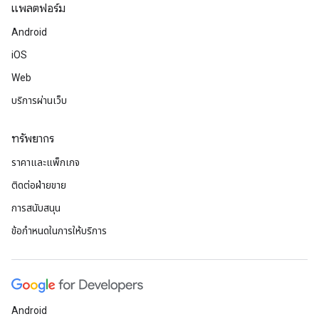
แพลตฟอร์ม
Android
iOS
Web
บริการผ่านเว็บ
ทรัพยากร
ราคาและแพ็กเกจ
ติดต่อฝ่ายขาย
การสนับสนุน
ข้อกำหนดในการให้บริการ
Android