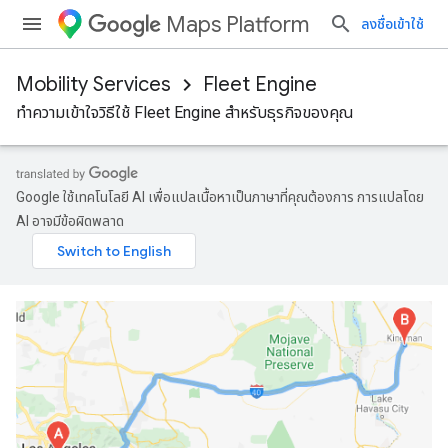
Maps Platform
ลงชื่อเข้าใช้
Mobility Services
Fleet Engine
ทำความเข้าใจวิธีใช้ Fleet Engine สำหรับธุรกิจของคุณ
Google ใช้เทคโนโลยี AI เพื่อแปลเนื้อหาเป็นภาษาที่คุณต้องการ การแปลโดย
AI อาจมีข้อผิดพลาด