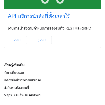
API บริการนำส่งที่ตั้งเวลาไว้
งานการนำส่งตามกำหนดการรองรับทั้ง REST และ gRPC
REST
gRPC
เรียนรู้เพิ่มเติม
คำถามที่พบบ่อย
เครื่องมือสำรวจความสามารถ
ตัวค้นหารหัสสถานที่
Maps SDK สำหรับ Android