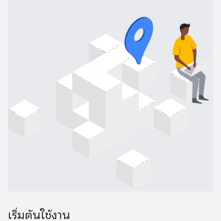
เริ่มต้นใช้งาน