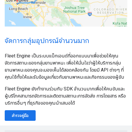
จัดการกลุ่มอุปกรณ์จำนวนมาก
Fleet Engine เป็นระบบแบ็กเอนด์ที่ออกแบบมาเพื่อช่วยให้คุณ
จัดการสถานะของกลุ่มยานพาหนะ เพื่อให้มั่นใจว่าผู้ให้บริการกลุ่ม
ยานพาหนะของคุณจะมองเห็นได้สอดคล้องกัน โดยมี API ต่างๆ ที่
คุณใช้ทั้งให้และรับข้อมูลเกี่ยวกับยานพาหนะและกิจกรรมของผู้ขับ
Fleet Engine ยังทำงานร่วมกับ SDK จำนวนมากเพื่อให้คนขับและ
ผู้บริโภคสามารถจัดการและติดตามสถานะการจัดส่ง การโดยสาร หรือ
บริการอื่นๆ ที่ธุรกิจของคุณนำเสนอได้
สำรวจคู่มือ