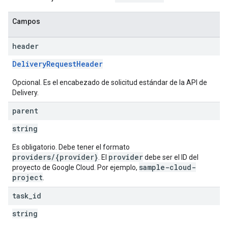
Campos
header
DeliveryRequestHeader
Opcional. Es el encabezado de solicitud estándar de la API de
Delivery.
parent
string
Es obligatorio. Debe tener el formato
providers/{provider}
provider
. El
debe ser el ID del
sample-cloud-
proyecto de Google Cloud. Por ejemplo,
project
.
task
_
id
string