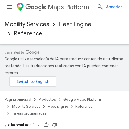
Maps Platform
Acceder
Mobility Services
Fleet Engine
Reference
Google utiliza tecnología de IA para traducir contenido a tu idioma
preferido. Las traducciones realizadas con IA pueden contener
errores.
Página principal
Productos
Google Maps Platform
Mobility Services
Fleet Engine
Reference
Tareas programadas
¿Te ha resultado útil?