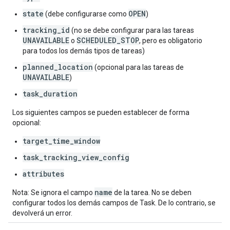
state
OPEN
(debe configurarse como
)
tracking_id
(no se debe configurar para las tareas
UNAVAILABLE
SCHEDULED_STOP
o
, pero es obligatorio
para todos los demás tipos de tareas)
planned_location
(opcional para las tareas de
UNAVAILABLE
)
task_duration
Los siguientes campos se pueden establecer de forma
opcional:
target_time_window
task_tracking_view_config
attributes
name
Nota: Se ignora el campo
de la tarea. No se deben
configurar todos los demás campos de Task. De lo contrario, se
devolverá un error.