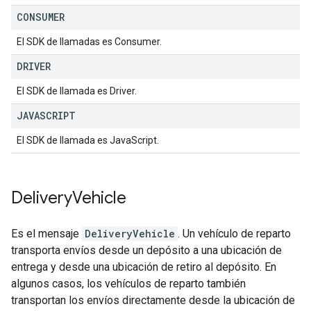
CONSUMER
El SDK de llamadas es Consumer.
DRIVER
El SDK de llamada es Driver.
JAVASCRIPT
El SDK de llamada es JavaScript.
Delivery
Vehicle
Es el mensaje
DeliveryVehicle
. Un vehículo de reparto
transporta envíos desde un depósito a una ubicación de
entrega y desde una ubicación de retiro al depósito. En
algunos casos, los vehículos de reparto también
transportan los envíos directamente desde la ubicación de