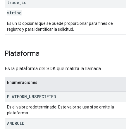
trace
_
id
string
Es un ID opcional que se puede proporcionar para fines de
registro y para identificar la solicitud.
Plataforma
Es la plataforma del SDK que realiza la llamada.
Enumeraciones
PLATFORM
_
UNSPECIFIED
Es el valor predeterminado. Este valor se usa si se omite la
plataforma.
ANDROID