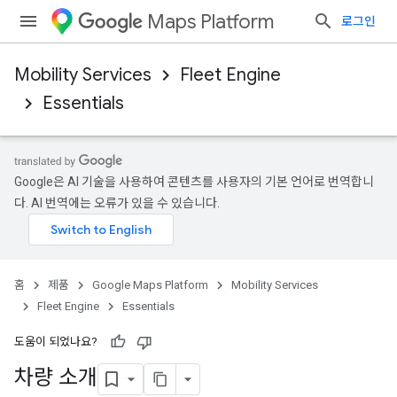
Maps Platform
로그인
Mobility Services
Fleet Engine
Essentials
Google은 AI 기술을 사용하여 콘텐츠를 사용자의 기본 언어로 번역합니
다. AI 번역에는 오류가 있을 수 있습니다.
홈
제품
Google Maps Platform
Mobility Services
Fleet Engine
Essentials
도움이 되었나요?
차량 소개