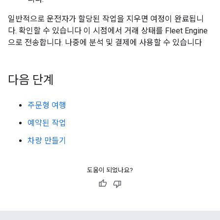
일반적으로 운전자가 할당된 작업을 지우면 여정이 완료됩니
다. 확인할 수 있습니다 이 시점에서 거래 상태를 Fleet Engine
으로 전송합니다. 나중에 분석 및 결제에 사용할 수 있습니다
다음 단계
주문형 여행
예약된 작업
차량 만들기
도움이 되었나요?