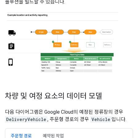
솔루션을 빌드할 수 있습니다.
차량 및 여정 요소의 데이터 모델
다음 다이어그램은 Google Cloud의 예정된 정류장의 경우
DeliveryVehicle
, 주문형 경로의 경우
Vehicle
입니다.
주문형 경로
예약된 작업