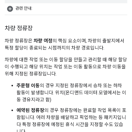
관련 안내:
차량 정류장
차량 정류장은
차량 여정
의 핵심 요소이며, 차량의 출발지에서
특정 할당이 종료되는 시점까지의 차량 경로입니다.
차량에 대한 작업 또는 이동 할당을 만들고 관리할 때 해당 할당
이 수행되고 해당 위치는 작업 또는 이동 활동으로 차량 이동을
위해 지정된 정류장입니다.
주문형 이동
의 경우 지정된 정류장에서 승차 또는 하차
활동이 발생합니다. 위치(온디맨드 데이터 모델에서는 이
동 경유지라고 함)
예약된 정류장
의 경우 정류장에는 완료할 작업 목록이 포
함됩니다. 여러 차량을 배달하고 픽업하는 등 패키지입니
다 특정 정류장에 예정된 휴식 시간을 지정할 수도 있습
니다.