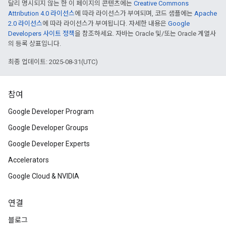
달리 명시되지 않는 한 이 페이지의 콘텐츠에는
Creative Commons
Attribution 4.0 라이선스
에 따라 라이선스가 부여되며, 코드 샘플에는
Apache
2.0 라이선스
에 따라 라이선스가 부여됩니다. 자세한 내용은
Google
Developers 사이트 정책
을 참조하세요. 자바는 Oracle 및/또는 Oracle 계열사
의 등록 상표입니다.
최종 업데이트: 2025-08-31(UTC)
참여
Google Developer Program
Google Developer Groups
Google Developer Experts
Accelerators
Google Cloud & NVIDIA
연결
블로그