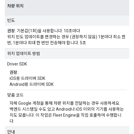
차량 위치
빈도
권장
: 기본값(1회)을 사용합니다. 10초마다
위치 빈도 업데이트를 변경하는 경우 (권장하지 않음) 1분마다 최소 한
번, 1분마다 최대 한 번만 전송해야 합니다. 5초
위치 업데이트 방법
Driver SDK
권장.
iOS용 드라이버 SDK
Android용 드라이버 SDK
맞춤 코드
자체 Google 계정을 통해 차량 위치를 전달하는 경우 사용하세요.
백엔드 시스템일 수도 있고 Android나 iOS 이외의 기기를 사용하는
지도 모릅니다. 이 작업은 Fleet Engine을 직접 호출하여 수행합니
다.
안내