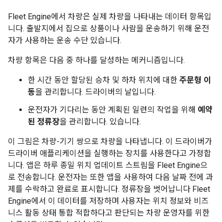
Fleet Engine에서 차량은 실제 차량을 나타내는 데이터 항목입
니다. 출발지에서 집으로 상품이나 사람을 운송하기 위해 운전
자가 사용하는 운송 수단 있습니다.
차량 항목은 다음 중 하나를 달성하는 메커니즘입니다.
한 시간 동안 할당된 승차 및 하차 위치에 대한
주문형 이
동
을 관리합니다. 드라이버의 날입니다.
운전자가 기다리는 동안 계획된 일련의 작업을 위해
예약
된 정류장
을 관리합니다. 있습니다.
이 그림은 차량-기기 쌍으로 차량을 나타냅니다. 이 드라이버가
드라이버 애플리케이션을 실행하는 장치를 사용한다고 가정합
니다. 앱은 하루 종일 위치 업데이트 스트림을 Fleet Engine으
로 전송합니다. 운전자는 또한 앱을 사용하여 다음 날짜 전에 과
제를 수락하고 완료로 표시합니다. 정류장을 벗어납니다 Fleet
Engine에서 이 데이터를 저장하며 사용자는 위치 정보와 비즈
니스 활동 상태 통합 적합하다고 판단되는 차량 운영자를 위한