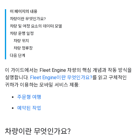
이 페이지의 내용
차량이란 무엇인가요?
차량 및 여정 요소의 데이터 모델
차량 운행 일정
차량 위치
차량 정류장
다음 단계
이 가이드에서는 Fleet Engine 차량의 핵심 개념과 작동 방식을
설명합니다.
Fleet Engine이란 무엇인가요?
를 읽고 구체적인
귀하가 이용하는 모바일 서비스 제품:
주문형 여행
예약된 작업
차량이란 무엇인가요?