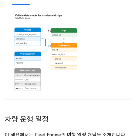
차량 운행 일정
이 섹션에서는 Fleet Engine의
여행 일정
개념을 소개합니다.