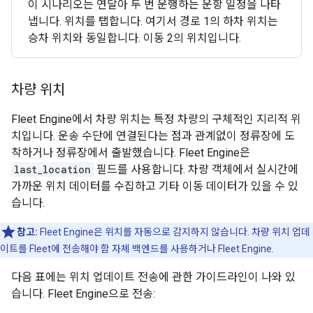
이 시나리오는 연달아 두 번 운행하는 운항 일정을 나타
냅니다. 위치를 탭합니다. 여기서 경로 1의 하차 위치는
승차 위치와 동일합니다. 이동 2의 위치입니다.
차량 위치
Fleet Engine에서 차량 위치는 특정 차량의 구체적인 지리적 위
치입니다. 운송 수단에 연결된다는 점과 관계없이 정류장에 도
착하거나 정류장에서 출발했습니다. Fleet Engine은
last_location
필드를 사용합니다. 차량 객체에서 실시간에
가까운 위치 데이터를 수집하고 기타 이동 데이터가 있을 수 있
습니다.
참고:
Fleet Engine은 위치를 자동으로 감지하지 않습니다. 차량 위치 업데
이트를 Fleet에 전송해야 함 자체 백엔드를 사용하거나 Fleet Engine.
다음 표에는 위치 업데이트 전송에 관한 가이드라인이 나와 있
습니다. Fleet Engine으로 전송: