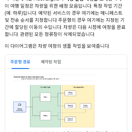
이 여행 일정은 차량을 위한 배정 모음입니다. 특정 작업 기간
(예: 하루)입니다. 예약된 서비스의 경우 여기에는 매니페스트
및 전송 순서를 지정합니다 주문형의 경우 여기에는 지정된 기
간에 할당된 이동의 수입니다. 차량은 다음 시점에 여정을 완료
합니다. 관련된 모든 정류장이 삭제되었습니다.
이 다이어그램은 차량 여정의 샘플 작업을 보여줍니다.
주문형 경로
예약된 작업