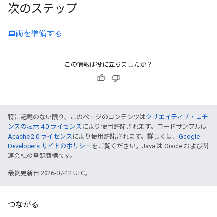
次のステップ
車両を準備する
この情報は役に立ちましたか？
特に記載のない限り、このページのコンテンツは
クリエイティブ・コモ
ンズの表示 4.0 ライセンス
により使用許諾されます。コードサンプルは
Apache 2.0 ライセンス
により使用許諾されます。詳しくは、
Google
Developers サイトのポリシー
をご覧ください。Java は Oracle および関
連会社の登録商標です。
最終更新日 2026-07-12 UTC。
つながる