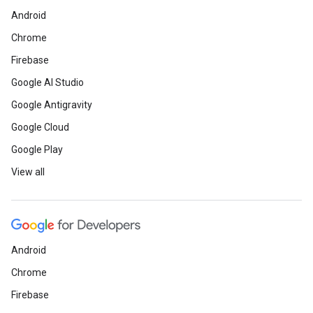
Android
Chrome
Firebase
Google AI Studio
Google Antigravity
Google Cloud
Google Play
View all
Android
Chrome
Firebase